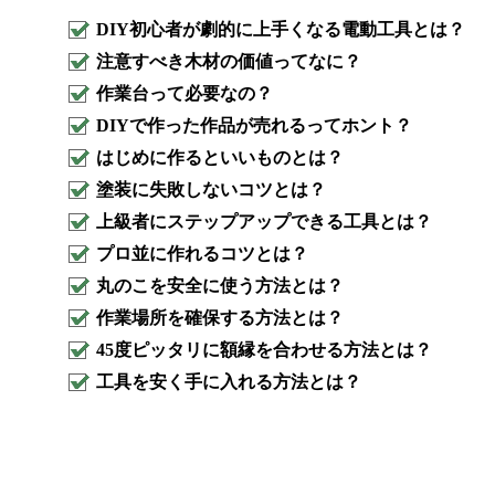
DIY初心者が劇的に上手くなる電動工具とは？
注意すべき木材の価値ってなに？
作業台って必要なの？
DIYで作った作品が売れるってホント？
はじめに作るといいものとは？
塗装に失敗しないコツとは？
上級者にステップアップできる工具とは？
プロ並に作れるコツとは？
丸のこを安全に使う方法とは？
作業場所を確保する方法とは？
45度ピッタリに額縁を合わせる方法とは？
工具を安く手に入れる方法とは？