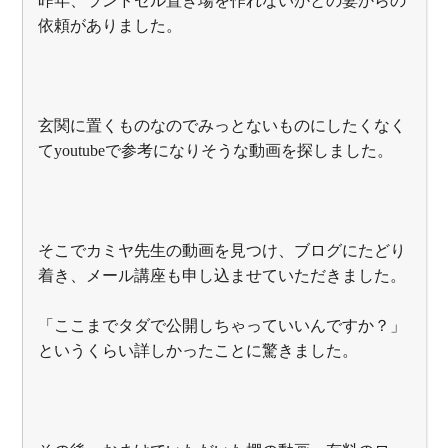
昨年、ランドセル置き場を作れないかとの妻からの
依頼がありました。
玄関に置くものなのでみっとないものにしたくなく
てyoutubeで参考になりそうな動画を探しました。
そこでカミヤ先生の動画を見つけ、ブログにたどり
着き、メール講座も申し込ませていただきました。
「ここまでタダで公開しちゃっていいんですか？」
というくらい詳しかったことに驚きました。