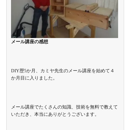
メール講座の感想
DIY歴5か月、カミヤ先生のメール講座を始めて４
か月目に入りました。
メール講座でたくさんの知識、技術を無料で教えて
いただき、本当にありがとうございます。