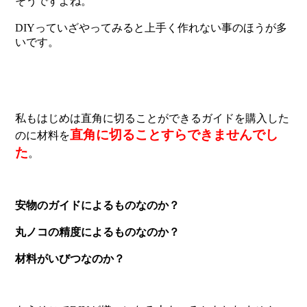
そうですよね。
DIYっていざやってみると上手く作れない事のほうが多
いです。
私もはじめは直角に切ることができるガイドを購入した
直角に切ることすらできませんでし
のに材料を
た
。
安物のガイドによるものなのか？
丸ノコの精度によるものなのか？
材料がいびつなのか？