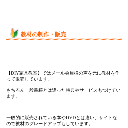
教材の制作・販売
【DIY家具教室】ではメール会員様の声を元に教材を作
って販売しています。
もちろん一般書籍とは違った特典やサービスもつけてい
ます。
一般的に販売されている本やDVDとは違い、サイトな
ので教材のグレードアップもしています。