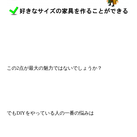
この2点が最大の魅力ではないでしょうか？
でもDIYをやっている人の一番の悩みは