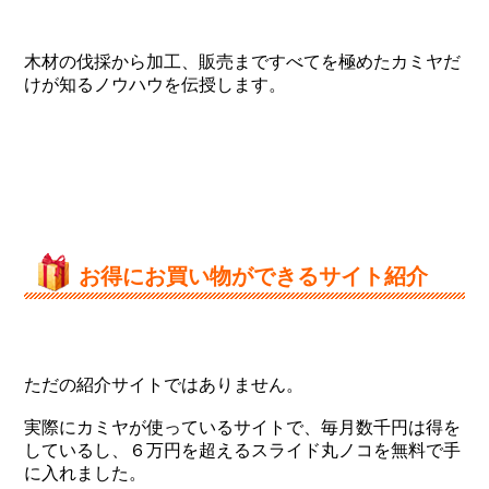
木材の伐採から加工、販売まですべてを極めたカミヤだ
けが知るノウハウを伝授します。
お得にお買い物ができるサイト紹介
ただの紹介サイトではありません。
実際にカミヤが使っているサイトで、毎月数千円は得を
しているし、６万円を超えるスライド丸ノコを無料で手
に入れました。