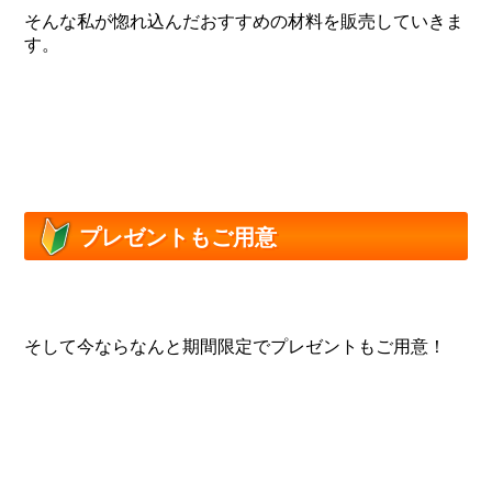
そんな私が惚れ込んだおすすめの材料を販売していきま
す。
プレゼントもご用意
そして今ならなんと期間限定でプレゼントもご用意！
入
門用動画集