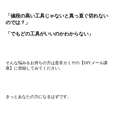
「値段の高い工具じゃないと真っ直ぐ切れない
のでは？」
「でもどの工具がいいのかわからない」
そんな悩みをお持ちの方は是非カミヤの【DIYメール講
座】に登録してみてください。
きっとあなたの力になるはずです。