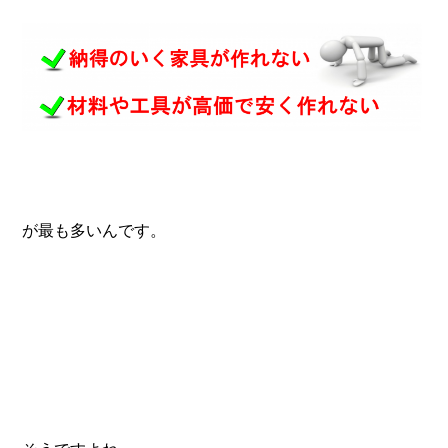
が最も多いんです。