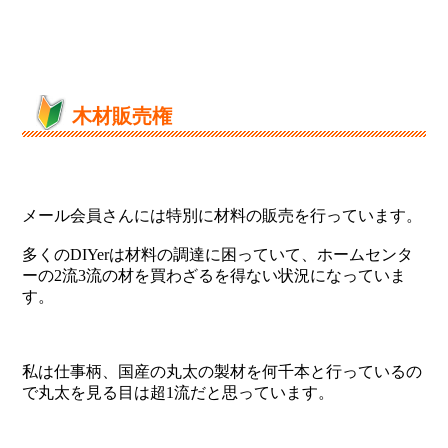
木材販売権
メール会員さんには特別に材料の販売を行っています。
多くのDIYerは材料の調達に困っていて、ホームセンタ
ーの2流3流の材を買わざるを得ない状況になっていま
す。
私は仕事柄、国産の丸太の製材を何千本と行っているの
で丸太を見る目は超1流だと思っています。