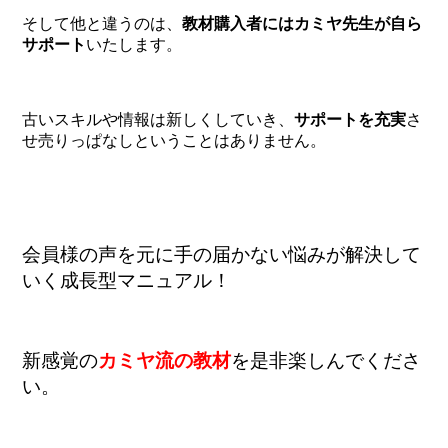
そして他と違うのは、
教材購入者にはカミヤ先生が自ら
サポート
いたします。
古いスキルや情報は新しくしていき、
サポートを充実
さ
せ売りっぱなしということはありません。
会員様の声を元に手の届かない悩みが解決して
いく成長型マニュアル！
新感覚の
カミヤ流の教材
を是非楽しんでくださ
い。