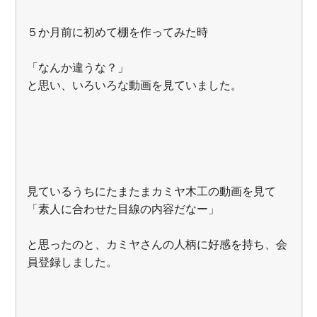
５か月前に初めて棚を作ってみた時
「なんか違うな？」
と思い、いろいろな動画を見ていました。
見ているうちにたまたまカミヤ木工の動画を見て
「素人に合わせた目線の内容だなー」
と思ったのと、カミヤさんの人柄に好感を持ち、会
員登録しました。