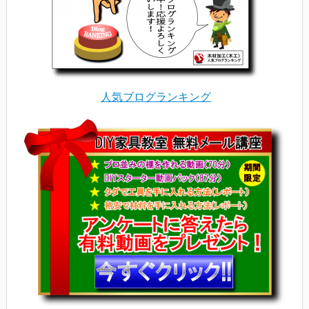
人気ブログランキング