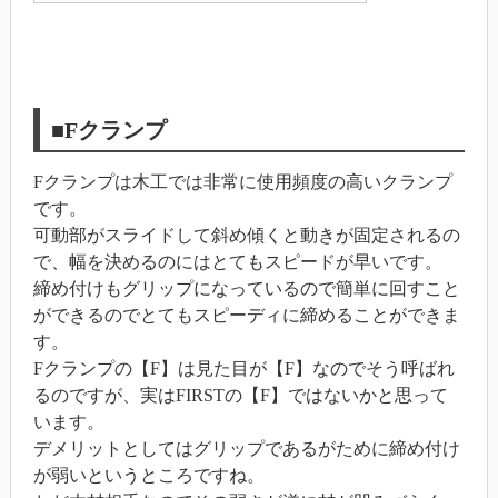
■Fクランプ
Fクランプは木工では非常に使用頻度の高いクランプ
です。
可動部がスライドして斜め傾くと動きが固定されるの
で、幅を決めるのにはとてもスピードが早いです。
締め付けもグリップになっているので簡単に回すこと
ができるのでとてもスピーディに締めることができま
す。
Fクランプの【F】は見た目が【F】なのでそう呼ばれ
るのですが、実はFIRSTの【F】ではないかと思って
います。
デメリットとしてはグリップであるがために締め付け
が弱いというところですね。