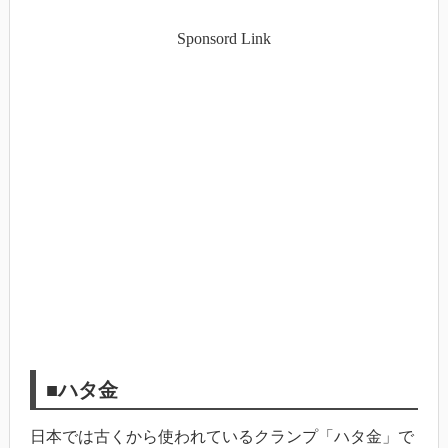
Sponsord Link
■ハタ金
日本では古くから使われているクランプ「ハタ金」で