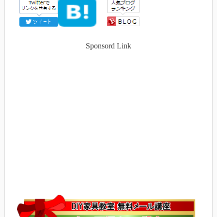
Sponsord Link