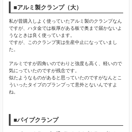
■アルミ製クランプ（大）
私が昔購入しよく使っていたアルミ製のクランプなん
ですが、ハタ金では板厚がある板で奥まで届かないよ
うなときは良く使っています。
ですが、このクランプ実は生産中止になっていまし
た。
アルミですが四角いのでわりと強度も高く、軽いので
気にっていたのですが残念です。
似たようなものがあると思っていたのですがなんとこ
ういったタイプのプランプって意外とないんですよ
ね。
■パイプクランプ