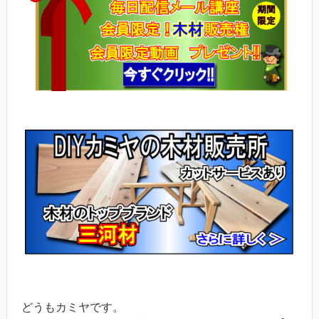
どうもカミヤです。