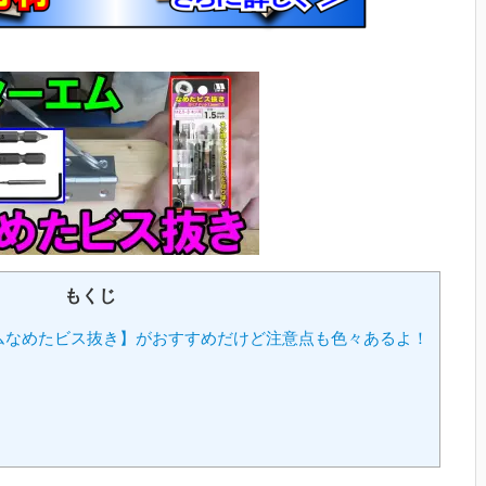
もくじ
ムなめたビス抜き】がおすすめだけど注意点も色々あるよ！