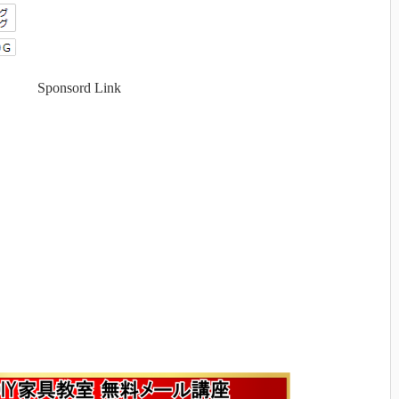
Sponsord Link