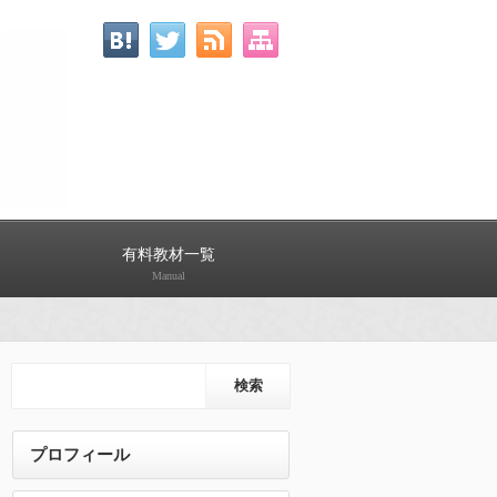
有料教材一覧
Manual
プロフィール