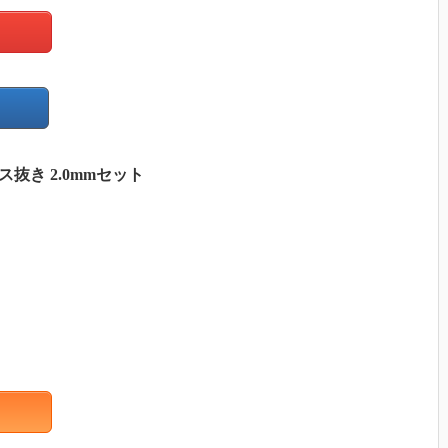
ビス抜き 2.0mmセット