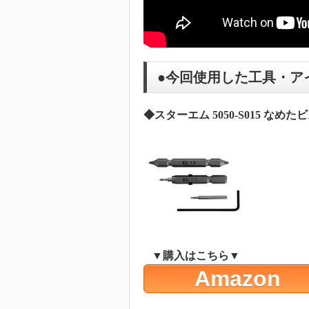
●今回使用した工具・ア
◆スターエム 5050-S015 なめた
▼購入はこちら▼
Amazon