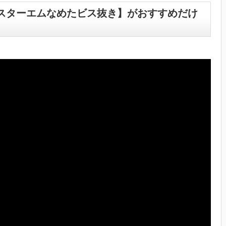
スターエムなめたビス抜き】がおすすめだけ
。