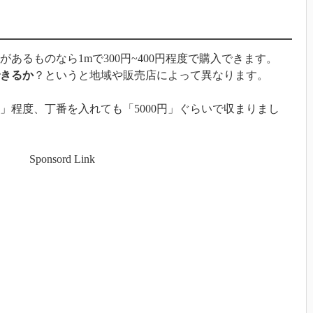
あるものなら1mで300円~400円程度で購入できます。
きるか
？というと地域や販売店によって異なります。
0円」程度、丁番を入れても「5000円」ぐらいで収まりまし
Sponsord Link