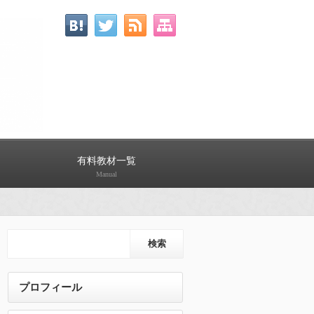
有料教材一覧
Manual
プロフィール