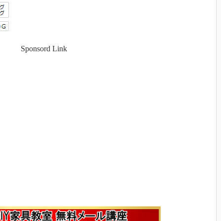
Sponsord Link