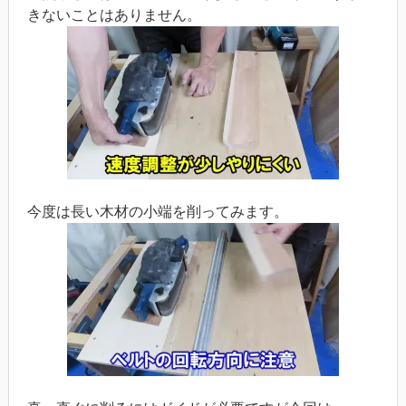
きないことはありません。
今度は長い木材の小端を削ってみます。