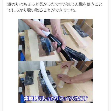
道のりはちょっと長かったですが集じん機を使うこと
でしっかり吸い取ることができますね。