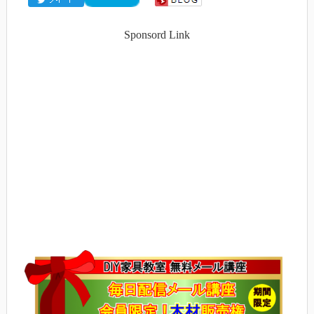
Sponsord Link