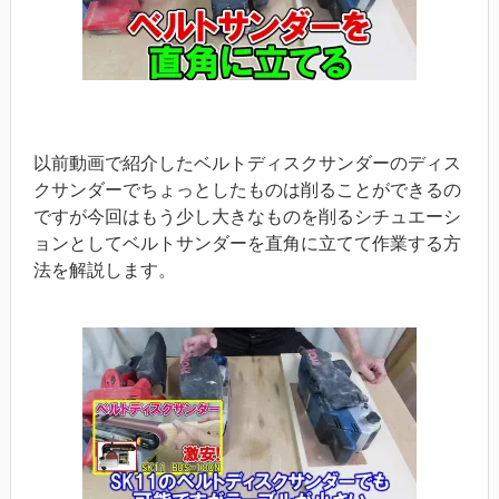
以前動画で紹介したベルトディスクサンダーのディス
クサンダーでちょっとしたものは削ることができるの
ですが今回はもう少し大きなものを削るシチュエーシ
ョンとしてベルトサンダーを直角に立てて作業する方
法を解説します。