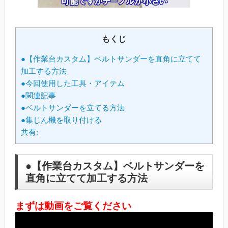
もくじ
●【作業台カスタム】ベルトサンダーを直角に立てて
加工する方法
●今回使用した工具・アイテム
●関連記事
●ベルトサンダーを立てる方法
●集じん機を取り付ける
共有:
●【作業台カスタム】ベルトサンダーを
直角に立てて加工する方法
まずは動画をご覧ください