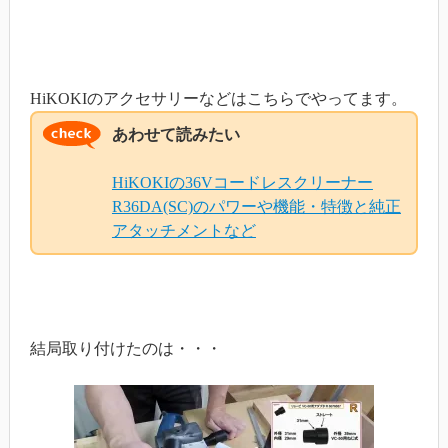
HiKOKIのアクセサリーなどはこちらでやってます。
あわせて読みたい
HiKOKIの36Vコードレスクリーナー
R36DA(SC)のパワーや機能・特徴と純正
アタッチメントなど
結局取り付けたのは・・・