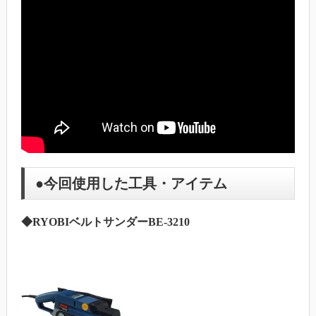
●今回使用した工具・アイテム
◆RYOBIベルトサンダーBE-3210