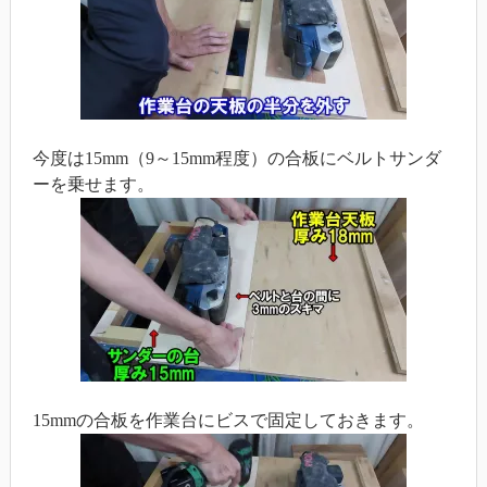
今度は15mm（9～15mm程度）の合板にベルトサンダ
ーを乗せます。
15mmの合板を作業台にビスで固定しておきます。