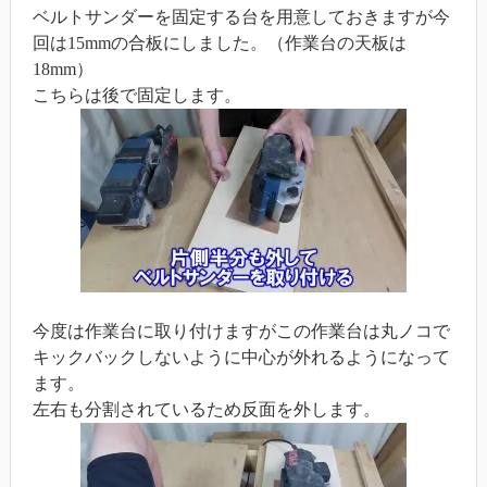
ベルトサンダーを固定する台を用意しておきますが今
回は15mmの合板にしました。（作業台の天板は
18mm）
こちらは後で固定します。
今度は作業台に取り付けますがこの作業台は丸ノコで
キックバックしないように中心が外れるようになって
ます。
左右も分割されているため反面を外します。