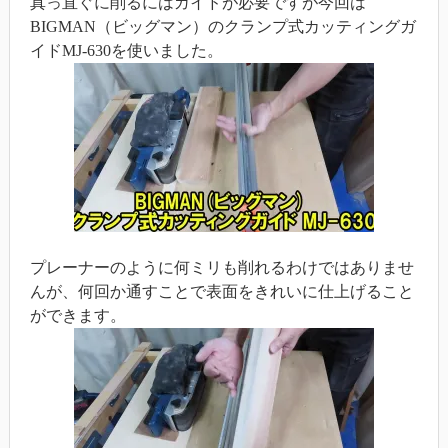
真っ直ぐに削るにはガイドが必要ですが今回は
BIGMAN（ビッグマン）のクランプ式カッティングガ
イドMJ-630を使いました。
プレーナーのように何ミリも削れるわけではありませ
んが、何回か通すことで表面をきれいに仕上げること
ができます。