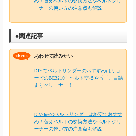
め！替えベルトの交換方法やベルトクリ
ーナーの使い方の注意点も解説
●関連記事
あわせて読みたい
DIYでベルトサンダーのおすすめはリョ
ービのBE3210！ベルト交換や番手、目詰
まりクリーナー！
E-Valueのベルトサンダーは格安でおすす
め！替えベルトの交換方法やベルトクリ
ーナーの使い方の注意点も解説