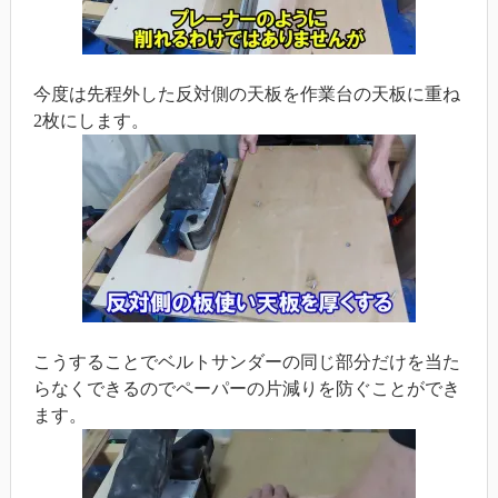
今度は先程外した反対側の天板を作業台の天板に重ね
2枚にします。
こうすることでベルトサンダーの同じ部分だけを当た
らなくできるのでペーパーの片減りを防ぐことができ
ます。