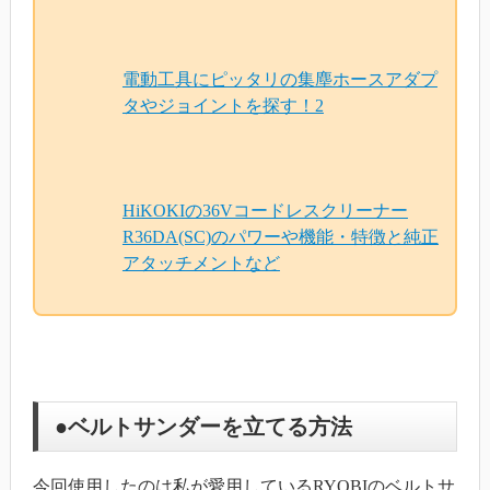
電動工具にピッタリの集塵ホースアダプ
タやジョイントを探す！2
HiKOKIの36Vコードレスクリーナー
R36DA(SC)のパワーや機能・特徴と純正
アタッチメントなど
●ベルトサンダーを立てる方法
今回使用したのは私が愛用しているRYOBIのベルトサ