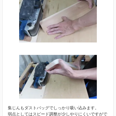
集じんもダストバッグでしっかり吸い込みます。
弱点としてはスピード調整が少しやりにくいですがで