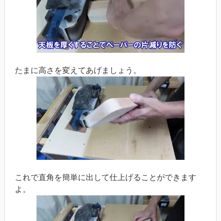
たまに高さを変えてあげましょう。
これで直角を簡単に出して仕上げることができます
よ。