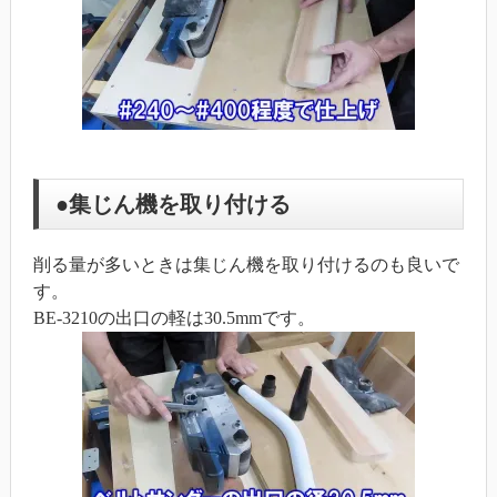
●集じん機を取り付ける
削る量が多いときは集じん機を取り付けるのも良いで
す。
BE-3210の出口の軽は30.5mmです。