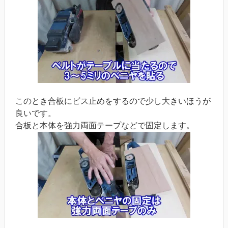
このとき合板にビス止めをするので少し大きいほうが
良いです。
合板と本体を強力両面テープなどで固定します。