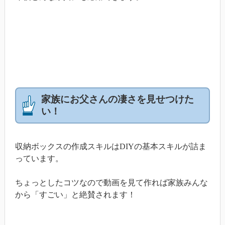
家族にお父さんの凄さを見せつけた
い！
収納ボックスの作成スキルはDIYの基本スキルが詰ま
っています。
ちょっとしたコツなので動画を見て作れば家族みんな
から「すごい」と絶賛されます！