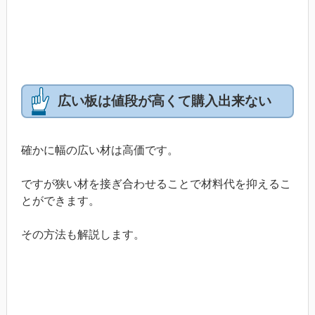
広い板は値段が高くて購入出来ない
確かに幅の広い材は高価です。
ですが狭い材を接ぎ合わせることで材料代を抑えるこ
とができます。
その方法も解説します。