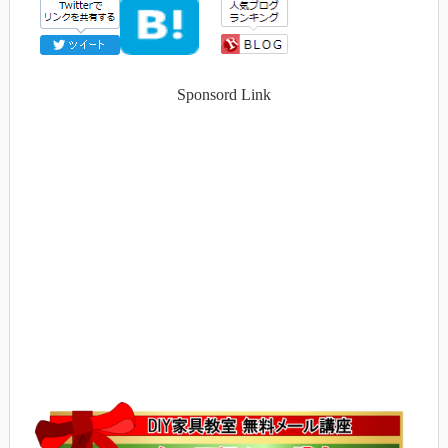
Sponsord Link