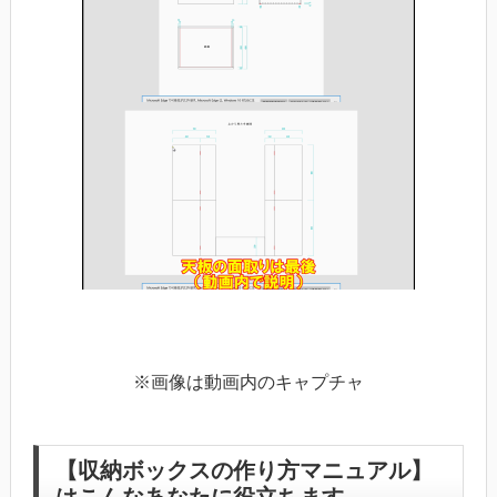
※画像は動画内のキャプチャ
【収納ボックスの作り方マニュアル】
はこんなあなたに役立ちます