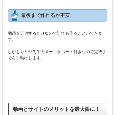
最後まで作れるか不安
動画を真似するだけなので誰でも作ることができま
す。
しかもカミヤ先生のメールサポート付きなので完成ま
でを手助けします。
動画とサイトのメリットを最大限に！