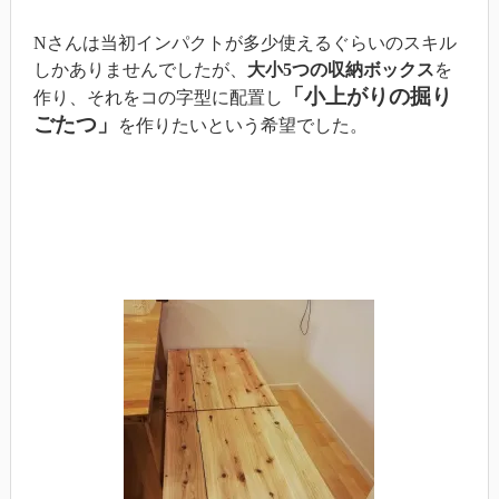
Nさんは当初インパクトが多少使えるぐらいのスキル
しかありませんでしたが、
大小5つの収納ボックス
を
「小上がりの掘り
作り、それをコの字型に配置し
ごたつ」
を作りたいという希望でした。