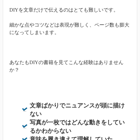
DIYを文章だけで伝えるのはとても難しいです。
細かな点やコツなどは表現が難しく、ページ数も膨大
になってしまいます。
あなたもDIYの書籍を見てこんな経験はありません
か？
文章ばかりでニュアンスが頭に描け
ない
写真が一枚ではどんな動きをしてい
るかわからない
意味を履き違えて理解していた