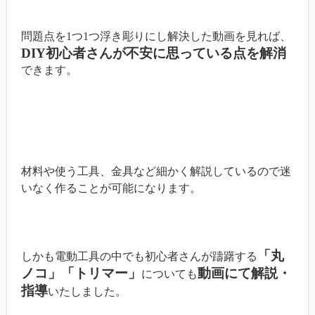
問題点を1つ1つ浮き彫りにし解決した動画を見れば、
DIY初心者さんが不安に思っている点を解消
できます。
材料や使う工具、金具など細かく解説しているので迷
いなく作ることが可能になります。
「丸
しかも電動工具の中でも初心者さんが躊躇する
ノコ」「トリマー」
動画にて解説・
についても
指導
いたしました。