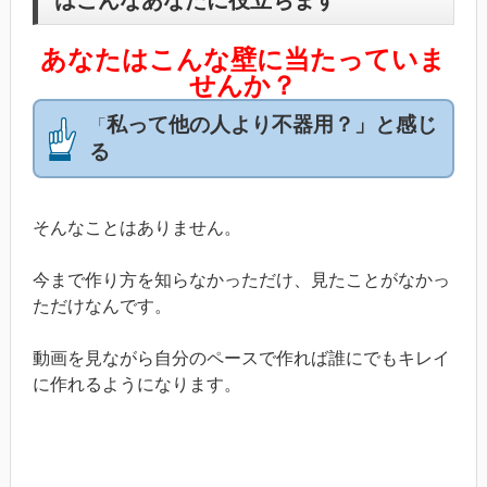
あなたはこんな壁に当たっていま
せんか？
私って他の人より不器用？」と感じ
「
る
そんなことはありません。
今まで作り方を知らなかっただけ、見たことがなかっ
ただけなんです。
動画を見ながら自分のペースで作れば誰にでもキレイ
に作れるようになります。