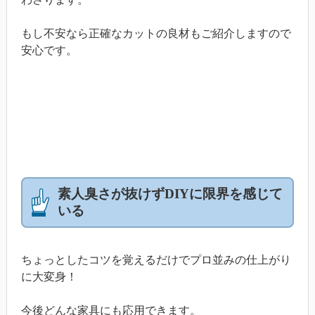
もし不安なら正確なカットの良材もご紹介しますので
安心です。
素人臭さが抜けずDIYに限界を感じて
いる
ちょっとしたコツを覚えるだけでプロ並みの仕上がり
に大変身！
今後どんな家具にも応用できます。