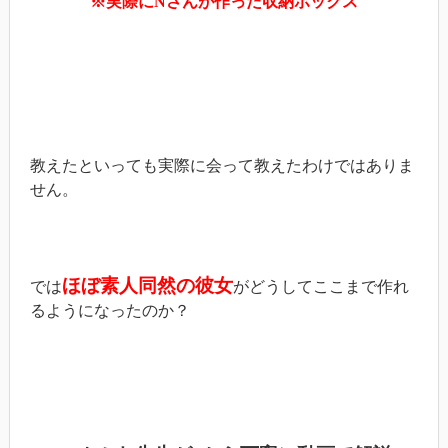
※実際にNさんが作った収納ボックス
教えたといっても実際に会って教えたわけではありま
せん。
ほぼ素人同然の彼女
では
がどうしてここまで作れ
るようになったのか？