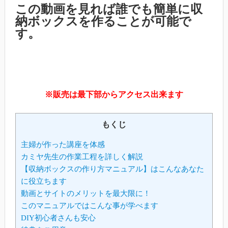
この動画を見れば誰でも簡単に収
納ボックスを作ることが可能で
す。
※販売は最下部からアクセス出来ます
もくじ
主婦が作った講座を体感
カミヤ先生の作業工程を詳しく解説
【収納ボックスの作り方マニュアル】はこんなあなた
に役立ちます
動画とサイトのメリットを最大限に！
このマニュアルではこんな事が学べます
DIY初心者さんも安心