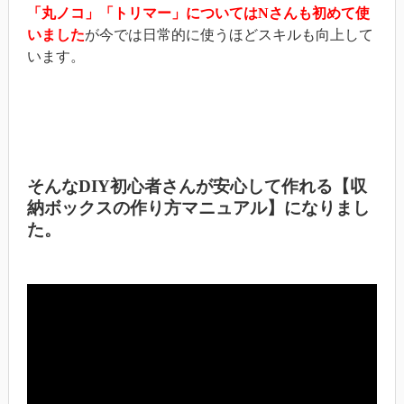
「丸ノコ」「トリマー」についてはNさんも初めて使
いました
が今では日常的に使うほどスキルも向上して
います。
そんなDIY初心者さんが安心して作れる【収
納ボックスの作り方マニュアル】になりまし
た。