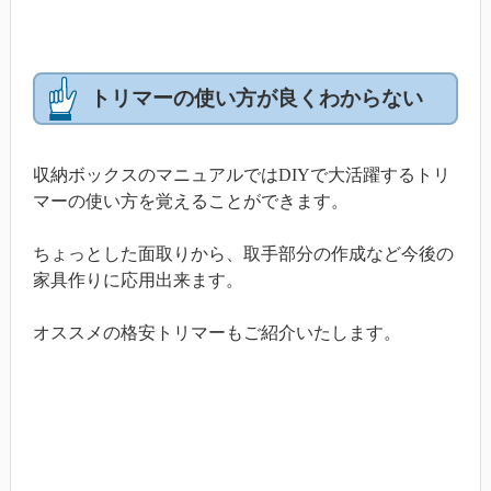
トリマーの使い方が良くわからない
収納ボックスのマニュアルではDIYで大活躍するトリ
マーの使い方を覚えることができます。
ちょっとした面取りから、取手部分の作成など今後の
家具作りに応用出来ます。
オススメの格安トリマーもご紹介いたします。