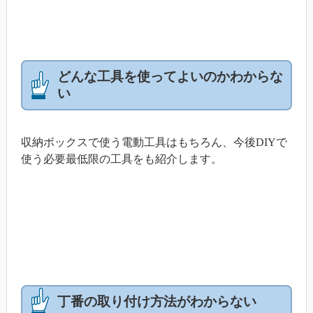
どんな工具を使ってよいのかわからな
い
収納ボックスで使う電動工具はもちろん、今後DIYで
使う必要最低限の工具をも紹介します。
丁番の取り付け方法がわからない