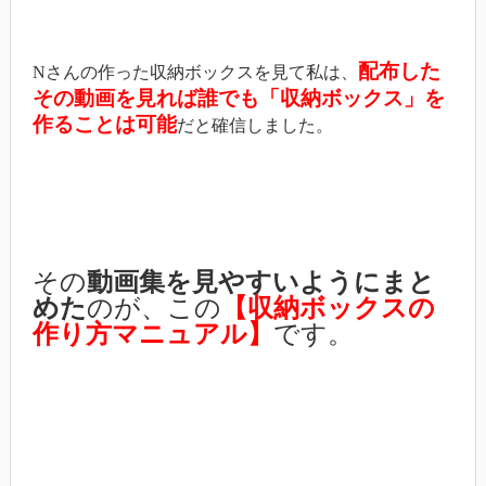
配布した
Nさんの作った収納ボックスを見て私は、
その動画を見れば誰でも「収納ボックス」を
作ることは可能
だと確信しました。
その
動画集を見やすいようにまと
めた
のが、この
【収納ボックスの
作り方マニュアル】
です。