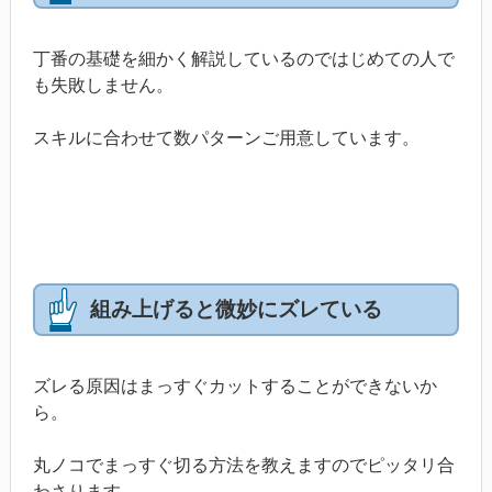
丁番の基礎を細かく解説しているのではじめての人で
も失敗しません。
スキルに合わせて数パターンご用意しています。
組み上げると微妙にズレている
ズレる原因はまっすぐカットすることができないか
ら。
丸ノコでまっすぐ切る方法を教えますのでピッタリ合
わさります。