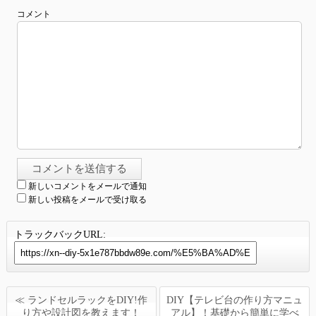
コメント
新しいコメントをメールで通知
新しい投稿をメールで受け取る
トラックバックURL:
≪ ランドセルラックをDIY!作
DIY【テレビ台の作り方マニュ
り方や設計図を教えます！
アル】！基礎から簡単に学べ