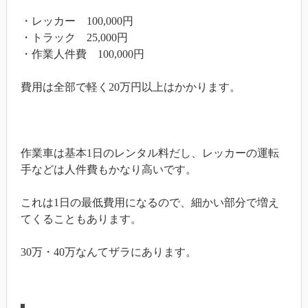
・レッカー 100,000円
・トラック 25,000円
・作業人件費 100,000円
費用は全部で軽く20万円以上はかかります。
作業車は基本1日のレンタル料だし、レッカーの運転
手などは人件費もかなり高いです。
これは1日の最低費用になるので、細かい部分で増え
てくることもあります。
30万・40万なんてザラにあります。