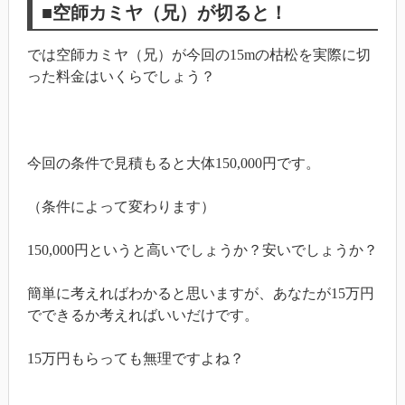
■空師カミヤ（兄）が切ると！
では空師カミヤ（兄）が今回の15mの枯松を実際に切
った料金はいくらでしょう？
今回の条件で見積もると大体150,000円です。
（条件によって変わります）
150,000円というと高いでしょうか？安いでしょうか？
簡単に考えればわかると思いますが、あなたが15万円
でできるか考えればいいだけです。
15万円もらっても無理ですよね？