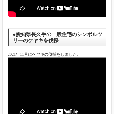
●愛知県長久手の一般住宅のシンボルツ
リーのケヤキを伐採
2021年11月にケヤキの伐採をしました。