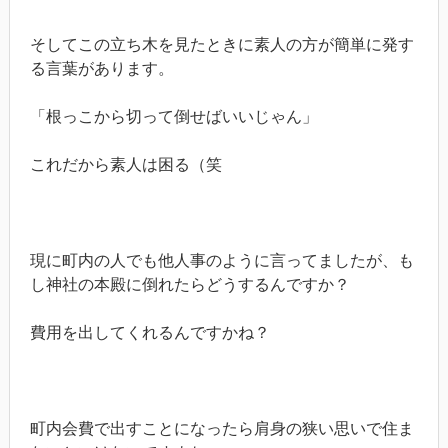
そしてこの立ち木を見たときに素人の方が簡単に発す
る言葉があります。
「根っこから切って倒せばいいじゃん」
これだから素人は困る（笑
現に町内の人でも他人事のように言ってましたが、も
し神社の本殿に倒れたらどうするんですか？
費用を出してくれるんですかね？
町内会費で出すことになったら肩身の狭い思いで住ま