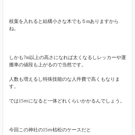
枝葉を入れると結構小さな木でも５mありますから
ね。
しかも7m以上の高さになれば太くなるしレッカーや運
搬車の値段も上がるので当然です。
人数も増えるし特殊技能のな人件費で高くもなりま
す。
では15ｍになると一体どれくらいかかるんでしょう。
今回この神社の15ｍ枯松のケースだと