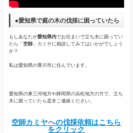
●愛知県で庭の木の伐採に困っていたら
もしあなたが
愛知県内
でお住まいで立ち木に困ってい
たら「
空師
」カミヤに相談してみてはいかがでしょう
か？
私は愛知県の豊川市に住んでいます。
愛知県の東三河地方や静岡県の浜松地方の方で、立ち
木に困っていたら是非ご連絡ください。
空師カミヤへの伐採依頼はこちら
をクリック