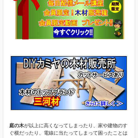
庭の木
が以上に高くなってしまったり、家や建物のす
ぐ横だったり、電線に当たってしまって困ったことは