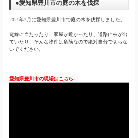
●愛知県豊川市の庭の木を伐採
2021年2月に愛知県豊川市で庭の木を伐採しました。
電線に当たったり、家屋が近かったり、道路に枝が出
ていたり、そんな物件は危険なので絶対自分で切らな
いでください。
愛知県豊川市の現場はこちら