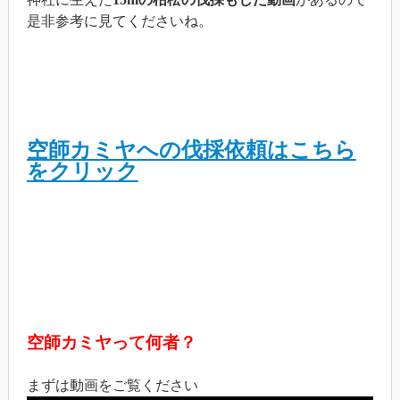
是非参考に見てくださいね。
空師カミヤへの伐採依頼はこちら
をクリック
空師カミヤって何者？
まずは動画をご覧ください