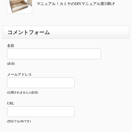
マニュアル！カミヤのDIYマニュアル第5弾LP
コメントフォーム
名前
(必須)
メールアドレス
(公開されません) (必須)
URL
(空白でもOKです)