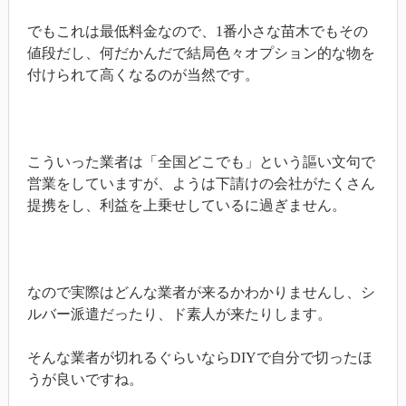
でもこれは最低料金なので、1番小さな苗木でもその
値段だし、何だかんだで結局色々オプション的な物を
付けられて高くなるのが当然です。
こういった業者は「全国どこでも」という謳い文句で
営業をしていますが、ようは下請けの会社がたくさん
提携をし、利益を上乗せしているに過ぎません。
なので実際はどんな業者が来るかわかりませんし、シ
ルバー派遣だったり、ド素人が来たりします。
そんな業者が切れるぐらいならDIYで自分で切ったほ
うが良いですね。