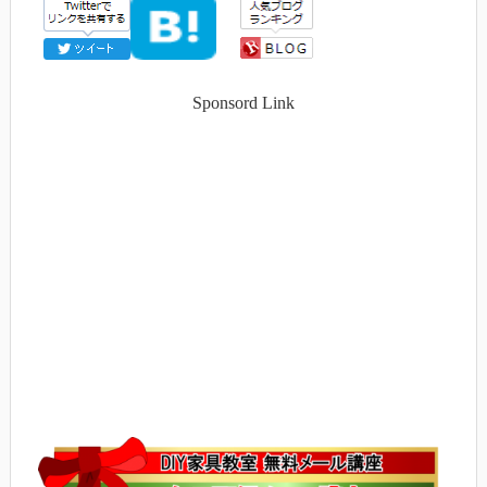
Sponsord Link