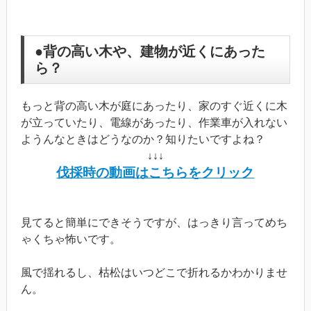
●背の高い木や、建物が近くにあった
ら？
もっと背の高い木が庭にあったり、家のすぐ近くに木
が立っていたり、電線があったり、作業車が入れない
ようんなときはどうなのか？知りたいですよね？
↓↓↓
伐採時の動画はこちらをクリック
見てると簡単にできそうですが、はっきり言ってめち
ゃくちゃ怖いです。
風で揺れるし、枯松はいつどこで折れるかわかりませ
ん。