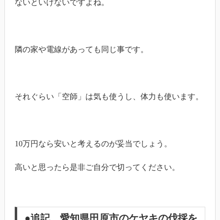
ないといけないですよね。
隣の家や電線があっても同じ事です。
それぐらい「空師」は気も使うし、体力も使います。
10万円なら安いと考えるのが妥当でしょう。
高いと思ったら是非ご自分で切ってください。
●追記 愛知県田原市のケヤキの伐採を