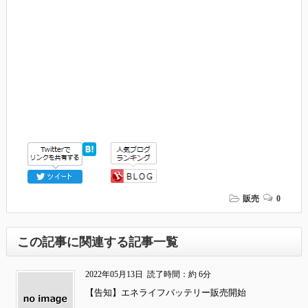
販売
0
この記事に関連する記事一覧
2022年05月13日
読了時間：約 6分
【告知】エネライフバッテリー販売開始