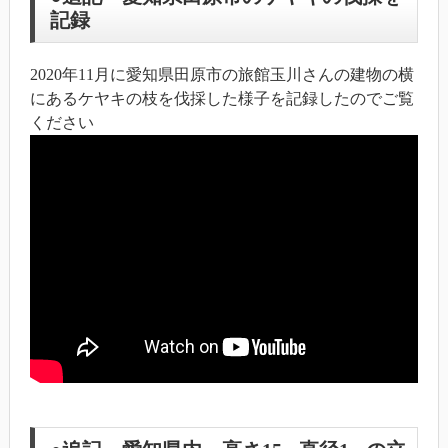
記録
2020年11月に愛知県田原市の旅館玉川さんの建物の横
にあるケヤキの枝を伐採した様子を記録したのでご覧
ください