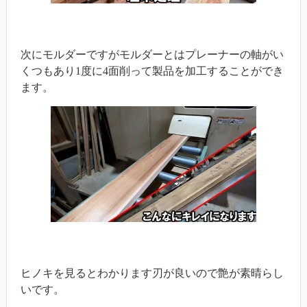
次にモルダーですがモルダーとはプレーナーの軸がい
くつもあり1度に4面削って製品を加工することができ
ます。
ヒノキを見るとわかります刃が良いので艶が素晴らし
いです。