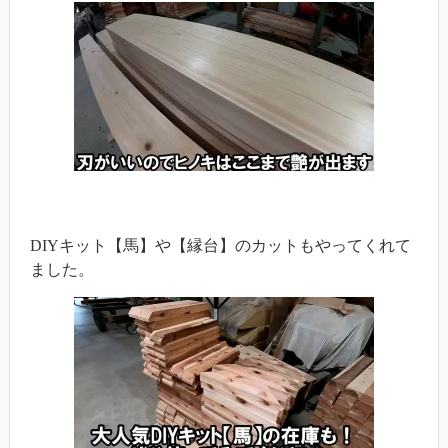
DIYキット【馬】や【縁台】のカットもやってくれて
ました。