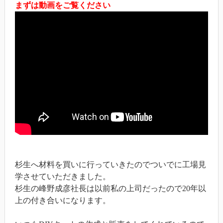
まずは動画をご覧ください
杉生へ材料を買いに行っていきたのでついでに工場見
学させていただきました。
杉生の峰野成彦社長は以前私の上司だったので20年以
上の付き合いになります。