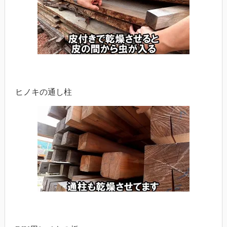
ヒノキの通し柱