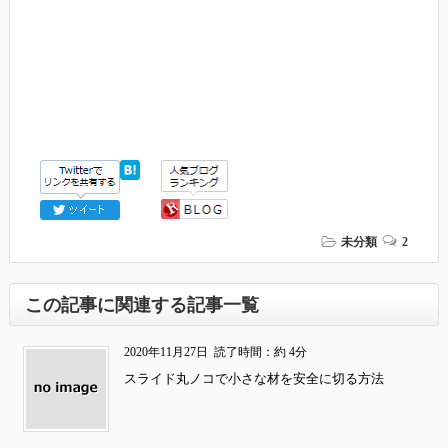
未分類
2
この記事に関連する記事一覧
2020年11月27日
読了時間：約 4分
スライド丸ノコで小さな材を安全に切る方法