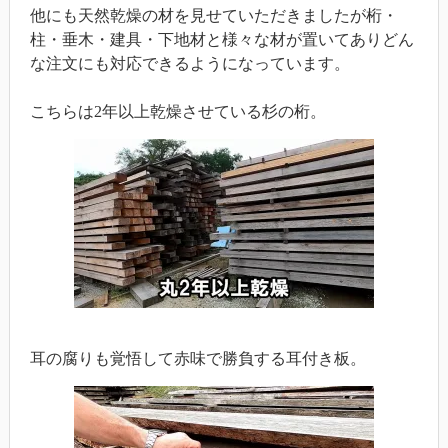
他にも天然乾燥の材を見せていただきましたが桁・
柱・垂木・建具・下地材と様々な材が置いてありどん
な注文にも対応できるようになっています。
こちらは2年以上乾燥させている杉の桁。
耳の腐りも覚悟して赤味で勝負する耳付き板。