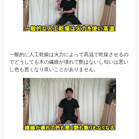
一般的に人工乾燥は火力によって高温で乾燥させるの
でどうしても木の繊維が壊れて艶はないし匂いは悪い
し色も悪くなり良いことがありません。