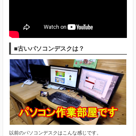
■古いパソコンデスクは？
以前のパソコンデスクはこんな感じです。