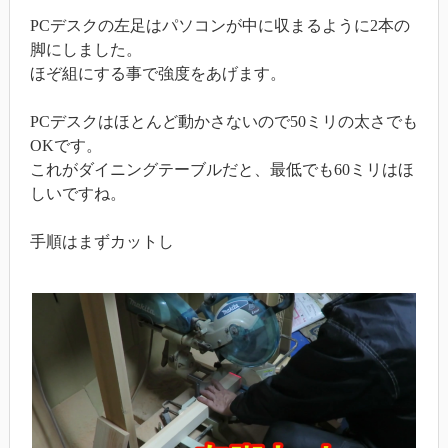
PCデスクの左足はパソコンが中に収まるように2本の
脚にしました。
ほぞ組にする事で強度をあげます。
PCデスクはほとんど動かさないので50ミリの太さでも
OKです。
これがダイニングテーブルだと、最低でも60ミリはほ
しいですね。
手順はまずカットし