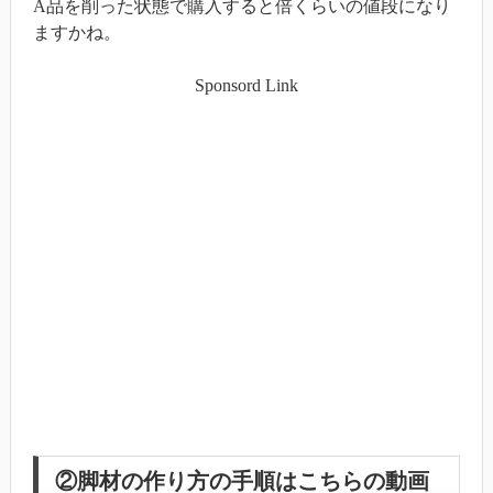
A品を削った状態で購入すると倍くらいの値段になり
ますかね。
Sponsord Link
②脚材の作り方の手順はこちらの動画