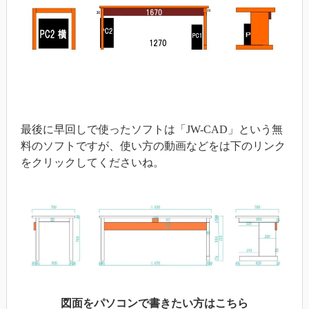
最後に早回しで使ったソフトは「JW-CAD」という無
料のソフトですが、使い方の動画などをは下のリンク
をクリックしてくださいね。
図面をパソコンで書きたい方はこちら