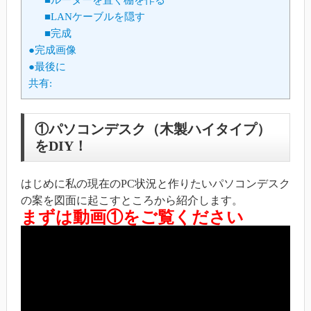
■LANケーブルを隠す
■完成
●完成画像
●最後に
共有:
①パソコンデスク（木製ハイタイプ）
をDIY！
はじめに私の現在のPC状況と作りたいパソコンデスク
の案を図面に起こすところから紹介します。
まずは動画①をご覧ください