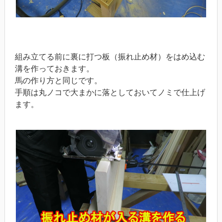
組み立てる前に裏に打つ板（振れ止め材）をはめ込む
溝を作っておきます。
馬の作り方と同じです。
手順は丸ノコで大まかに落としておいてノミで仕上げ
ます。