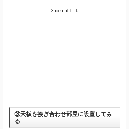
Sponsord Link
③天板を接ぎ合わせ部屋に設置してみ
る