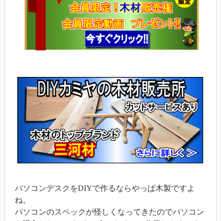
パソコンデスクをDIYで作るならやっぱ木製ですよ
ね。
パソコンのスペックが怪しくなってきたのでパソコン