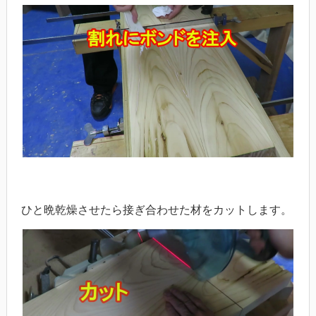
ひと晩乾燥させたら接ぎ合わせた材をカットします。