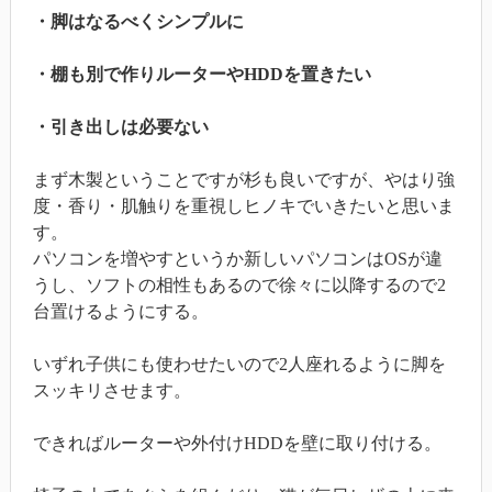
・脚はなるべくシンプルに
・棚も別で作りルーターやHDDを置きたい
・引き出しは必要ない
まず木製ということですが杉も良いですが、やはり強
度・香り・肌触りを重視しヒノキでいきたいと思いま
す。
パソコンを増やすというか新しいパソコンはOSが違
うし、ソフトの相性もあるので徐々に以降するので2
台置けるようにする。
いずれ子供にも使わせたいので2人座れるように脚を
スッキリさせます。
できればルーターや外付けHDDを壁に取り付ける。