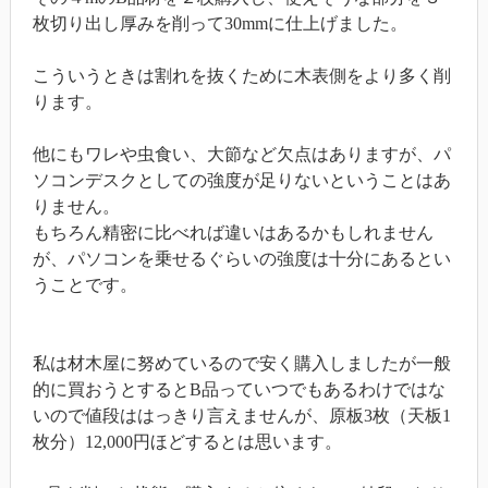
枚切り出し厚みを削って30mmに仕上げました。
こういうときは割れを抜くために木表側をより多く削
ります。
他にもワレや虫食い、大節など欠点はありますが、パ
ソコンデスクとしての強度が足りないということはあ
りません。
もちろん精密に比べれば違いはあるかもしれません
が、パソコンを乗せるぐらいの強度は十分にあるとい
うことです。
私は材木屋に努めているので安く購入しましたが一般
的に買おうとするとB品っていつでもあるわけではな
いので値段ははっきり言えませんが、原板3枚（天板1
枚分）12,000円ほどするとは思います。