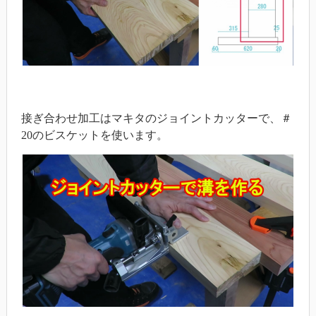
接ぎ合わせ加工はマキタのジョイントカッターで、＃
20のビスケットを使います。