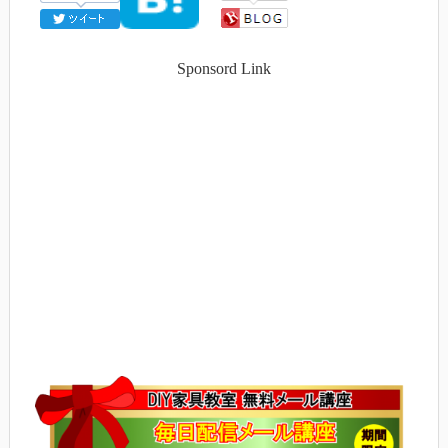
Sponsord Link