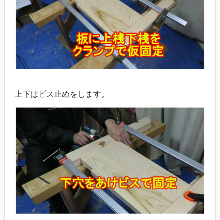
上下はビス止めをします。