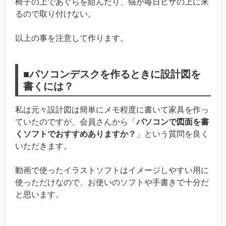
椅子の上であぐらを組んだり、猫が毎日ヒザの上に来
るので取り付けない。
以上の事を注意して作ります。
■パソコンデスクを作るときに設計図を
書くには？
私は元々設計図は簡単にメモ程度に書いて家具を作っ
ていたのですが、会員さんから「
パソコンで図面を書
くソフトでおすすめありますか？
」という質問を良く
いただきます。
動画で使ったイラストソフトはイメージしやすい用に
使っただけなので、お使いのソフトや手書きで十分だ
と思います。