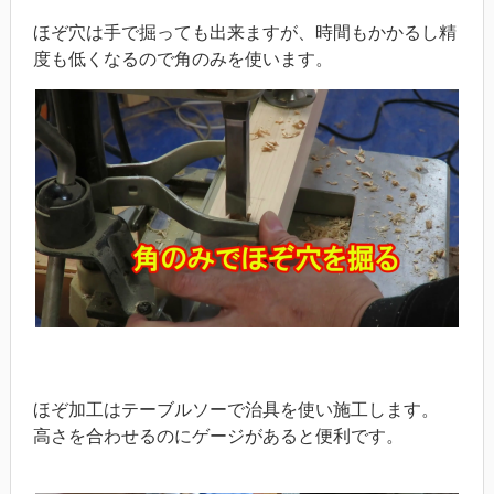
ほぞ穴は手で掘っても出来ますが、時間もかかるし精
度も低くなるので角のみを使います。
ほぞ加工はテーブルソーで治具を使い施工します。
高さを合わせるのにゲージがあると便利です。