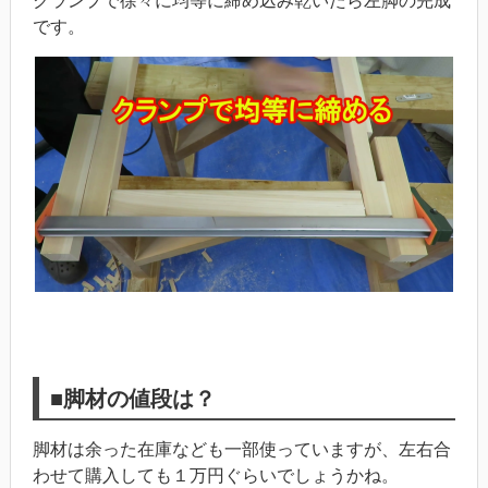
クランプで徐々に均等に締め込み乾いたら左脚の完成
です。
■脚材の値段は？
脚材は余った在庫なども一部使っていますが、左右合
わせて購入しても１万円ぐらいでしょうかね。