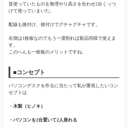
昔使っていたものを無理やり高さを合わせ2台くっつ
けて使っていまいた。
配線も後付け、後付けでグチャグチャです。
右側は1枚板なのでもう一度削れば新品同様で使えま
す。
このへんも一枚板のメリットですね。
■コンセプト
パソコンデスクを作るに当たって私が重視したいコン
セプトは
・木製（ヒノキ）
・パソコンを2台置いて2人座れる