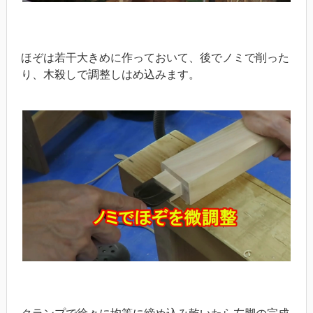
ほぞは若干大きめに作っておいて、後でノミで削った
り、木殺しで調整しはめ込みます。