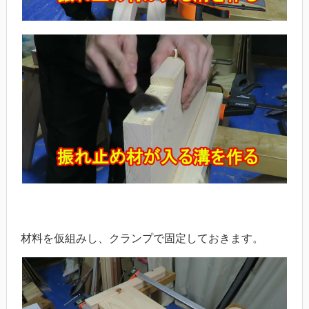
材料を仮組みし、クランプで固定しておきます。