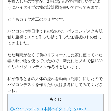
を購入したのですが、2台になるので作業しやすいよ
うにハイタイプの物の設計図を書いて作ってみます。
どうもカミヤ木工のカミヤです。
パソコンは毎日使うものなので、パソコンデスクも肌
触り重視でDIYで作った杉で作った無垢板のもの使っ
てきました。
ただ時間がなくて前のリフォームした家に使っていた
幅の狭い物を使っていたので、新たにヒノキで幅1830
ミリのパソコンデスク作ろうと思います。
私が作るときの大体の流れを動画（記事）にしたので
パソコンデスクを作りたい人は参考にしてみてくださ
いね。
もくじ
①パソコンデスク（木製ハイタイプ）をDIY！