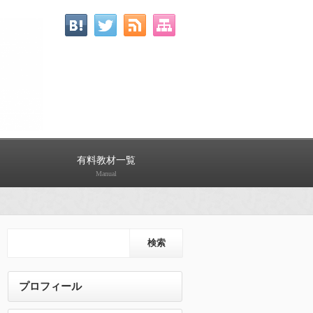
有料教材一覧
Manual
プロフィール