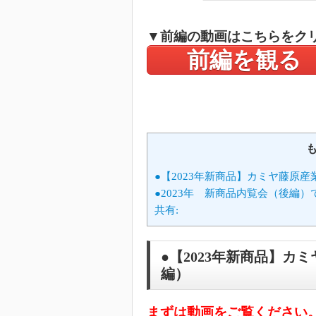
▼前編の動画はこちらをク
前編を観る
●【2023年新商品】カミヤ藤原産
●2023年 新商品内覧会（後編
共有:
●【2023年新商品】カ
編）
まずは動画をご覧ください