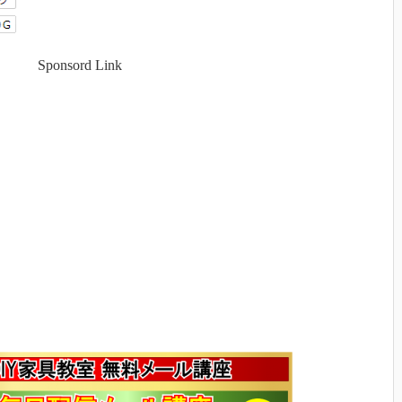
Sponsord Link