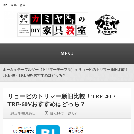
DIY 家具 教室
MENU
ホーム
»
テーブルソー（トリマーテーブル）
» リョービのトリマー新旧比較！
TRE-40・TRE-60Vおすすめはどっち？
リョービのトリマー新旧比較！TRE-40・
TRE-60Vおすすめはどっち？
2017年08月26日
目安時間：
約 8分