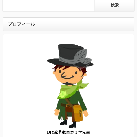
プロフィール
DIY家具教室カミヤ先生