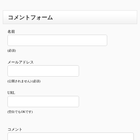
コメントフォーム
名前
(必須)
メールアドレス
(公開されません) (必須)
URL
(空白でもOKです)
コメント