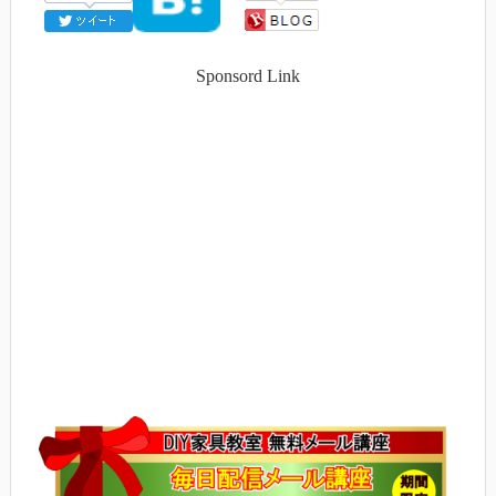
Sponsord Link