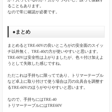
ることもあります。
なので常に確認が必要です。
●まとめ
まとめるとTRE-60Vの良いところがの安全面のスイッ
チ以外無く、TRE-40の方が使いやすいと思います。
TRE-60Vは安全性は上がりましたが、色々付け加えよ
うとして失敗した感じですね。
ただこれは手持ちに限ってであり、トリマーテーブル
など卓上に取り付けて使う場合は刃の出具合を調整す
るTRE-60Vのほうがやりやすいと思います。
なので、手持ちにはTRE-40
トリマーテーブルにはTRE60V