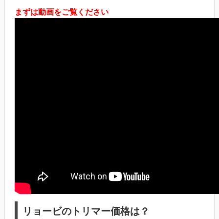
まずは動画をご覧ください
リョービのトリマー価格は？