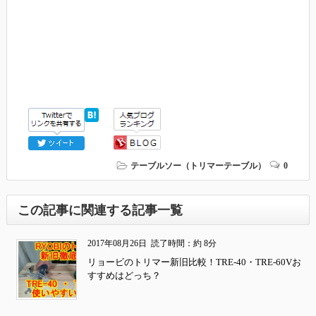
テーブルソー（トリマーテーブル）
0
この記事に関連する記事一覧
2017年08月26日
読了時間：約 8分
リョービのトリマー新旧比較！TRE-40・TRE-60Vお
すすめはどっち？