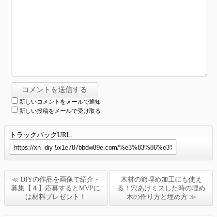
新しいコメントをメールで通知
新しい投稿をメールで受け取る
トラックバックURL:
≪ DIYの作品を画像で紹介・
木材の節埋め加工にも使え
募集【４】応募するとMVPに
る！穴あけミスした時の埋め
は材料プレゼント！
木の作り方と埋め方 ≫