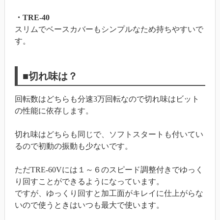
・TRE-40
スリムでベースカバーもシンプルなため持ちやすいで
す。
■切れ味は？
回転数はどちらも分速3万回転なので切れ味はビット
の性能に依存します。
切れ味はどちらも同じで、ソフトスタートも付いてい
るので初動の振動も少ないです。
ただTRE-60Vには１～６のスピード調整付きでゆっく
り回すことができるようになっています。
ですが、ゆっくり回すと加工面がキレイに仕上がらな
いので使うときはいつも最大で使います。