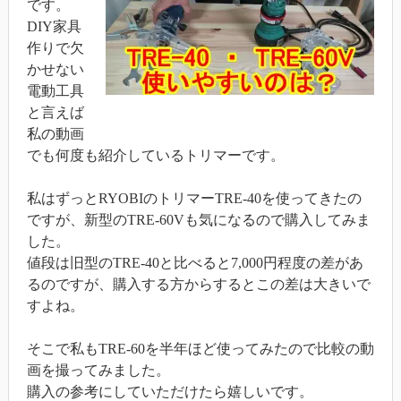
です。
DIY家具
作りで欠
かせない
電動工具
と言えば
私の動画
でも何度も紹介しているトリマーです。
私はずっとRYOBIのトリマーTRE-40を使ってきたの
ですが、新型のTRE-60Vも気になるので購入してみま
した。
値段は旧型のTRE-40と比べると7,000円程度の差があ
るのですが、購入する方からするとこの差は大きいで
すよね。
そこで私もTRE-60を半年ほど使ってみたので比較の動
画を撮ってみました。
購入の参考にしていただけたら嬉しいです。