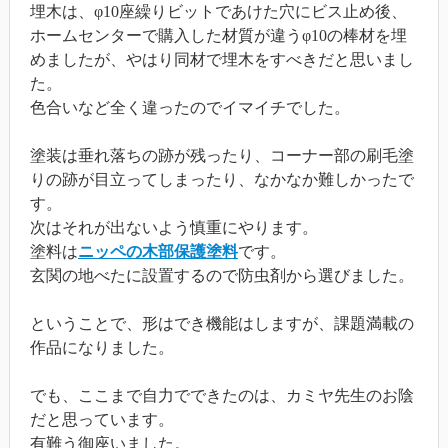
埋木は、φ10座繰りビットであけた穴にビス止め後、
ホームセンターで購入した材質が違うφ10の棒材を埋
めましたが、やはり同材で埋木をすべきだと思いまし
た。
色合いなど全く違ったのでイマイチでした。
塗装は垂れ落ちの跡が残ったり、コーナー部の刷毛塗
りの跡が目立ってしまったり、なかなか難しかったで
す。
次はそれが出ないよう慎重にやります。
塗料は
ニッペの木部保護塗料
です。
玄関の地べたに設置するので防虫剤から選びました。
ということで、形はでき機能はしますが、課題満載の
作品になりました。
でも、ここまで自力でできたのは、カミヤ先生のお陰
だと思っています。
有難う御座いました。