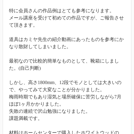
特に会員さんの作品例はとても参考になります。
メール講座を受けて初めての作品ですが、ご報告させ
て頂きます。
道具はカミヤ先生の紹介動画にあったものを参考にか
なり散財してしまいました。
最初なので比較的簡単なものとして、靴箱にしまし
た。(自己判断)
しかし、高さ1800mm、12段でモノとしては大きいの
で、やってみて大変なことが分かりました。
梅雨時期でもあり湿気と場所確保に苦労しながら7月
ほぼ1ヶ月かかりました。
失敗の連続で沢山勉強になりました。
課題満載です。
材料はホームセンターで購入したホワイトウッドの