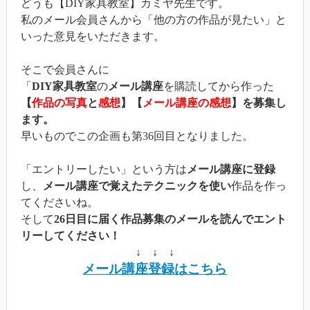
どうも【DIY家具教室】カミヤ先生です。
私のメール会員さんから「他の方の作品が見たい」と
いった意見をいただきます。
そこで会員さんに
「
DIY家具教室
の
メール講座
を購読してから作った
【
作品の写真
と
感想
】【
メール講座の感想
】を募集し
ます。
早いものでこの企画も第36回目となりました。
「エントリーしたい」という方は
メール講座に登録
し、
メール講座で覚えたテクニックを使い
作品を作っ
てくださいね。
そして
26日目に届く作品募集のメールを読んでエント
リーしてください！
↓ ↓ ↓
メール講座登録はこちら