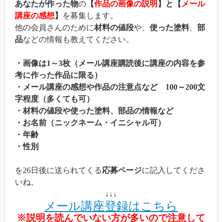
あなたが作った物
の
【
作品の画像の説明
】と【
メール
講座の感想
】
を募集します。
他の会員さんのために
材料の値段
や、
使った塗料
、
部
品
などの情報も教えてください。
・画像は1～3枚（メール講座購読後に講座の内容を参
考に作った作品に限る）
・メール講座の感想や作品の注意点など 100～200文
字程度（多くても可）
・材料の値段や使った塗料、部品の情報など
・お名前（ニックネーム・イニシャル可）
・年齢
・性別
を26日後に送られてくる
応募ページ
に記入してくださ
いね。
↓↓↓
メール講座登録はこちら
※説明を読んでいない方が多いので注意して