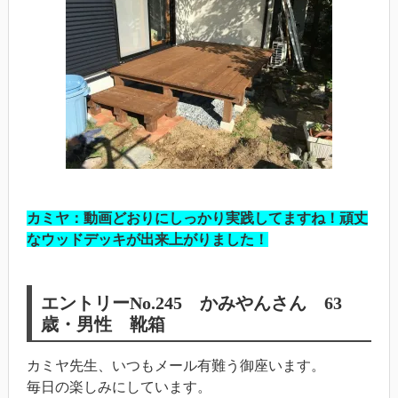
カミヤ：動画どおりにしっかり実践してますね！頑丈
なウッドデッキが出来上がりました！
エントリーNo.245 かみやんさん 63
歳・男性 靴箱
カミヤ先生、いつもメール有難う御座います。
毎日の楽しみにしています。