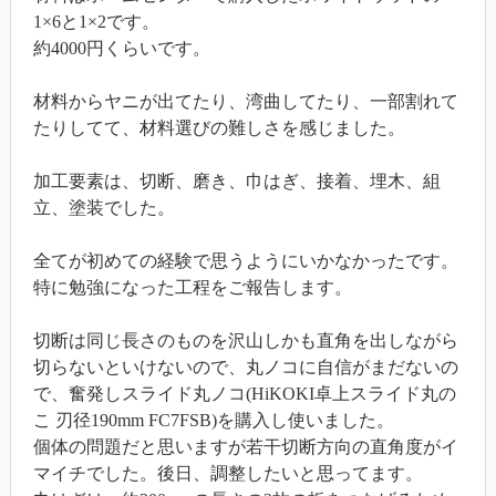
1×6と1×2です。
約4000円くらいです。
材料からヤニが出てたり、湾曲してたり、一部割れて
たりしてて、材料選びの難しさを感じました。
加工要素は、切断、磨き、巾はぎ、接着、埋木、組
立、塗装でした。
全てが初めての経験で思うようにいかなかったです。
特に勉強になった工程をご報告します。
切断は同じ長さのものを沢山しかも直角を出しながら
切らないといけないので、丸ノコに自信がまだないの
で、奮発しスライド丸ノコ(HiKOKI卓上スライド丸の
こ 刃径190mm FC7FSB)を購入し使いました。
個体の問題だと思いますが若干切断方向の直角度がイ
マイチでした。後日、調整したいと思ってます。