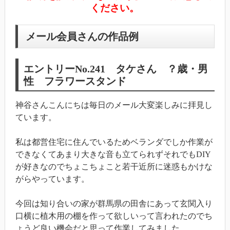
ください。
メール会員さんの作品例
エントリーNo.241 タケさん ？歳・男
性 フラワースタンド
神谷さんこんにちは毎日のメール大変楽しみに拝見し
ています。
私は都営住宅に住んでいるためベランダでしか作業が
できなくてあまり大きな音も立てられずそれでもDIY
が好きなのでちょこちょこと若干近所に迷惑もかけな
がらやっています。
今回は知り合いの家が群馬県の田舎にあって玄関入り
口横に植木用の棚を作って欲しいって言われたのでち
ょうど良い機会だと思って作業してみました。