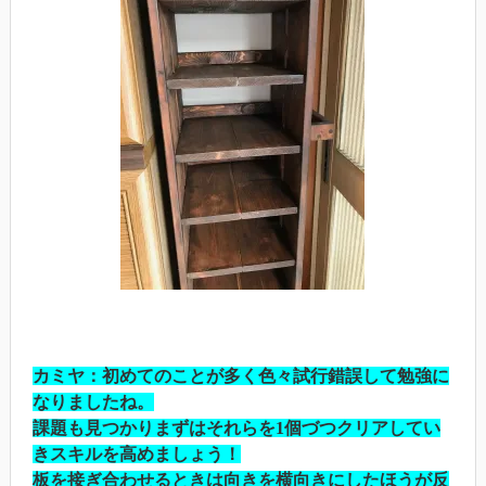
カミヤ：初めてのことが多く色々試行錯誤して勉強に
なりましたね。
課題も見つかりまずはそれらを1個づつクリアしてい
きスキルを高めましょう！
板を接ぎ合わせるときは向きを横向きにしたほうが反