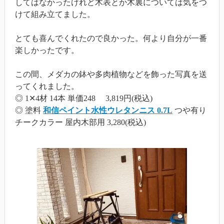
してはなかったけれど木表とか木裏については気をつ
けて組み立てました。
とても喜んでくれたので良かった。何より自分が一番
楽しかったです。
この間、メダカの鉢や多肉植物などを飾った写真を送
ってくれました。
◎ 1✕4材 14本 単価248 3,819円(税込)
◎ 塗料
和信ペイント水性ウレタンニス 0.7L
つや有り
チークカラー 屋内木部用 3,280(税込)