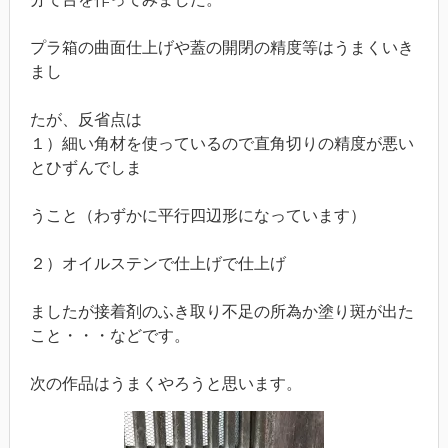
プラ箱の曲面仕上げや蓋の開閉の精度等はうまくいき
まし
たが、反省点は
１）細い角材を使っているので直角切りの精度が悪い
とひずんでしま
うこと（わずかに平行四辺形になっています）
２）オイルステンで仕上げで仕上げ
ましたが接着剤のふき取り不足の所為か塗り斑が出た
こと・・・などです。
次の作品はうまくやろうと思います。