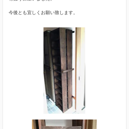
今後とも宜しくお願い致します。