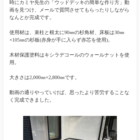
時にカミヤ先生の「ウッドデッキの簡単な作り方」動
画を見つけ、メールで質問させてもらったりしながら
なんとか完成です。
使用材は、束柱と根太に90㎜の杉角材、床板は30㎜
×105㎜の杉板(赤身が手に入らず赤芯を使用)。
木材保護塗料はキシラデコールのウォールナットを使
用。
大きさは2,000㎜×2,800㎜です。
動画の通りやっていけば、思ったより苦労することな
く完成できました。