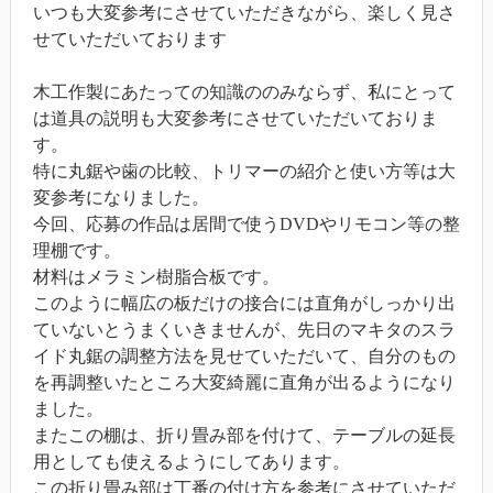
いつも大変参考にさせていただきながら、楽しく見さ
せていただいております
木工作製にあたっての知識ののみならず、私にとって
は道具の説明も大変参考にさせていただいておりま
す。
特に丸鋸や歯の比較、トリマーの紹介と使い方等は大
変参考になりました。
今回、応募の作品は居間で使うDVDやリモコン等の整
理棚です。
材料はメラミン樹脂合板です。
このように幅広の板だけの接合には直角がしっかり出
ていないとうまくいきませんが、先日のマキタのスラ
イド丸鋸の調整方法を見せていただいて、自分のもの
を再調整いたところ大変綺麗に直角が出るようになり
ました。
またこの棚は、折り畳み部を付けて、テーブルの延長
用としても使えるようにしてあります。
この折り畳み部は丁番の付け方を参考にさせていただ