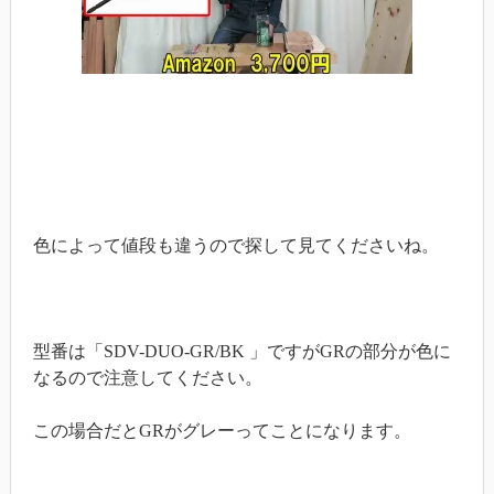
色によって値段も違うので探して見てくださいね。
型番は「SDV-DUO-GR/BK 」ですがGRの部分が色に
なるので注意してください。
この場合だとGRがグレーってことになります。