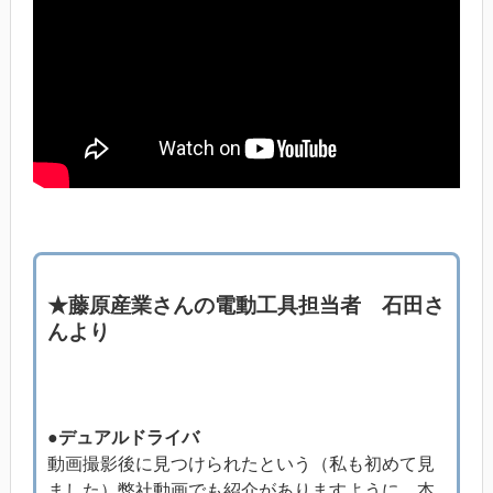
★藤原産業さんの電動工具担当者 石田さ
んより
●デュアルドライバ
動画撮影後に見つけられたという（私も初めて見
ました）弊社動画でも紹介がありますように、本