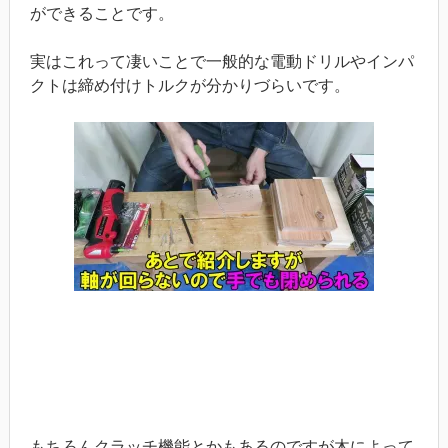
ができることです。
実はこれって凄いことで一般的な電動ドリルやインパ
クトは締め付けトルクが分かりづらいです。
もちろんクラッチ機能とかもあるのですが木によって