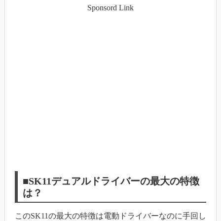
Sponsord Link
■SK11デュアルドライバーの最大の特徴
は？
このSK11の最大の特徴は電動ドライバーなのに手回し