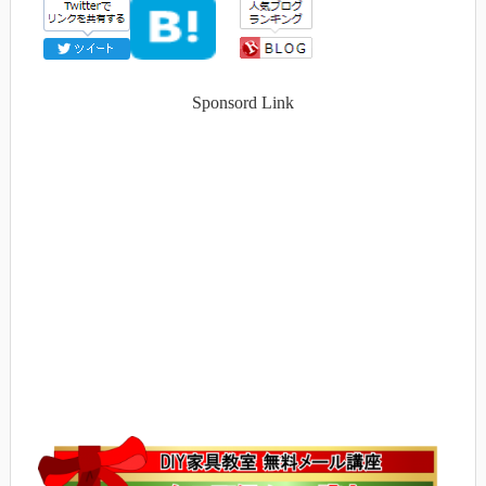
Sponsord Link