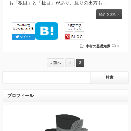
も「板目」と「柾目」があり、反りの出方も…
続きを読む »
木材の基礎知識
0
2
« 前へ
1
プロフィール