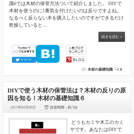
識6では木材の保管方法ついて紹介しました。 DIYで
木材を使うのに1番気を付けたいのは反りですよね。
なるべく反らない木を購入したいのですができるだけ
乾燥していると…
続きを読む »
木材の基礎知識
6
DIYで使う木材の保管法は？木材の反りの原
因を知る！木材の基礎知識６
2017年04月08日
目安時間：
約 5分
どうもカミヤ木工のカミ
ヤです。あなたはDIYで