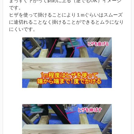
まっすぐ下がって斜めに上る（逆でもOK）イメージ
です。
ヒザを使って掛けることにより１mぐらいはスムーズ
に途切れることなく掛けることができるとムラになり
にくいです。