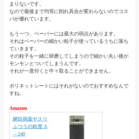
まりないです。
なので最後まで均等に削れ具合が変わらないのでコス
パが優れています。
もう一つ、ペーパーには最大の弱点があります。
それはペーパーの細かい粒子が使っているうちに落ち
ていきます。
その粒子を一緒に研磨してしまうので細かい丸い後が
モンモンとついてしまうんです。
それが一度付くと中々取ることができません。
ポリネットシートにはそれがないのでおすすめなんで
すね。
Amazon
網目両面ヤスリ
ふつうの粒度 A
－240