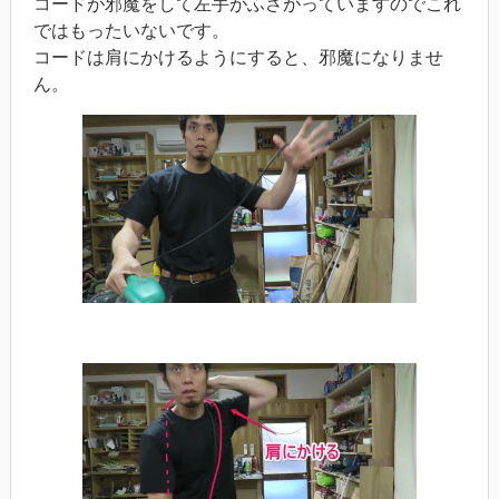
コードが邪魔をして左手がふさがっていますのでこれ
ではもったいないです。
コードは肩にかけるようにすると、邪魔になりませ
ん。