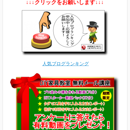
↓↓↓クリックをお願いします↓↓↓
人気ブログランキング