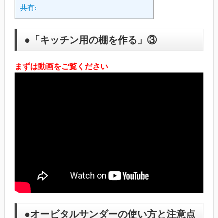
共有:
●「キッチン用の棚を作る」③
まずは動画をご覧ください
●オービタルサンダーの使い方と注意点