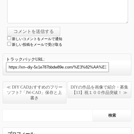
新しいコメントをメールで通知
新しい投稿をメールで受け取る
トラックバックURL:
≪ DIY CADおすすめのフリー
DIYの作品を画像で紹介・募集
ソフト7「JW-CAD」保存と上
【13】祝１００作品突破！ ≫
書き
プロフィール