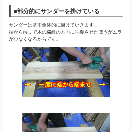
■部分的にサンダーを掛けている
サンダーは基本全体的に掛けていきます。
端から端まで木の繊維の方向に往復させたほうがムラ
が少なくなるからです。