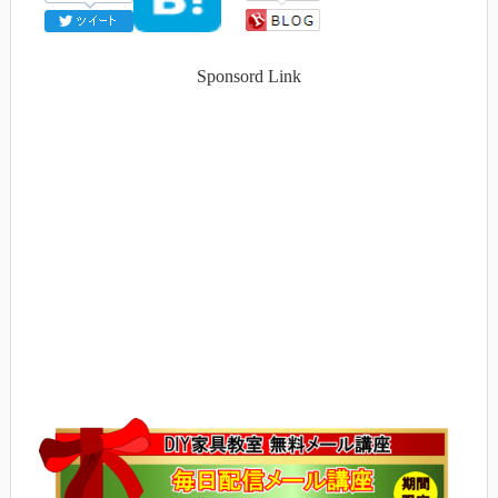
Sponsord Link