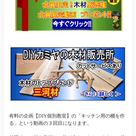
有料の企画【DIY個別教室】の「キッチン用の棚を作
る」という動画の３回目になります。