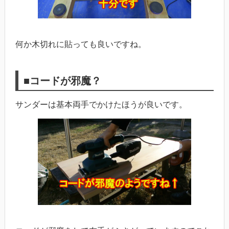
何か木切れに貼っても良いですね。
■コードが邪魔？
サンダーは基本両手でかけたほうが良いです。