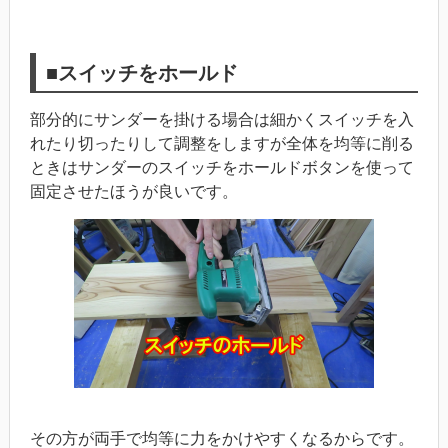
■スイッチをホールド
部分的にサンダーを掛ける場合は細かくスイッチを入
れたり切ったりして調整をしますが全体を均等に削る
ときはサンダーのスイッチをホールドボタンを使って
固定させたほうが良いです。
その方が両手で均等に力をかけやすくなるからです。