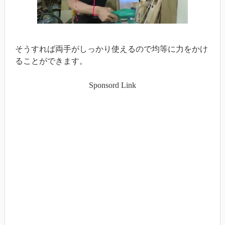
そうすれば両手がしっかり使えるので均等に力をかけ
ることができます。
Sponsord Link