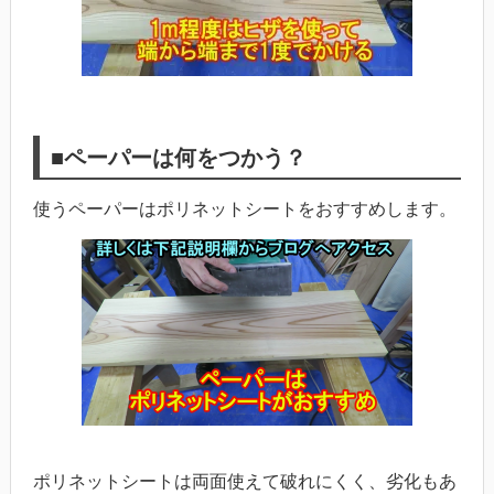
■ペーパーは何をつかう？
使うペーパーはポリネットシートをおすすめします。
ポリネットシートは両面使えて破れにくく、劣化もあ