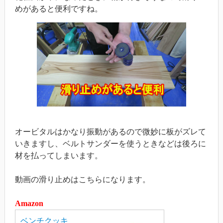
めがあると便利ですね。
オービタルはかなり振動があるので微妙に板がズレて
いきますし、ベルトサンダーを使うときなどは後ろに
材を払ってしまいます。
動画の滑り止めはこちらになります。
Amazon
ベンチクッキ