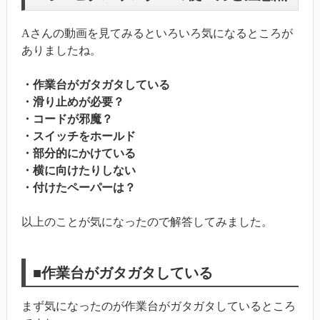
Aさんの動画を見てみるといろいろ気になるところが
ありましたね。
・作業台がガタガタしている
・滑り止めが必要？
・コードが邪魔？
・スイッチをホールド
・部分的にかけている
・横に向けたりしない
・付けたペーパーは？
以上のことが気になったので解答してみました。
■作業台がガタガタしている
まず気になったのが作業台がガタガタしているところ