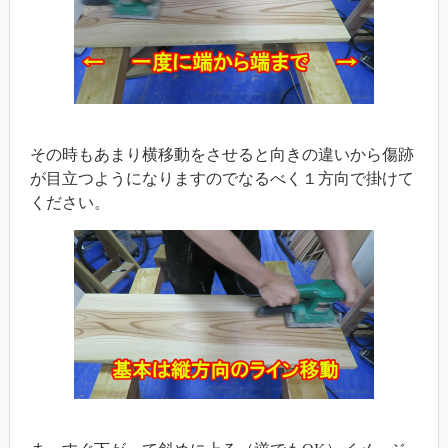
その時もあまり横移動をさせると向きの違いから傷跡
が目立つようになりますのでなるべく１方向で掛けて
ください。