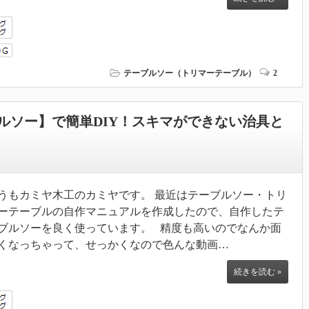
テーブルソー（トリマーテーブル）
2
ルソー】で簡単DIY！スキマができない治具と
うもカミヤ木工のカミヤです。 最近はテーブルソー・トリ
ーテーブルの自作マニュアルを作成したので、自作したテ
ブルソーを良く使っています。 精度も高いのでなんか面
くなっちゃって、せっかくなので色んな動画…
続きを読む »