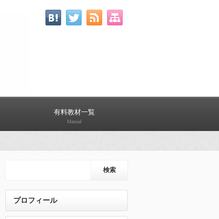
有料教材一覧
Manual
プロフィール