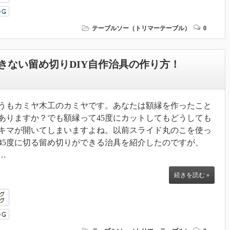
テーブルソー（トリマーテーブル）
0
きない留め切りDIY自作治具の作り方！
うもカミヤ木工のカミヤです。あなたは額縁を作ったこと
ありますか？でも額縁って45度にカットしてもどうしても
キマが開いてしまいますよね。以前スライド丸のこを使っ
45度に切る留め切りができる治具を紹介したのですが、
…
続きを読む »