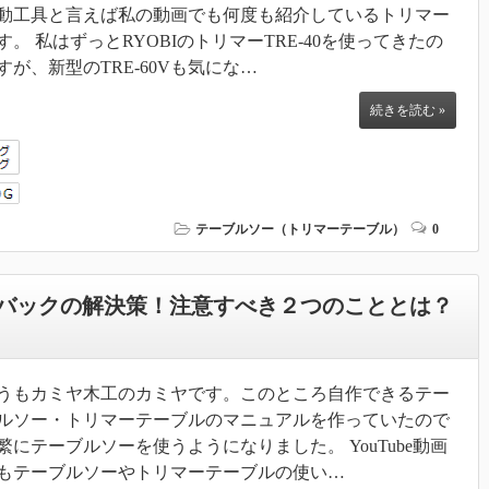
動工具と言えば私の動画でも何度も紹介しているトリマー
す。 私はずっとRYOBIのトリマーTRE-40を使ってきたの
すが、新型のTRE-60Vも気にな…
続きを読む »
テーブルソー（トリマーテーブル）
0
バックの解決策！注意すべき２つのこととは？
うもカミヤ木工のカミヤです。このところ自作できるテー
ルソー・トリマーテーブルのマニュアルを作っていたので
繁にテーブルソーを使うようになりました。 YouTube動画
もテーブルソーやトリマーテーブルの使い…