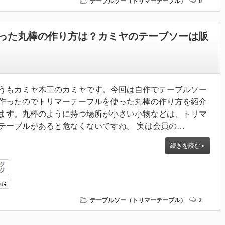
テーブルソー（トリマーテーブル）
0
った丸棒の作り方は？カミヤのテーブソーは販
うもカミヤ木工のカミヤです。今回は自作でテーブルソー
作ったのでトリマーテーブルを使った丸棒の作り方を紹介
ます。丸棒のように持つ場所が小さい小物などは、トリマ
テーブルがあると危なくないですね。 実は会員の…
続きを読む »
テーブルソー（トリマーテーブル）
2