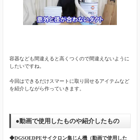
容器なども間違えると高くつくので間違えないように
したいですね。
今回はできるだけスマートに取り回せるアイテムなど
を紹介しながら作っていきます。
●動画で使用したものや紹介したもの
◆DGSOEDPEサイクロン集じん機（動画で使用した