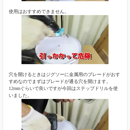
使用はおすすめできません。
穴を開けるときはジグソーに金属用のブレードがおす
すめなのでまずはブレードが通る穴を開けます。
12mmぐらいで良いですが今回はステップドリルを使
いました。