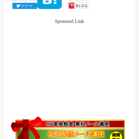
Sponsord Link