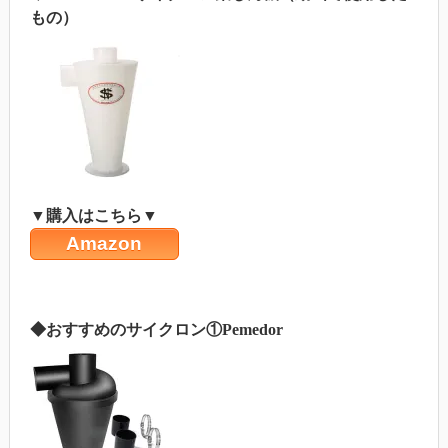
もの）
▼購入はこちら▼
Amazon
◆おすすめのサイクロン①Pemedor