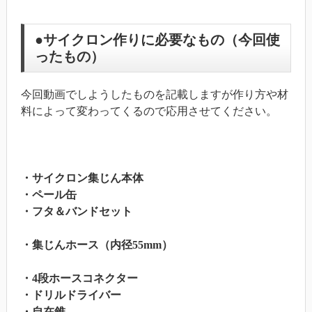
●サイクロン作りに必要なもの（今回使
ったもの）
今回動画でしようしたものを記載しますが作り方や材
料によって変わってくるので応用させてください。
・サイクロン集じん本体
・ペール缶
・フタ＆バンドセット
・集じんホース（内径55mm）
・4段ホースコネクター
・ドリルドライバー
・自在錐