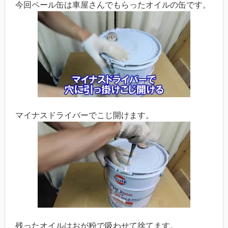
今回ペール缶は車屋さんでもらったオイルの缶です。
マイナスドライバーでこじ開けます。
残ったオイルはおが粉で吸わせて捨てます。