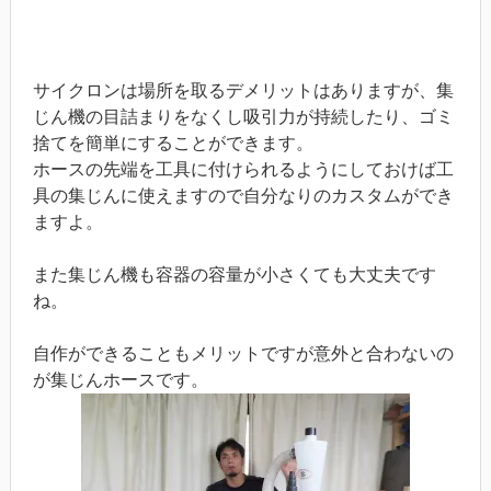
サイクロンは場所を取るデメリットはありますが、集
じん機の目詰まりをなくし吸引力が持続したり、ゴミ
捨てを簡単にすることができます。
ホースの先端を工具に付けられるようにしておけば工
具の集じんに使えますので自分なりのカスタムができ
ますよ。
また集じん機も容器の容量が小さくても大丈夫です
ね。
自作ができることもメリットですが意外と合わないの
が集じんホースです。