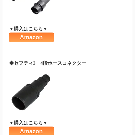
▼購入はこちら▼
Amazon
◆セフティ3 4段ホースコネクター
▼購入はこちら▼
Amazon