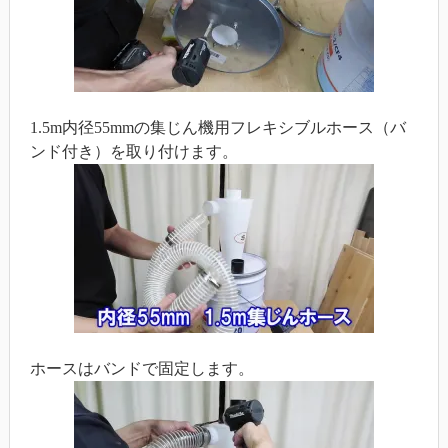
1.5m内径55mmの集じん機用フレキシブルホース（バ
ンド付き）を取り付けます。
ホースはバンドで固定します。