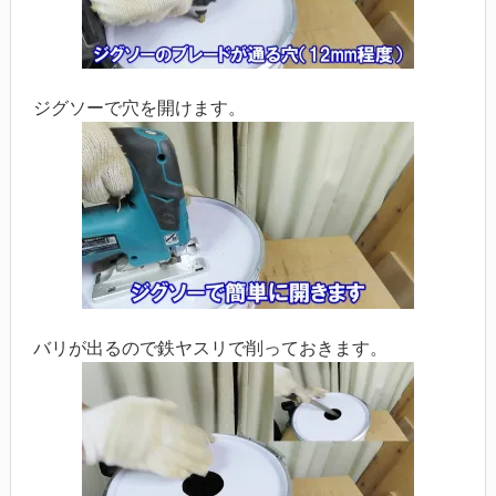
ジグソーで穴を開けます。
バリが出るので鉄ヤスリで削っておきます。