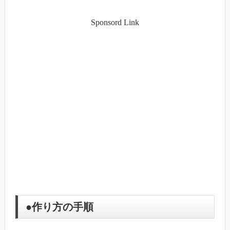
Sponsord Link
●作り方の手順