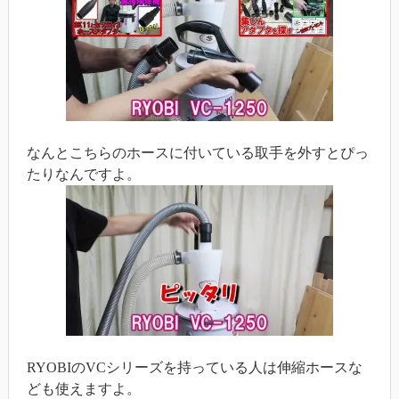
なんとこちらのホースに付いている取手を外すとぴっ
たりなんですよ。
RYOBIのVCシリーズを持っている人は伸縮ホースな
ども使えますよ。