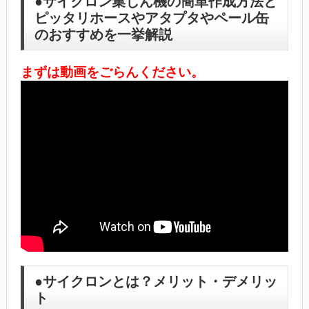
●サイクロン集じん機の簡単作成方法と
ピッタリホースやアタプタやペール缶
のおすすめを一挙解説
まずは動画をごらんください。
●サイクロンとは？メリット・デメリッ
ト