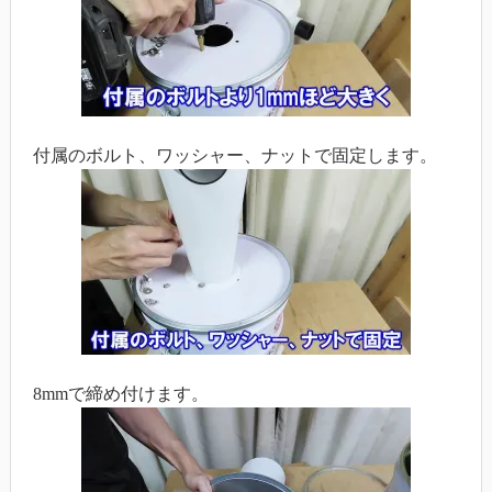
付属のボルト、ワッシャー、ナットで固定します。
8mmで締め付けます。