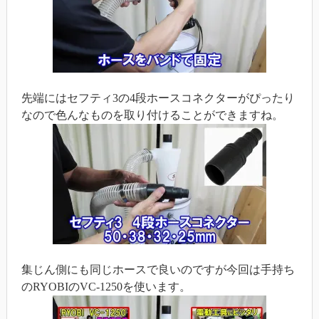
先端にはセフティ3の4段ホースコネクターがぴったり
なので色んなものを取り付けることができますね。
集じん側にも同じホースで良いのですが今回は手持ち
のRYOBIのVC-1250を使います。