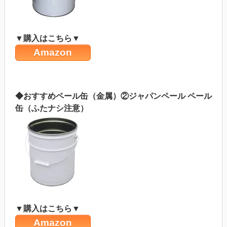
▼購入はこちら▼
Amazon
◆おすすめペール缶（金属）②ジャパンペール ペール
缶（ふたナシ注意）
▼購入はこちら▼
Amazon