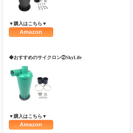
▼購入はこちら▼
Amazon
◆おすすめのサイクロン②SkyLife
▼購入はこちら▼
Amazon