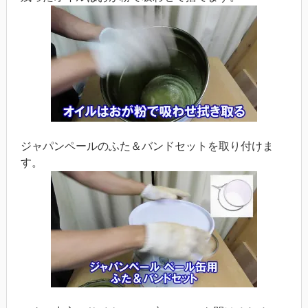
ジャパンペールのふた＆バンドセットを取り付けま
す。