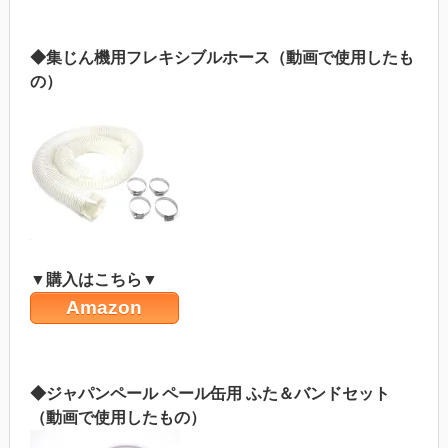
◆集じん機用フレキシブルホース（動画で使用したも
の）
▼購入はこちら▼
Amazon
◆ジャパンペール ペール缶用 ふた＆バンドセット
（動画で使用したもの）