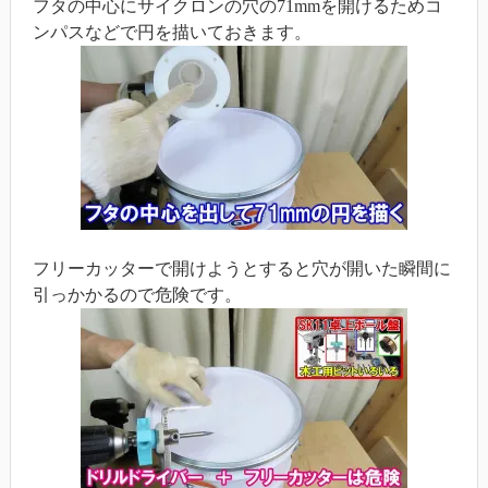
フタの中心にサイクロンの穴の71mmを開けるためコ
ンパスなどで円を描いておきます。
フリーカッターで開けようとすると穴が開いた瞬間に
引っかかるので危険です。