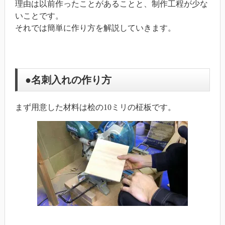
理由は以前作ったことがあることと、制作工程が少な
いことです。
それでは簡単に作り方を解説していきます。
●名刺入れの作り方
まず用意した材料は桧の10ミリの柾板です。