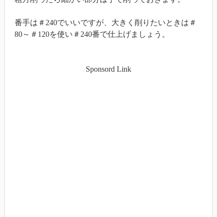
番手は＃240でいいですが、大きく削りたいときは＃
80～＃120を使い＃240番で仕上げましょう。
Sponsord Link