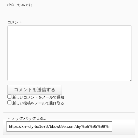
(空白でもOKです)
コメント
新しいコメントをメールで通知
新しい投稿をメールで受け取る
トラックバックURL: