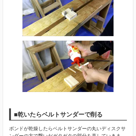
■乾いたらベルトサンダーで削る
ボンドが乾燥したらベルトサンダーの丸いディスクサ
ンダーの方で繋いだガタガタの部分を直していきま