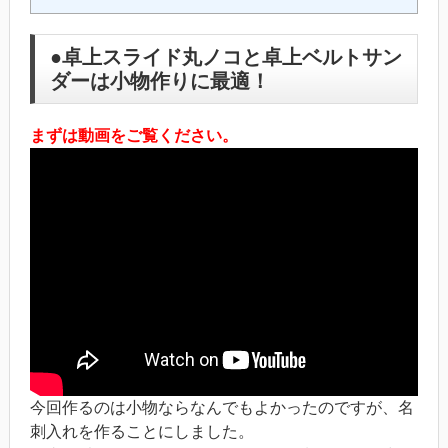
●卓上スライド丸ノコと卓上ベルトサン
ダーは小物作りに最適！
まずは動画をご覧ください。
今回作るのは小物ならなんでもよかったのですが、名
刺入れを作ることにしました。