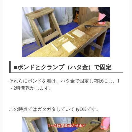
■ボンドとクランプ（ハタ金）で固定
それらにボンドを着け、ハタ金で固定し箱状にし、1
～2時間乾かします。
この時点ではガタガタしていてもOKです。