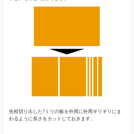
先程切り出した7ミリの板を外周に外周ギリギリにま
わるように長さをカットしておきます。