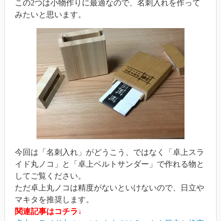
この2つは小物作りに最適なので、名刺入れを作って
みたいと思います。
今回は「名刺入れ」がどうこう、ではなく「卓上スラ
イド丸ノコ」と「卓上ベルトサンダー」で作れる物と
してご覧ください。
ただ卓上丸ノコは精度がないといけないので、日立や
マキタを推奨します。
関連記事はコチラ↓