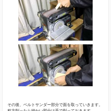
その後、ベルトサンダー部分で面を取っていきます。
粗方削ったら細かい部分は手で削っておきます。