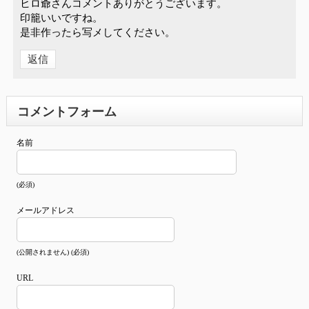
ヒロ爺さんコメントありがとうございます。
印籠いいですね。
是非作ったら写メしてください。
返信
コメントフォーム
名前
(必須)
メールアドレス
(公開されません) (必須)
URL