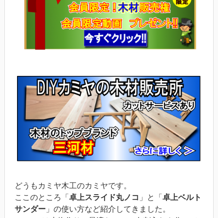
どうもカミヤ木工のカミヤです。
ここのところ「
卓上スライド丸ノコ
」と「
卓上ベルト
サンダー
」の使い方など紹介してきました。