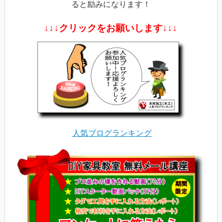
ると励みになります！
↓↓↓クリックをお願いします↓↓↓
人気ブログランキング