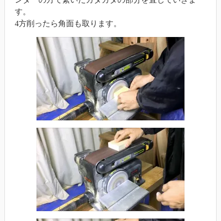
す。
4方削ったら角面も取ります。