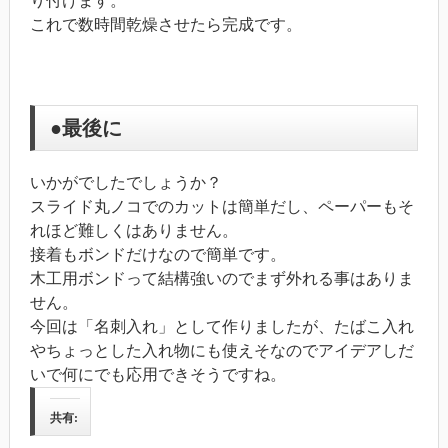
り付けます。
これで数時間乾燥させたら完成です。
●最後に
いかがでしたでしょうか？
スライド丸ノコでのカットは簡単だし、ペーパーもそ
れほど難しくはありません。
接着もボンドだけなので簡単です。
木工用ボンドって結構強いのでまず外れる事はありま
せん。
今回は「名刺入れ」として作りましたが、たばこ入れ
やちょっとした入れ物にも使えそなのでアイデアしだ
いで何にでも応用できそうですね。
共有: