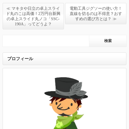
≪ マキタや日立の卓上スライ
電動工具ジグソーの使い方！
ド丸のこは高価！2万円台新興
直線を切るのは不得意？おす
の卓上スライド丸ノコ「SSC-
すめの選び方とは？ ≫
190A」ってどうよ？
プロフィール