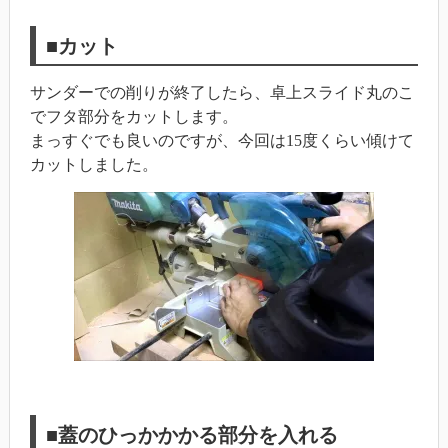
■カット
サンダーでの削りが終了したら、卓上スライド丸のこ
でフタ部分をカットします。
まっすぐでも良いのですが、今回は15度くらい傾けて
カットしました。
■蓋のひっかかかる部分を入れる