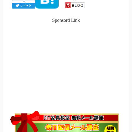
Sponsord Link