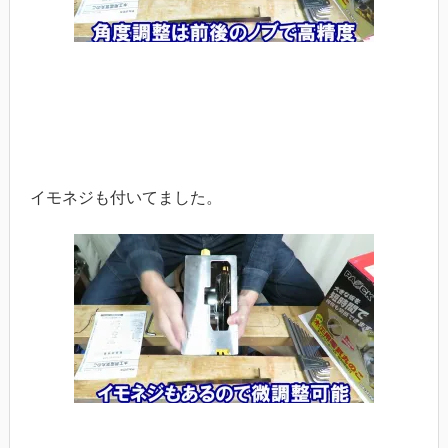
イモネジも付いてました。