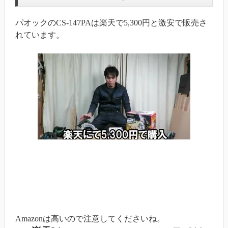
パオックのCS-147PAは楽天で5,300円と激安で販売さ
れています。
Amazonは高いので注意してくださいね。