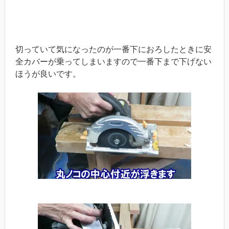
切っていて気になったのが一番下におろしたときに安
全カバーが乗ってしまいますので一番下まで下げない
ほうが良いです。