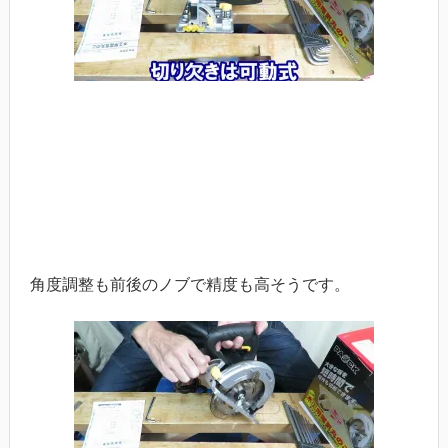
角度調整も前後のノブで精度も高そうです。