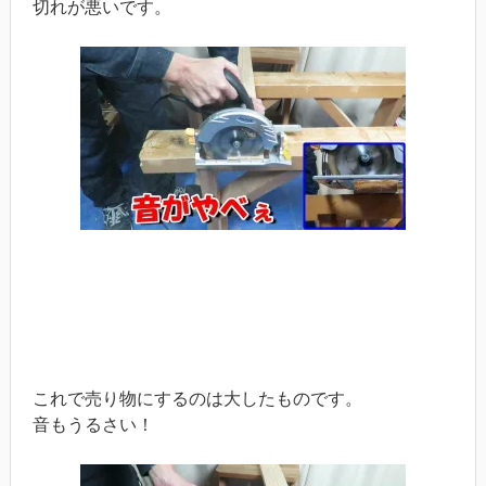
切れが悪いです。
これで売り物にするのは大したものです。
音もうるさい！