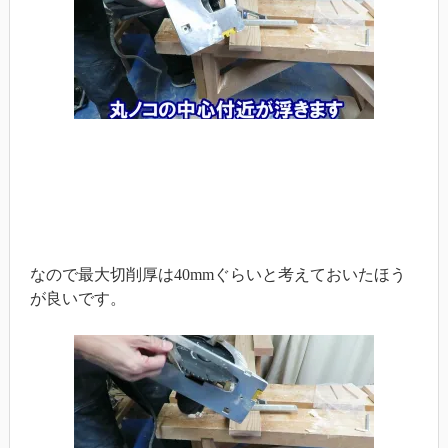
なので最大切削厚は40mmぐらいと考えておいたほう
が良いです。