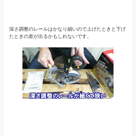
深さ調整のレールはかなり細いので上げたときと下げ
たときの差が出るかもしれないです。