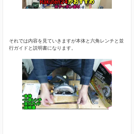
それでは内容を見ていきますが本体と六角レンチと並
行ガイドと説明書になります。