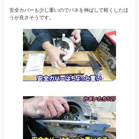
安全カバーも少し重いのでバネを伸ばして軽くしたほ
うが良さそうです。