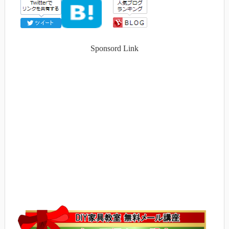
Sponsord Link