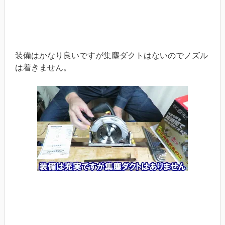
装備はかなり良いですが集塵ダクトはないのでノズル
は着きません。