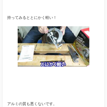
持ってみるととにかく軽い！
アルミの質も悪くないです。