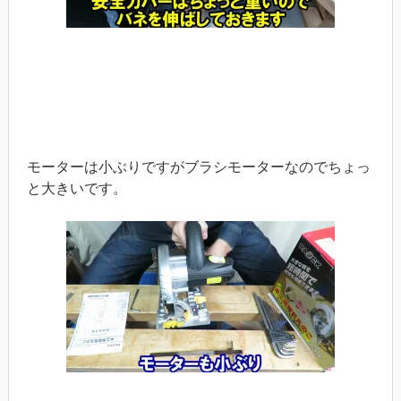
モーターは小ぶりですがブラシモーターなのでちょっ
と大きいです。