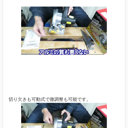
切り欠きも可動式で微調整も可能です。