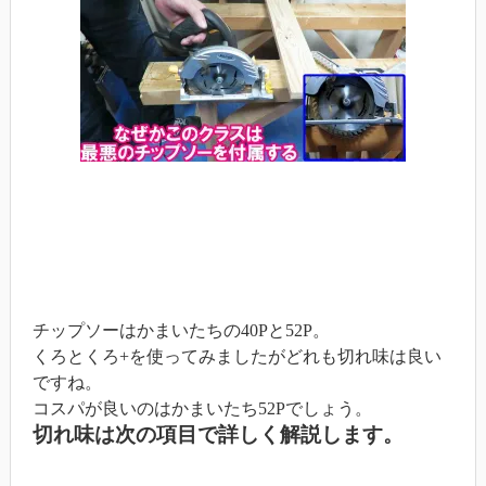
チップソーはかまいたちの40Pと52P。
くろとくろ+を使ってみましたがどれも切れ味は良い
ですね。
コスパが良いのはかまいたち52Pでしょう。
切れ味は次の項目で詳しく解説します。