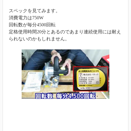
スペックを見てみます。
消費電力は750W
回転数が毎分4500回転
定格使用時間20分とあるのであまり連続使用には耐え
られないのかもしれません。