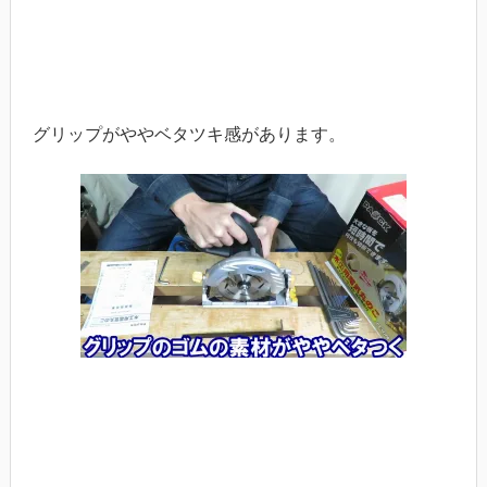
グリップがややベタツキ感があります。