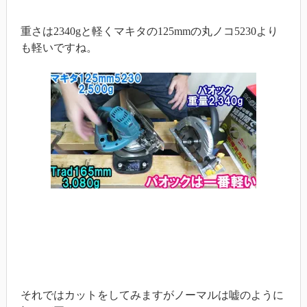
重さは2340gと軽くマキタの125mmの丸ノコ5230より
も軽いですね。
それではカットをしてみますがノーマルは嘘のように