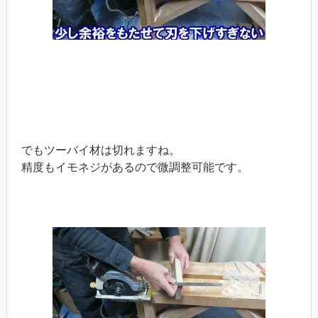
でもツーバイ材は切れますね。
精度もイモネジがあるので微調整可能です。