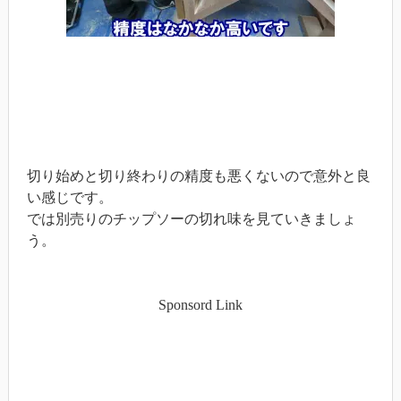
切り始めと切り終わりの精度も悪くないので意外と良
い感じです。
では別売りのチップソーの切れ味を見ていきましょ
う。
Sponsord Link