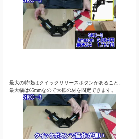
最大の特徴はクイックリリースボタンがあること。
最大幅は65mmなので大抵の材を固定できます。