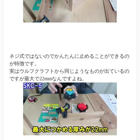
ネジ式ではないのでかんたんに止めることができるの
が特徴です。
実はウルフクラフトから同じようなものが出ているの
ですが最大で22mmなんですよね。