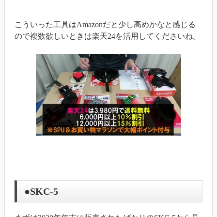
こういった工具はAmazonだと少し高めかなと感じる
ので複数欲しいときは楽天24を活用してくださいね。
●SKC-5