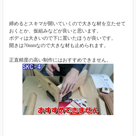
締めるとスキマが開いていくので大きな材を立たせて
おくとか、仮組みなどが良いと思います。
ボディは大きいので下に置いたほうが良いです。
開きは70mmなので大きな材も止められます。
正直精度の高い制作にはおすすめできません。