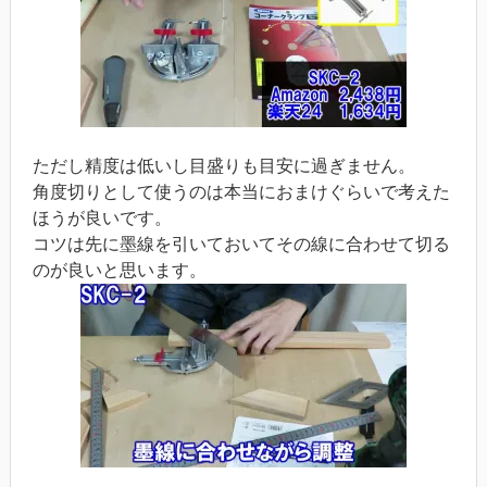
ただし精度は低いし目盛りも目安に過ぎません。
角度切りとして使うのは本当におまけぐらいで考えた
ほうが良いです。
コツは先に墨線を引いておいてその線に合わせて切る
のが良いと思います。