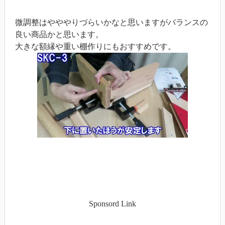
微調整はやややりづらいかなと思いますがバランスの
良い商品かと思います。
大きな額縁や重い棚作りにもおすすめです。
Sponsord Link