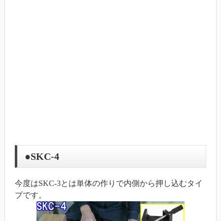
●SKC-4
今度はSKC-3とは単体の作りで内側から押し込むタイ
プです。