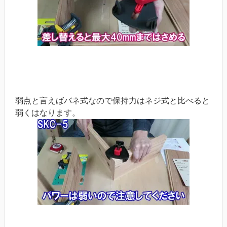
弱点と言えばバネ式なので保持力はネジ式と比べると
弱くはなります。