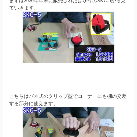
まずは2020年年末に販売されたばかりのSKC-5から見
ていきます。
こちらはバネ式のクリップ型でコーナーにも棚の交差
する部分に使えます。