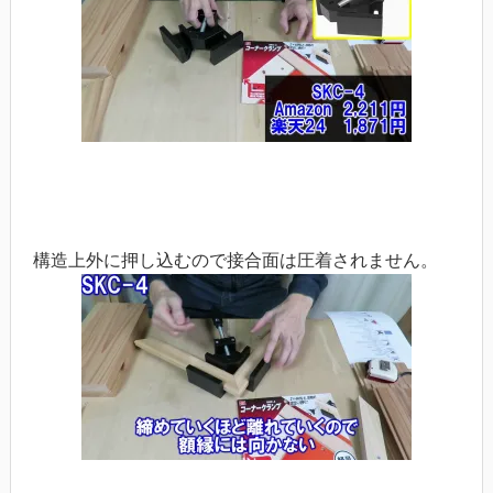
構造上外に押し込むので接合面は圧着されません。