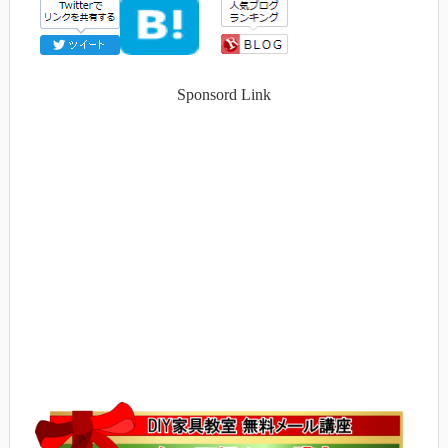
Sponsord Link