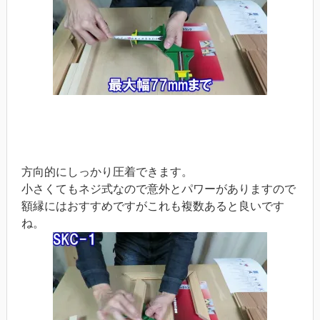
方向的にしっかり圧着できます。
小さくてもネジ式なので意外とパワーがありますので
額縁にはおすすめですがこれも複数あると良いです
ね。