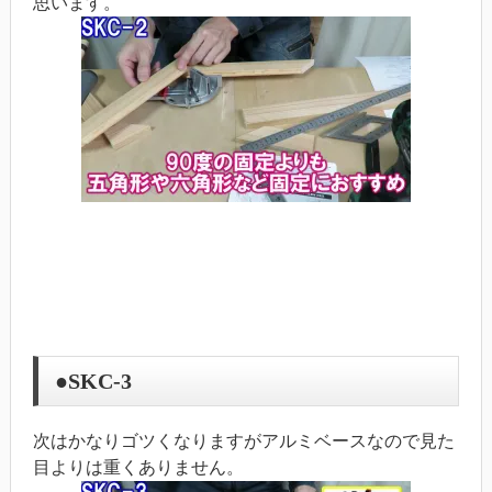
思います。
●SKC-3
次はかなりゴツくなりますがアルミベースなので見た
目よりは重くありません。