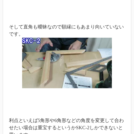
そして直角も曖昧なので額縁にもあまり向いていない
です。
利点といえば5角形や6角形などの角度を変更して合わ
せたい場合は重宝するというかSKC-2しかできないと