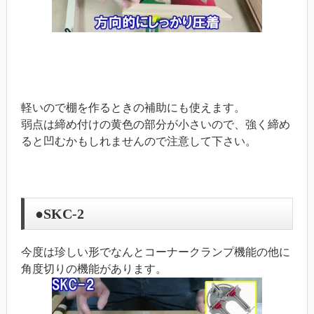
軽いので棚を作るときの補助にも使えます。
弱点は締め付けの黄色の部分が小さいので、強く締め
ると凹むかもしれませんので注意して下さい。
●SKC-2
今度は珍しい形でなんとコーナークランプ機能の他に
角度切りの機能があります。