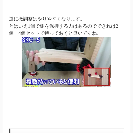
逆に微調整はやりやすくなります。
とはいえ1個で棚を保持する力はあるのでできれは2
個・4個セットで持っておくと良いですね。