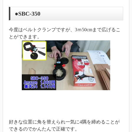
●SBC-350
今度はベルトクランプですが、3ｍ50cmまで広げるこ
とができます。
好きな位置に角を替えられ一気に4隅を締めることが
できるのでかんたんで正確です。