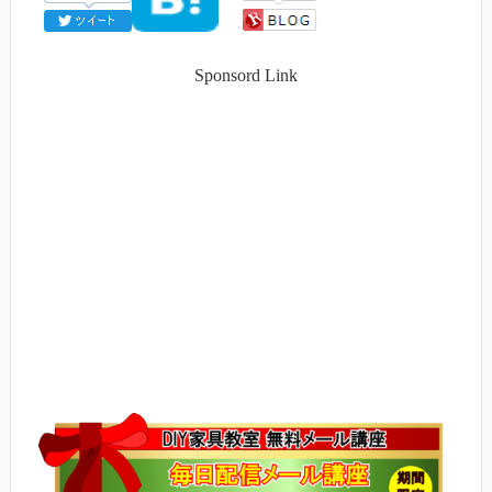
Sponsord Link