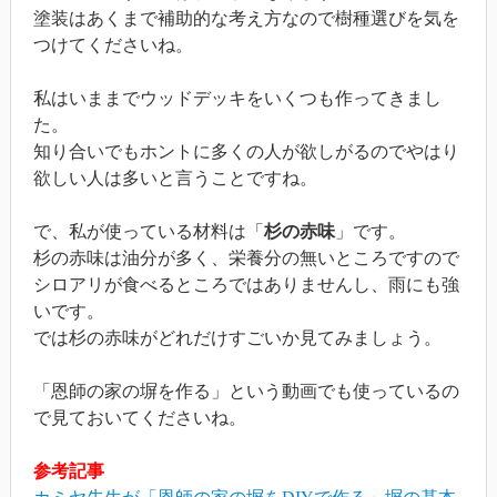
塗装はあくまで補助的な考え方なので樹種選びを気を
つけてくださいね。
私はいままでウッドデッキをいくつも作ってきまし
た。
知り合いでもホントに多くの人が欲しがるのでやはり
欲しい人は多いと言うことですね。
で、私が使っている材料は「
杉の赤味
」です。
杉の赤味は油分が多く、栄養分の無いところですので
シロアリが食べるところではありませんし、雨にも強
いです。
では杉の赤味がどれだけすごいか見てみましょう。
「恩師の家の塀を作る」という動画でも使っているの
で見ておいてくださいね。
参考記事