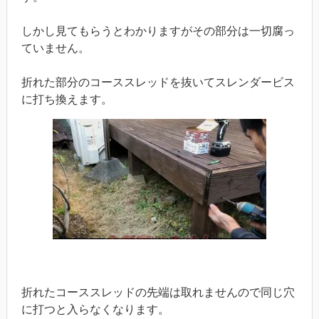
しかし見てもらうとわかりますがその部分は一切腐っ
ていません。
折れた部分のコーススレッドを抜いてスレンダービス
に打ち換えます。
折れたコーススレッドの先端は取れませんので同じ穴
に打つと入らなくなります。