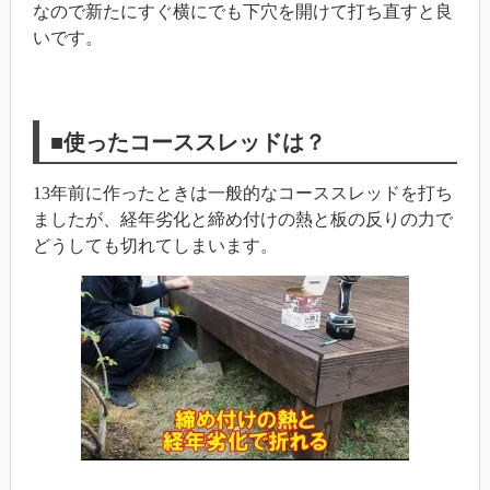
なので新たにすぐ横にでも下穴を開けて打ち直すと良
いです。
■使ったコーススレッドは？
13年前に作ったときは一般的なコーススレッドを打ち
ましたが、経年劣化と締め付けの熱と板の反りの力で
どうしても切れてしまいます。