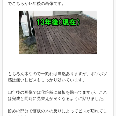
でこちらが13年後の画像です。
もちろん木なので干割れは当然ありますが、ボソボソ
感は無いしビスもしっかり効いています。
13年後の画像では化粧板に幕板を貼ってますが、これ
は完成と同時に見栄えが良くなるように貼りました。
留めの部分で幕板の木の反りによってビスが切れてし