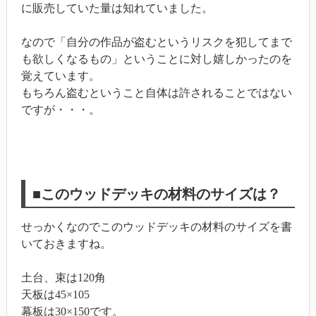
に販売していた量は知れていました。
なので「自分の作品が盗むというリスクを犯してまで
も欲しくなるもの」ということに対し嬉しかったのを
覚えています。
もちろん盗むということ自体は許されることではない
ですが・・・。
■このウッドデッキの材料のサイズは？
せっかくなのでこのウッドデッキの材料のサイズを書
いておきますね。
土台、束は120角
天板は45×105
幕板は30×150です。