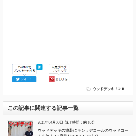
ウッドデッキ
0
この記事に関連する記事一覧
2021年04月30日
読了時間：約 10分
ウッドデッキの塗装にキシラデコールのウッドコー