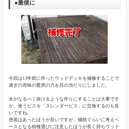
●最後に
今回は13年前に作ったウッドデッキを補修することで
過ぎの赤味の驚異の力を目の当たりにしました。
水がなるべく抜けるような作りにすることは大事です
が、使うビスを「スレンダービス」に交換するのも良
いですね。
塗装はあったほうが良いですが、補助ぐらいに考えベ
ースとなる樹種選びに注意したほうが長く持ちウッド