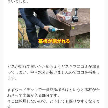
まいました。
ビスが切れて開いたためちょうどスキマにゴミが溜ま
ってしまい、中々水分が抜けませんのでココを補修し
ます。
まずウッドデッキで一番腐る場所はというと木材が合
わさって水気が入る部分です。
そこは乾燥しないので、どうしても腐りやすくなりま
す。