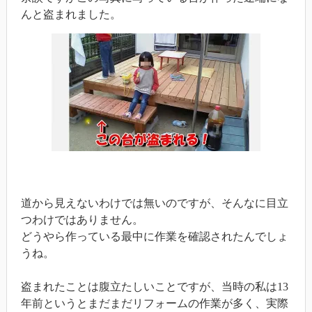
んと盗まれました。
道から見えないわけでは無いのですが、そんなに目立
つわけではありません。
どうやら作っている最中に作業を確認されたんでしょ
うね。
盗まれたことは腹立たしいことですが、当時の私は13
年前というとまだまだリフォームの作業が多く、実際