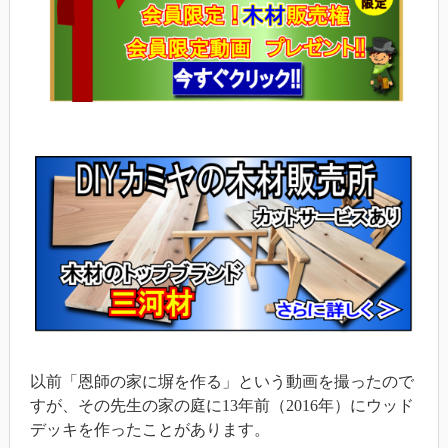
以前「恩師の家に塀を作る」という動画を撮ったので
すが、その先生の家の庭に13年前（2016年）にウッド
デッキを作ったことがあります。