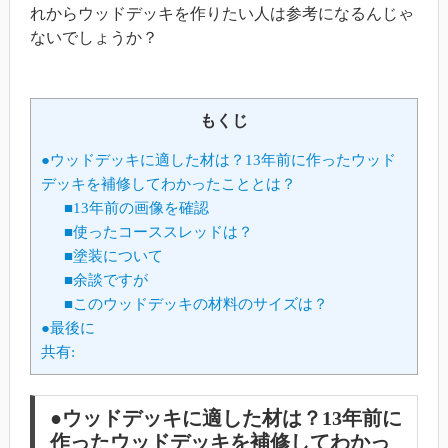
れからウッドデッキを作りたい人は参考になるんじゃ
ないでしょうか？
もくじ
●ウッドデッキに適した材は？13年前に作ったウッド
デッキを補修してわかったこととは？
■13年前の画像を確認
■使ったコーススレッドは？
■塗装について
■余談ですが
■このウッドデッキの材料のサイズは？
●最後に
共有:
●ウッドデッキに適した材は？13年前に
作ったウッドデッキを補修してわかっ