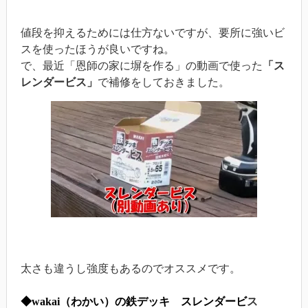
値段を抑えるためには仕方ないですが、要所に強いビ
スを使ったほうが良いですね。
で、最近「恩師の家に塀を作る」の動画で使った
「ス
レンダービス」
で補修をしておきました。
太さも違うし強度もあるのでオススメです。
◆wakai（わかい）の鉄デッキ スレンダービ
ス