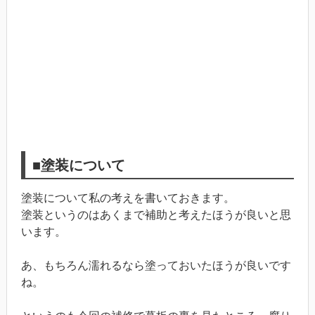
■塗装について
塗装について私の考えを書いておきます。
塗装というのはあくまで補助と考えたほうが良いと思
います。
あ、もちろん濡れるなら塗っておいたほうが良いです
ね。