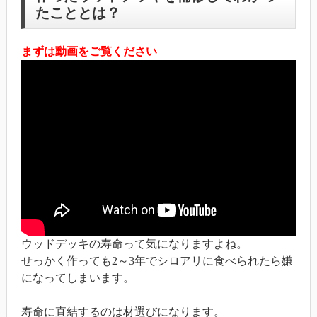
たこととは？
まずは動画をご覧ください
ウッドデッキの寿命って気になりますよね。
せっかく作っても2～3年でシロアリに食べられたら嫌
になってしまいます。
寿命に直結するのは材選びになります。