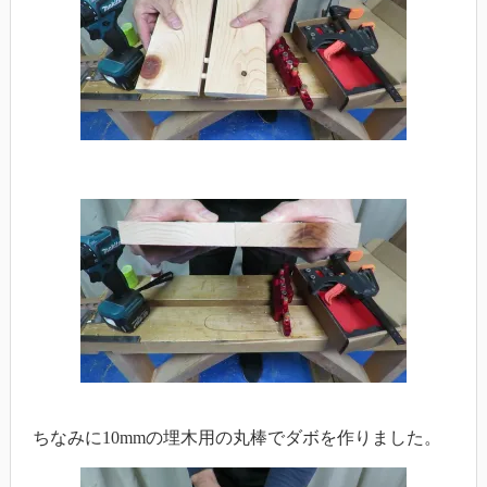
ちなみに10mmの埋木用の丸棒でダボを作りました。