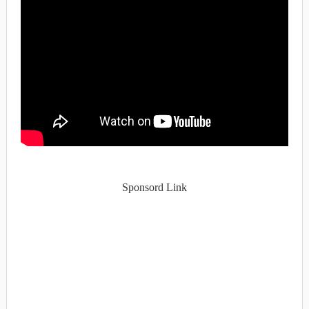
Sponsord Link