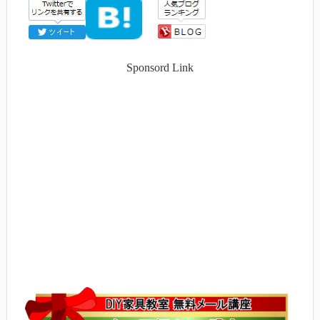
Sponsord Link