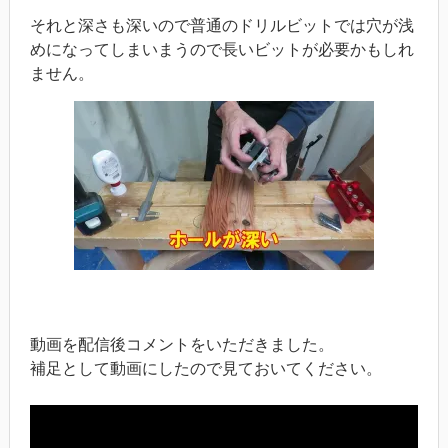
それと深さも深いので普通のドリルビットでは穴が浅
めになってしまいまうので長いビットが必要かもしれ
ません。
動画を配信後コメントをいただきました。
補足として動画にしたので見ておいてください。