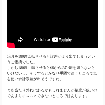
治具を180度回転させると誤差がより出てしまうとい
うご指摘でした。
しかし180度回転させると端からの距離を図らないと
いけないし、そうするとかなり手間で違うところで気
を使い余計誤差が出そうですね。
まあ当たり外れはあるかもしれませんが精度が低いの
であまりオススメできないところではあります。