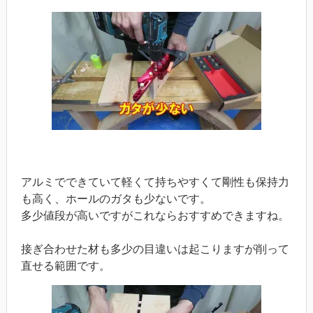
アルミでできていて軽くて持ちやすくて剛性も保持力
も高く、ホールのガタも少ないです。
多少値段が高いですがこれならおすすめできますね。
接ぎ合わせた材も多少の目違いは起こりますが削って
直せる範囲です。