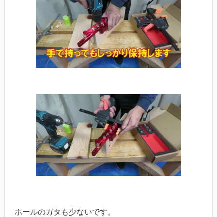
ホールのガタも少ないです。