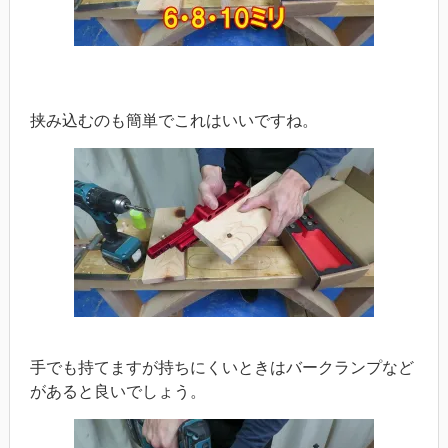
挟み込むのも簡単でこれはいいですね。
手でも持てますが持ちにくいときはバークランプなど
があると良いでしょう。