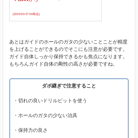
(2019/6/9 07:01時点)
あとはガイドのホールのガタの少ないことことが精度
を上げることができるのでそこにも注意が必要です。
ガイド自体しっかり保持できるかも焦点になります。
もちろんガイド自体の剛性の高さが必要ですね。
ダボ継ぎで注意すること
・切れの良いドリルビットを使う
・ホールのガタの少ない治具
・保持力の良さ