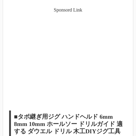
Sponsord Link
■タボ継ぎ用ジグ ハンドヘルド 6mm
8mm 10mm ホールソー ドリルガイド 適
する ダウエル ドリル 木工DIYジグ工具