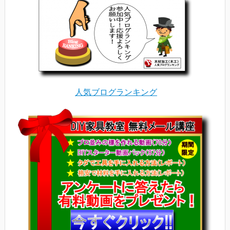
人気ブログランキング