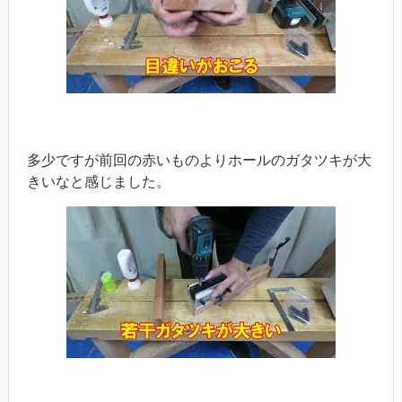
多少ですが前回の赤いものよりホールのガタツキが大
きいなと感じました。