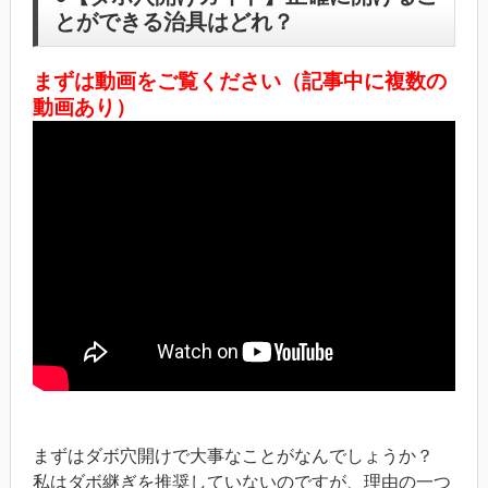
とができる治具はどれ？
まずは動画をご覧ください（記事中に複数の
動画あり）
まずはダボ穴開けで大事なことがなんでしょうか？
私はダボ継ぎを推奨していないのですが、理由の一つ