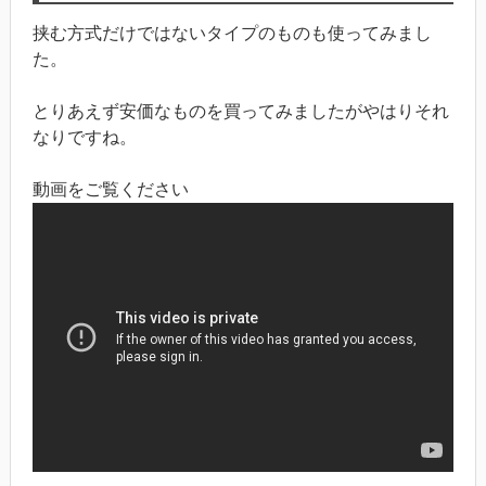
挟む方式だけではないタイプのものも使ってみまし
た。
とりあえず安価なものを買ってみましたがやはりそれ
なりですね。
動画をご覧ください