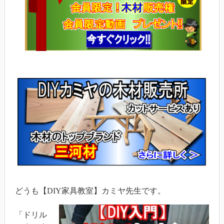
どうも【DIY家具教室】カミヤ先生です。
「ドリル