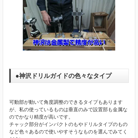
●神沢ドリルガイドの色々なタイプ
可動部が動いて角度調整のできるタイプもあります
が、私の使っているものは垂直のみで設置部も金属な
のでかなり精度が高いです。
チャック部分がインパクトのもやドリルタイプのもの
など色々あるので使いやすそうなものを選んでみてく