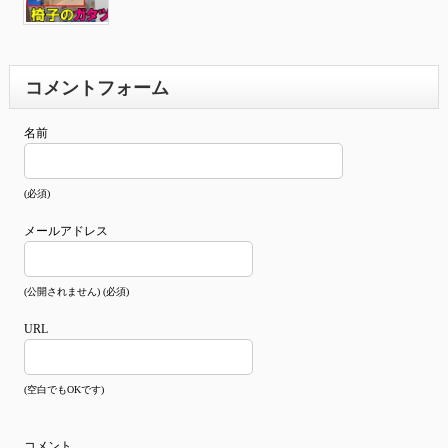
コメントフォーム
名前
(必須)
メールアドレス
(公開されません) (必須)
URL
(空白でもOKです)
コメント