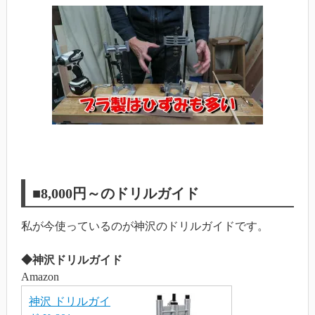
■8,000円～のドリルガイド
私が今使っているのが神沢のドリルガイドです。
◆神沢ドリルガイド
Amazon
神沢 ドリルガイ