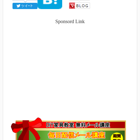
Sponsord Link