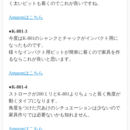
く太いビットも着くのでこれが良いですね。
Amazonはこちら
●K-801-3
今度はK-801のシャンクとチャックがインパクト用に
なったものです。
様々なインパクト用ビットが簡単に着くので家具を作
るならこれが良いと思います。
Amazonはこちら
●K-801-4
ストロークが200ミリとK-801よりちょっと長く角度が
動くタイプになります。
角度をつけた穴あけのシチュエーションは少ないので
家具作りでは必要ないかも知れません。
Amazonはこちら