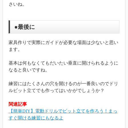
さいね。
●最後に
家具作りで実際にガイドが必要な場面は少ないと思い
ます。
基本は何もなくてもだいたい垂直に開けられるように
なると良いですね。
練習にはたくさんの穴を開けるのが一番良いのでドリ
ルビット立てでも作ってはいかがでしょうか？
関連記事
【簡単DIY】電動ドリルでビット立てを作ろう！まっ
すぐ開ける練習にもなるよ