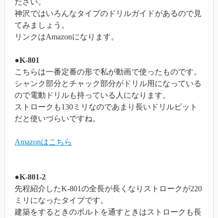
ださい。
神沢ではいろんなタイプのドリルガイドがあるので見
てみましょう。
リンクはAmazonになります。
●K-801
こちらは一番定番の形で私が動画で使ったものです。
シャンク部分とチャック部分がドリル用になっている
ので電動ドリルも持っている人になります。
ストロークも130ミリなのであまり長いドリルビット
だと使いづらいですね。
Amazonはこちら
●K-801-2
先程紹介したK-801の全長が長くなりストロークが220
ミリになったタイプです。
建築をするときのボルトを通すときはストロークも長