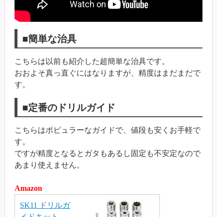
■簡単な治具
こちらは以前も紹介した超簡単な治具です。
おおよそ真っ直ぐにはなりますが、精度はまだまだで
す。
■定番のドリルガイド
こちらはポピュラーなガイドで、値段も安くお手軽で
す。
ですが精度となるとガタもあるし固定も不安定なので
あまり使えません。
Amazon
SK11 ドリルガ
イドキット