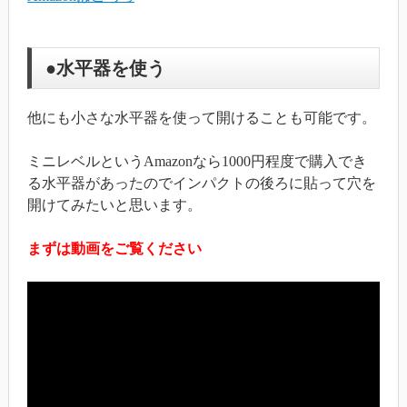
●水平器を使う
他にも小さな水平器を使って開けることも可能です。
ミニレベルというAmazonなら1000円程度で購入でき
る水平器があったのでインパクトの後ろに貼って穴を
開けてみたいと思います。
まずは動画をご覧ください