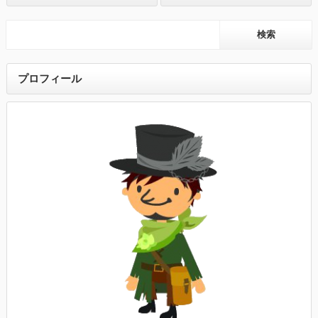
プロフィール