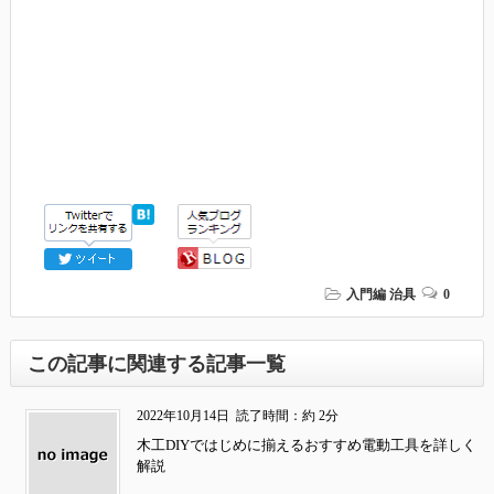
入門編
治具
0
この記事に関連する記事一覧
2022年10月14日
読了時間：約 2分
木工DIYではじめに揃えるおすすめ電動工具を詳しく
解説