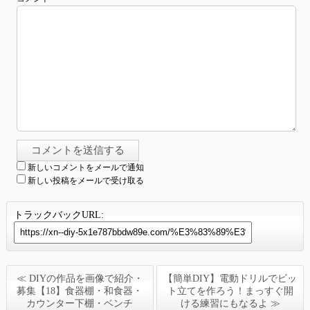
新しいコメントをメールで通知
新しい投稿をメールで受け取る
トラックバックURL:
≪ DIYの作品を画像で紹介・
【簡単DIY】電動ドリルでビッ
募集【18】食器棚・和食器・
ト立てを作ろう！まっすぐ開
カウンター下棚・ベンチ
ける練習にもなるよ ≫