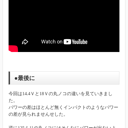
●最後に
今回は14.4Ｖと18Ｖの丸ノコの違いを見ていきまし
た。
パワーの差はほとんど無くインパクトのようなパワー
の差が見られませんせした。
逆に125ミリの丸ノコにはそんなにパワーが出ないよ