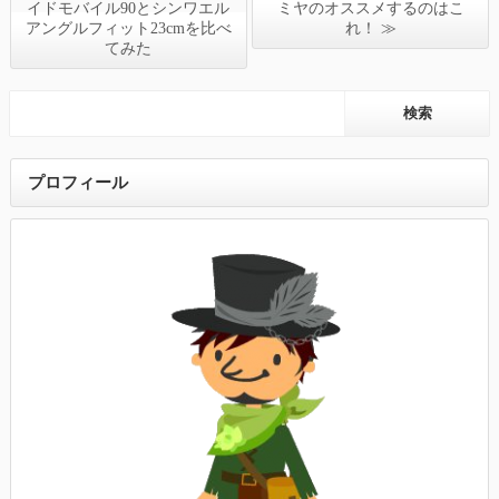
イドモバイル90とシンワエル
ミヤのオススメするのはこ
アングルフィット23cmを比べ
れ！ ≫
てみた
プロフィール