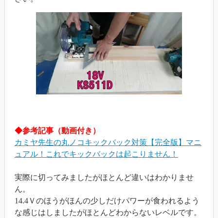
◆参考記事（動画付き）
カミヤ先生の丸ノコキックバック対策【完全版】マニ
ュアル！これでキックバックは起こりません！
実際に切ってみましたがほとんど違いはわかりませ
ん。
14.4Ｖのほうがほんの少しだけパワーが食われるよう
な感じはしましたがほとんどわからないレベルです。