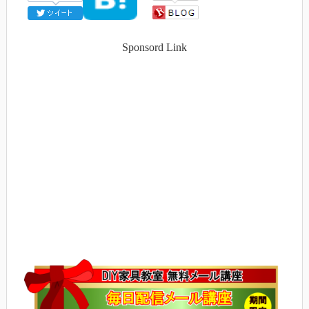
Sponsord Link