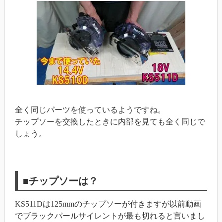
全く同じパーツを使っているようですね。
チップソーを交換したときに内部を見ても全く同じで
しょう。
■チップソーは？
KS511Dは125mmのチップソーが付きますが以前動画
でブラックパールサイレントが最も切れると言いまし