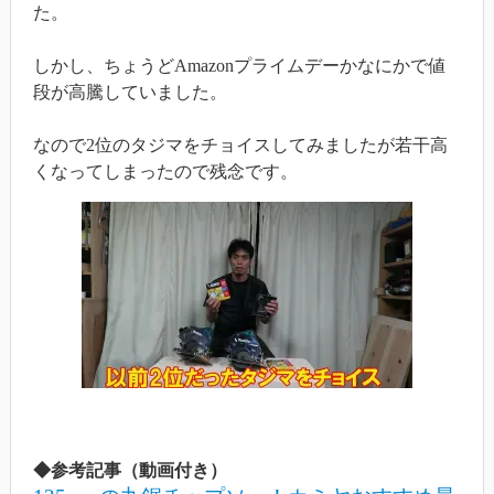
た。
しかし、ちょうどAmazonプライムデーかなにかで値
段が高騰していました。
なので2位のタジマをチョイスしてみましたが若干高
くなってしまったので残念です。
◆参考記事（動画付き）