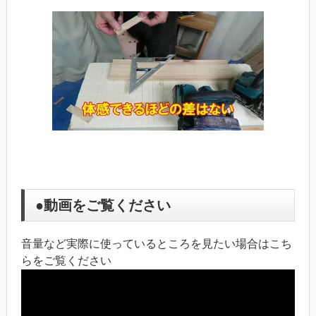
●動画をご覧ください
音量など実際に使っているところを見たい場合はこち
らをご覧ください