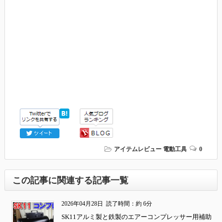
アイテムレビュー
電動工具
0
この記事に関連する記事一覧
2026年04月28日
読了時間：約 6分
SK11アルミ製と鉄製のエアーコンプレッサー用補助