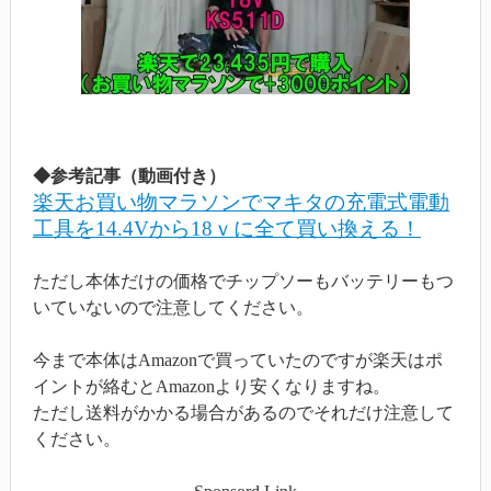
◆参考記事（動画付き）
楽天お買い物マラソンでマキタの充電式電動
工具を14.4Vから18ｖに全て買い換える！
ただし本体だけの価格でチップソーもバッテリーもつ
いていないので注意してください。
今まで本体はAmazonで買っていたのですが楽天はポ
イントが絡むとAmazonより安くなりますね。
ただし送料がかかる場合があるのでそれだけ注意して
ください。