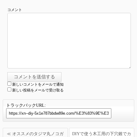
コメント
新しいコメントをメールで通知
新しい投稿をメールで受け取る
トラックバックURL:
≪ オススメのタジマ丸ノコガ
DIYで使う木工用の下穴錐でカ