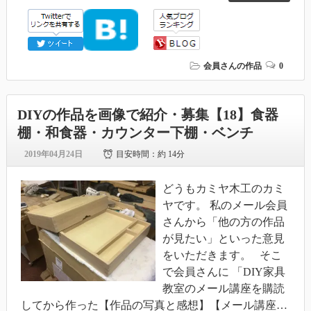
会員さんの作品
0
DIYの作品を画像で紹介・募集【18】食器
棚・和食器・カウンター下棚・ベンチ
2019年04月24日
目安時間：
約 14分
どうもカミヤ木工のカミ
ヤです。 私のメール会員
さんから「他の方の作品
が見たい」といった意見
をいただきます。 そこ
で会員さんに 「DIY家具
教室のメール講座を購読
してから作った【作品の写真と感想】【メール講座…