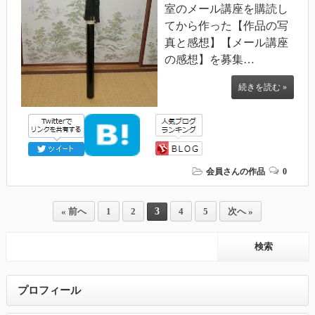
室のメール講座を購読し
てから作った【作品の写
真と感想】【メール講座
の感想】を募集…
続きを読む »
会員さんの作品
0
3
« 前へ
1
2
4
5
次へ »
プロフィール