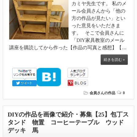
カミヤ先生です。 私のメ
ール会員さんから「他の
方の作品が見たい」とい
った意見をいただきま
す。 そこで会員さんに
「DIY家具教室のメール
講座を購読してから作った【作品の写真と感想】【…
続きを読む »
会員さんの作品
0
DIYの作品を画像で紹介・募集【25】包丁ス
タンド 物置 コーヒーテーブル ウッド
デッキ 馬