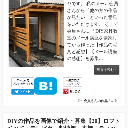
ヤです。 私のメール会員
さんから「他の方の作品
が見たい」といった意見
をいただきます。 そこで
会員さんに 「DIY家具教
室のメール講座を購読し
てから作った【作品の写
真と感想】【メール講座
の感想】を募集…
続きを読む »
会員さんの作品
0
DIYの作品を画像で紹介・募集【20】ロフト