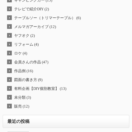
キャンピングカー (15)
テレビで紹介DIY (2)
テーブルソー（トリマーテーブル） (6)
メルマガアーカイブ (12)
ヤフオク (2)
リフォーム (4)
ロケ (4)
会員さんの作品 (47)
作品例 (16)
図面の書き方 (9)
有料企画【DIY個別教室】 (13)
未分類 (3)
販売 (12)
最近の投稿