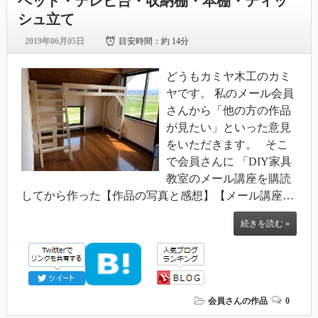
ベッド・テレビ台・収納棚・本棚・ティッ
シュ立て
2019年06月05日
目安時間：
約 14分
どうもカミヤ木工のカミ
ヤです。 私のメール会員
さんから「他の方の作品
が見たい」といった意見
をいただきます。 そこ
で会員さんに 「DIY家具
教室のメール講座を購読
してから作った【作品の写真と感想】【メール講座…
続きを読む »
会員さんの作品
0