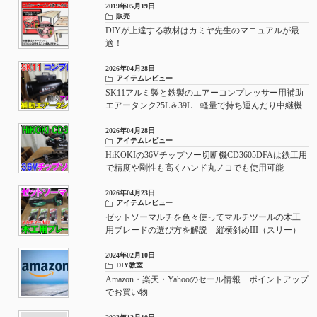
2019年05月19日
販売
DIYが上達する教材はカミヤ先生のマニュアルが最
適！
2026年04月28日
アイテムレビュー
SK11アルミ製と鉄製のエアーコンプレッサー用補助
エアータンク25L＆39L 軽量で持ち運んだり中継機
としてもおすすめ
2026年04月28日
アイテムレビュー
HiKOKIの36Vチップソー切断機CD3605DFAは鉄工用
で精度や剛性も高くハンド丸ノコでも使用可能
2026年04月23日
アイテムレビュー
ゼットソーマルチを色々使ってマルチツールの木工
用ブレードの選び方を解説 縦横斜めIII（スリー）
やアサリなしの使い所
2024年02月10日
DIY教室
Amazon・楽天・Yahooのセール情報 ポイントアップ
でお買い物