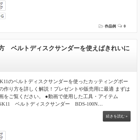
作品例
0
方 ベルトディスクサンダーを使えばきれいに
SK11のベルトディスクサンダーを使ったカッティングボー
の作り方を詳しく解説！プレゼントや販売用に最適 まずは
画をご覧ください。 ●動画で使用した工具・アイテム
SK11 ベルトディスクサンダー BDS-100N…
続きを読む »