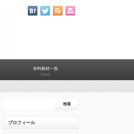
有料教材一覧
Manual
プロフィール