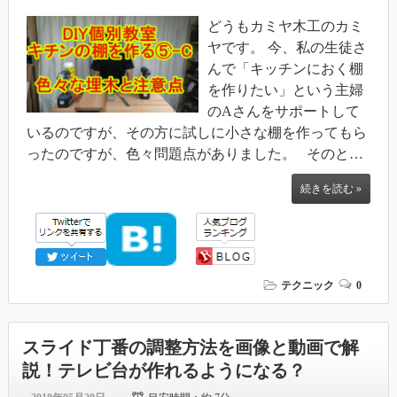
どうもカミヤ木工のカミ
ヤです。 今、私の生徒さ
んで「キッチンにおく棚
を作りたい」という主婦
のAさんをサポートして
いるのですが、その方に試しに小さな棚を作ってもら
ったのですが、色々問題点がありました。 そのと…
続きを読む »
テクニック
0
スライド丁番の調整方法を画像と動画で解
説！テレビ台が作れるようになる？