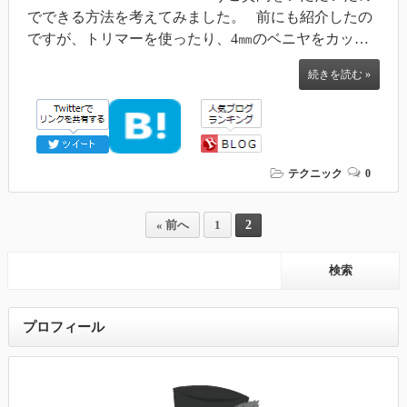
でできる方法を考えてみました。 前にも紹介したの
ですが、トリマーを使ったり、4㎜のベニヤをカッ…
続きを読む »
テクニック
0
2
« 前へ
1
プロフィール