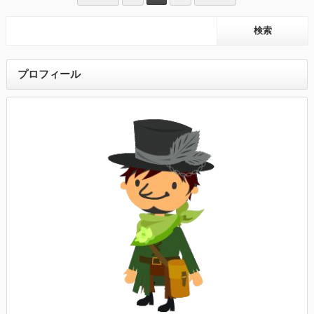
プロフィール