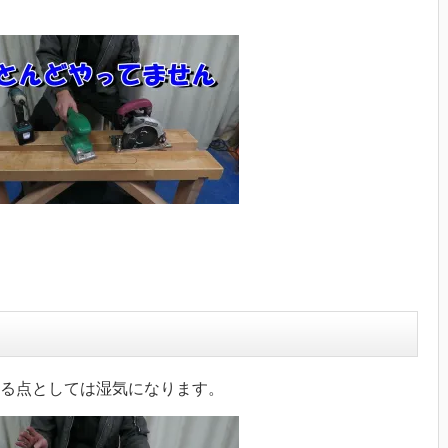
る点としては湿気になります。