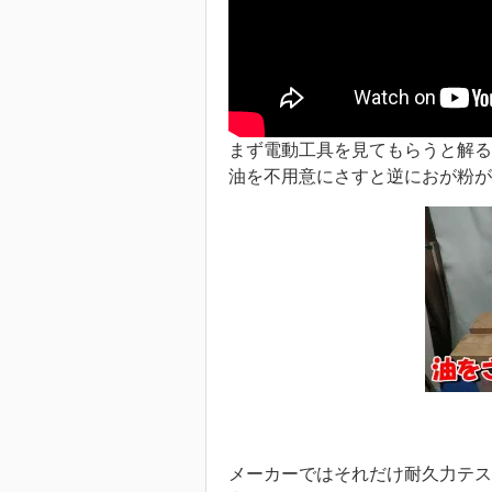
まず電動工具を見てもらうと解る
油を不用意にさすと逆におが粉が
メーカーではそれだけ耐久力テス