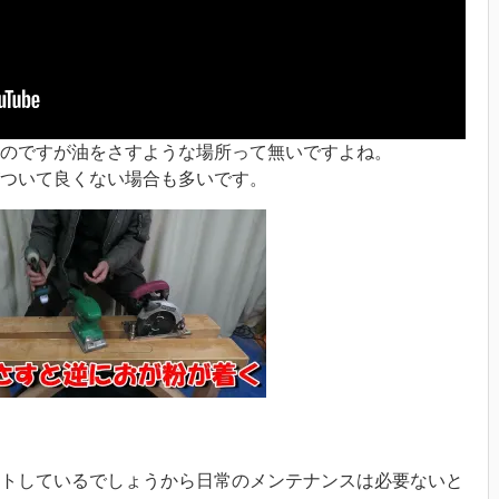
のですが油をさすような場所って無いですよね。
ついて良くない場合も多いです。
トしているでしょうから日常のメンテナンスは必要ないと