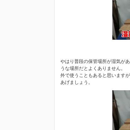
やはり普段の保管場所が湿気があ
うな場所だとよくありません。
外で使うこともあると思いますが
あげましょう。