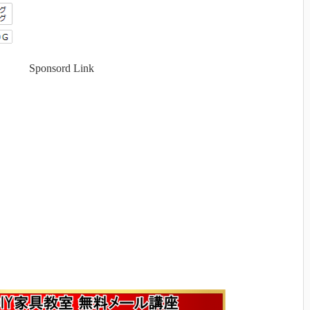
Sponsord Link