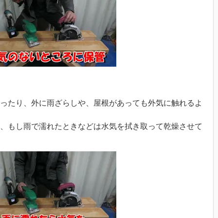
ったり、外に雨ざらしや、屋根があっても外気に触れるよ
、もし雨で濡れたときなどは水気を拭き取って乾燥させて