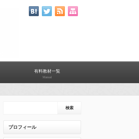
有料教材一覧
Manual
プロフィール