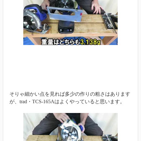
そりゃ細かい点を見れば多少の作りの粗さはあります
が、trad・TCS-165Aはよくやっていると思います。