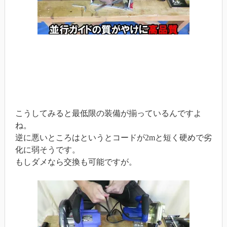
こうしてみると最低限の装備が揃っているんですよ
ね。
逆に悪いところはというとコードが2mと短く硬めで劣
化に弱そうです。
もしダメなら交換も可能ですが。