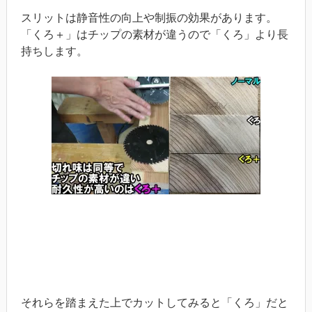
スリットは静音性の向上や制振の効果があります。
「くろ＋」はチップの素材が違うので「くろ」より長
持ちします。
それらを踏まえた上でカットしてみると「くろ」だと