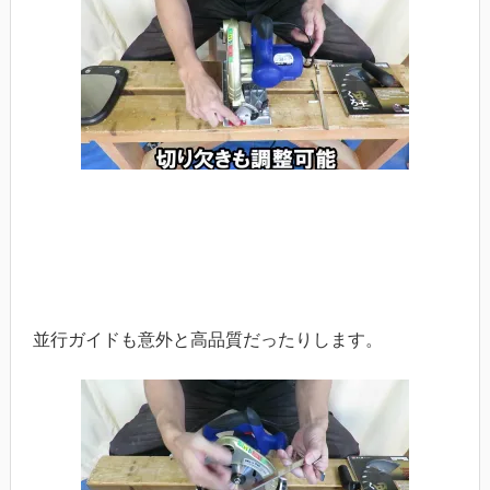
並行ガイドも意外と高品質だったりします。