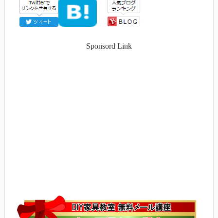
Sponsord Link