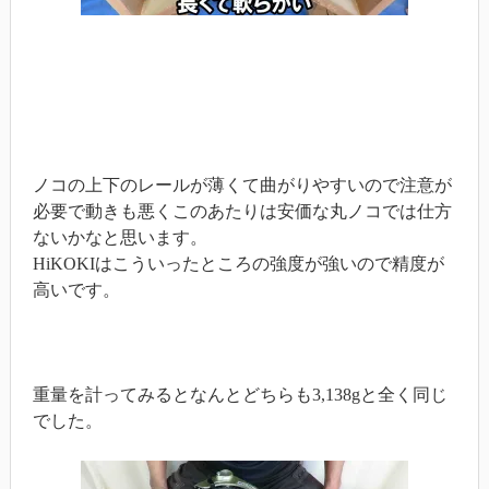
ノコの上下のレールが薄くて曲がりやすいので注意が
必要で動きも悪くこのあたりは安価な丸ノコでは仕方
ないかなと思います。
HiKOKIはこういったところの強度が強いので精度が
高いです。
重量を計ってみるとなんとどちらも3,138gと全く同じ
でした。