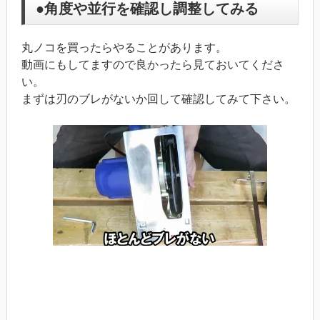
●角度や並行を確認し調整してみる
丸ノコを買ったらやることがあります。
動画にもしてますので良かったら見ておいてくださ
い。
まずは刃のブレがないか回して確認してみて下さい。