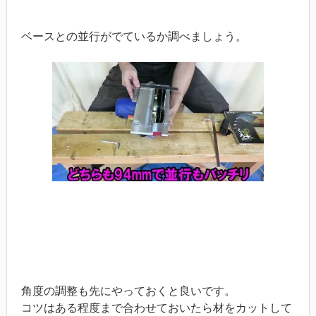
ベースとの並行がでているか調べましょう。
角度の調整も先にやっておくと良いです。
コツはある程度まで合わせておいたら材をカットして