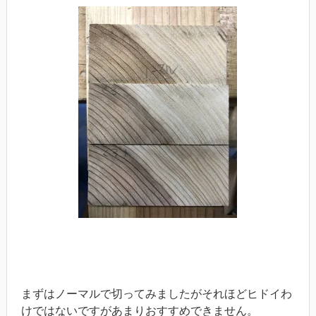
まずはノーマルで切ってみましたがそれほどヒドイわ
けではないですがあまりおすすめできません。