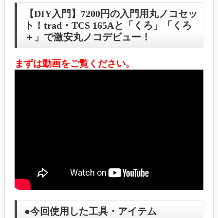
【DIY入門】7200円の入門用丸ノコセッ
ト！trad・TCS 165Aと「くろ」「くろ
＋」で激安丸ノコデビュー！
まずは動画をご覧ください。
●今回使用した工具・アイテム