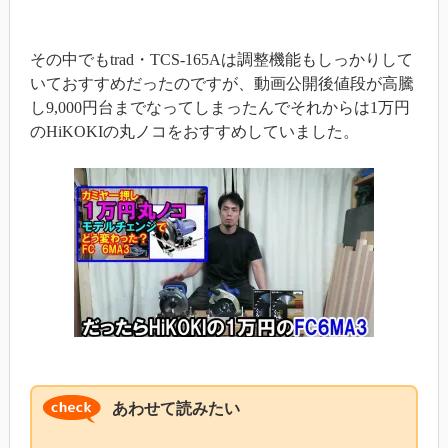
その中でもtrad・TCS-165Aは調整機能もしっかりして
いておすすめだったのですが、動画公開後値段が高騰
し9,000円台までなってしまったんでそれからは1万円
のHiKOKIの丸ノコをおすすめしていました。
あわせて読みたい