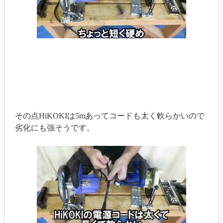
その点HiKOKIは5mあってコードも太く軟らかいので
劣化にも強そうです。