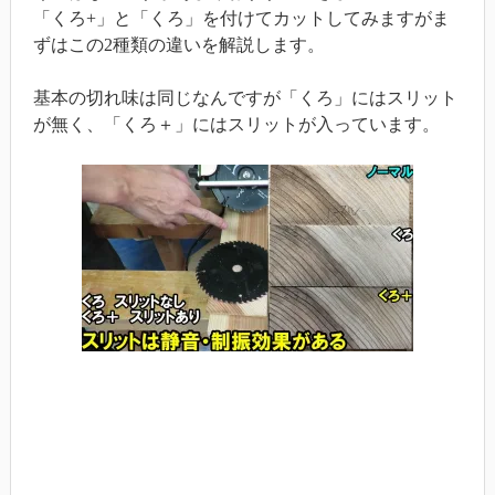
「くろ+」と「くろ」を付けてカットしてみますがま
ずはこの2種類の違いを解説します。
基本の切れ味は同じなんですが「くろ」にはスリット
が無く、「くろ＋」にはスリットが入っています。