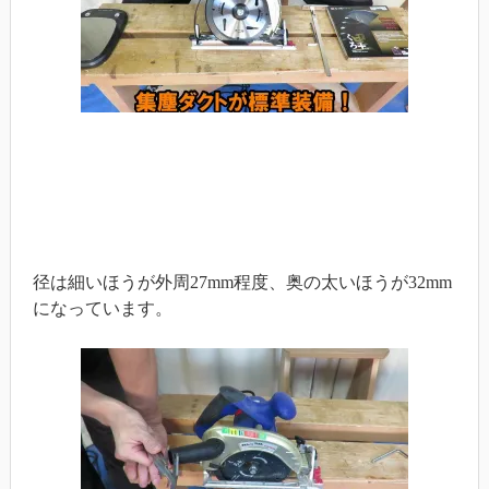
径は細いほうが外周27mm程度、奥の太いほうが32mm
になっています。