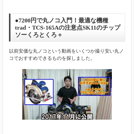
●7200円で丸ノコ入門！最適な機種
trad・TCS-165Aの注意点SK11のチップ
ソーくろとくろ＋
以前安価な丸ノコという動画をいくつか撮り安い丸ノ
コでおすすめできるものを探しました。