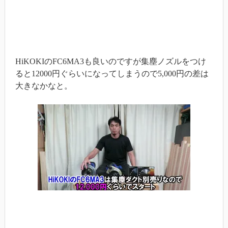
HiKOKIのFC6MA3も良いのですが集塵ノズルをつけ
ると12000円ぐらいになってしまうので5,000円の差は
大きなかなと。