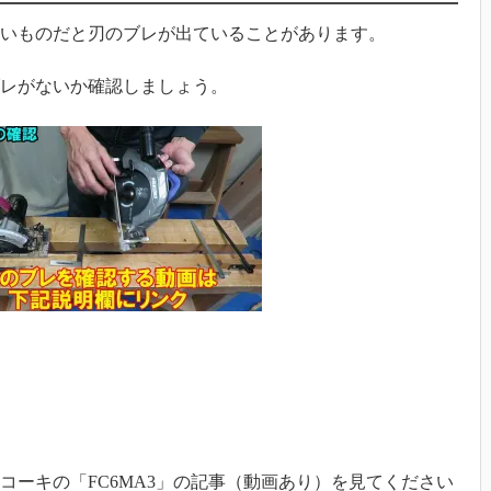
いものだと刃のブレが出ていることがあります。
レがないか確認しましょう。
コーキの「FC6MA3」の記事（動画あり）を見てください