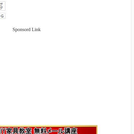
Sponsord Link