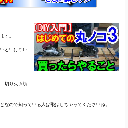
ます。
いといけない
、切り欠き調
となので知っている人は飛ばしちゃってくださいね。