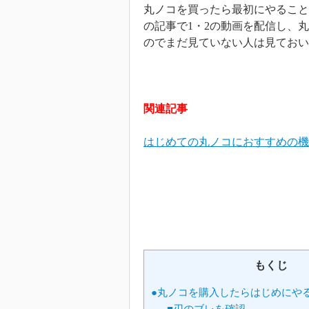
丸ノコを買ったら最初にやること
の記事で1・2の動画を配信し、
のでまだ見ていない人は見ておい
関連記事
はじめての丸ノコにおすすめの機
もくじ
●丸ノコを購入したらはじめにや
■刃のブレを確認