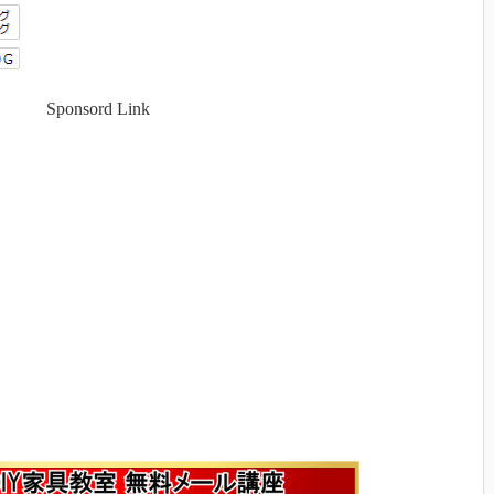
Sponsord Link