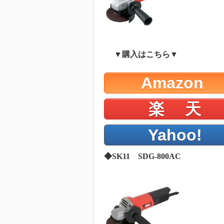
▼購入はこちら▼
Amazon
楽 天
Yahoo!
◆SK11 SDG-800AC