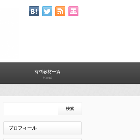
有料教材一覧
Manual
プロフィール