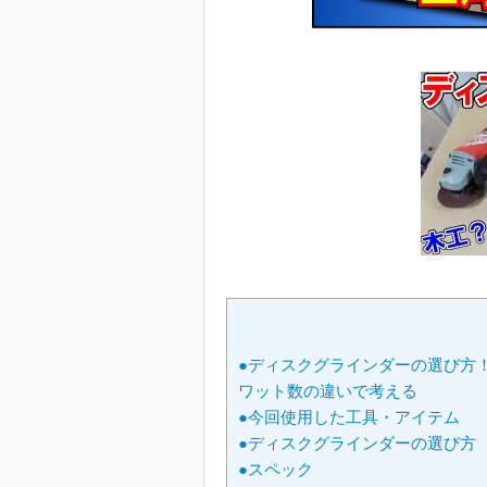
●ディスクグラインダーの選び方！E Val
ワット数の違いで考える
●今回使用した工具・アイテム
●ディスクグラインダーの選び方
●スペック