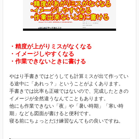
・精度が上がりミスがなくなる
・イメージしやすくなる
・作業できないときに書ける
やはり手書きではどうしても計算ミスが出て作ってい
る途中に「あれっ？」ということがよくあります。
手書きでは比率も正確ではないので、完成したときの
イメージが全然違うなんてこともあります。
他にも作業できない「夜」や「暑い時期」「寒い時
期」なども図面が書けると便利です。
寝る前にちょっとだけ練習なんてもの良いですね。