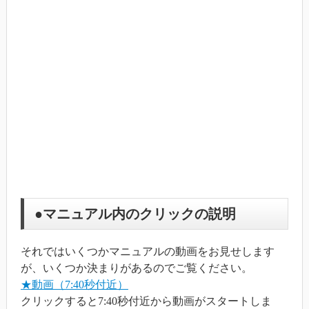
●マニュアル内のクリックの説明
それではいくつかマニュアルの動画をお見せします
が、いくつか決まりがあるのでご覧ください。
★動画（7:40秒付近）
クリックすると7:40秒付近から動画がスタートしま