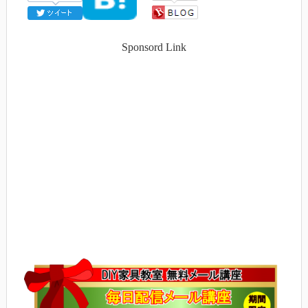
Sponsord Link