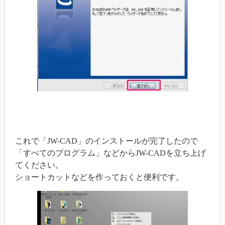
これで「JW-CAD」のインストールが完了したので
「すべてのプログラム」などからJW-CADを立ち上げ
てください。
ショートカットなどを作っておくと便利です。