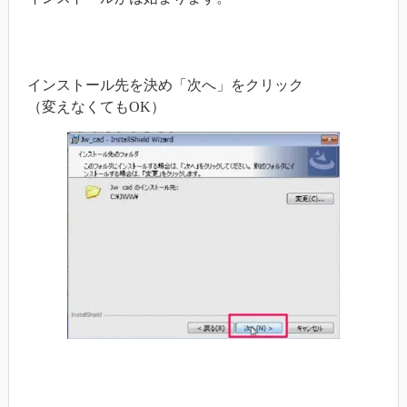
インストール先を決め「次へ」をクリック
（変えなくてもOK）