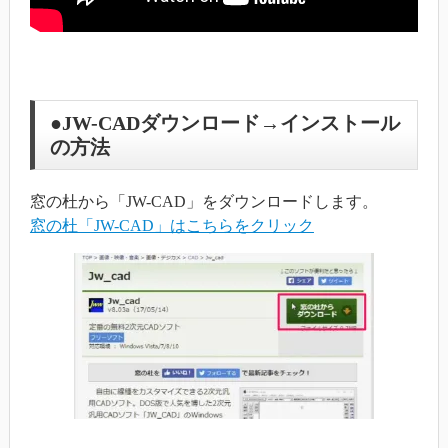
●JW-CADダウンロード→インストール
の方法
窓の杜から「JW-CAD」をダウンロードします。
窓の杜「JW-CAD」はこちらをクリック