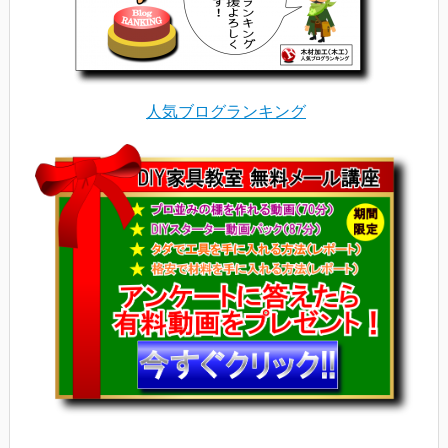
人気ブログランキング