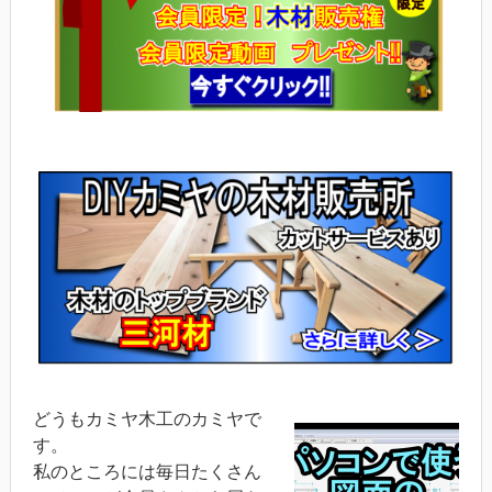
どうもカミヤ木工のカミヤで
す。
私のところには毎日たくさん