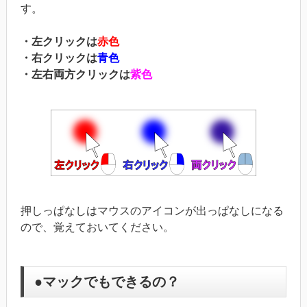
す。
・左クリックは
赤色
・右クリックは
青色
・左右両方クリックは
紫色
押しっぱなしはマウスのアイコンが出っぱなしになる
ので、覚えておいてください。
●マックでもできるの？