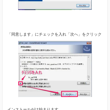
「同意します」にチェックを入れ「次へ」をクリック
インストールがは始まります。