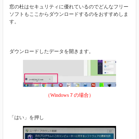
窓の杜はセキュリティに優れているのでどんなフリー
ソフトもここからダウンロードするのをおすすめしま
す。
ダウンロードしたデータを開きます。
（Windows７の場合）
「はい」を押し