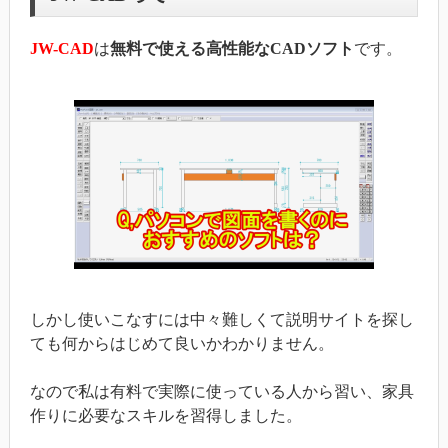
JW-CAD
は
無料で使える高性能なCADソフト
です。
しかし使いこなすには中々難しくて説明サイトを探し
ても何からはじめて良いかわかりません。
なので私は有料で実際に使っている人から習い、家具
作りに必要なスキルを習得しました。