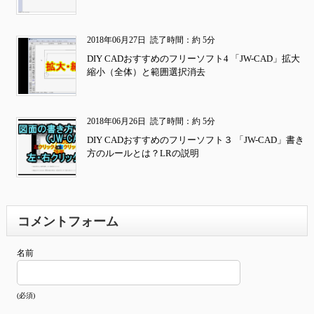
2018年06月27日
読了時間：約 5分
DIY CADおすすめのフリーソフト4 「JW-CAD」拡大
縮小（全体）と範囲選択消去
2018年06月26日
読了時間：約 5分
DIY CADおすすめのフリーソフト３ 「JW-CAD」書き
方のルールとは？LRの説明
コメントフォーム
名前
(必須)