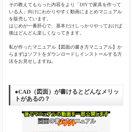
その教えてもらった内容をより「DIYで家具を作って
いる人」向けにわかりやすく動画にまとめマニュアル
を販売しています。
はじめが一番肝心で、基本だけしっかりやっておけば
後はどんどん楽しくなってきます。
私が作ったマニュアル【図面の書き方マニュアル】か
らまずはソフトをダウンロードしインストールする方
法をお見せしますね。
●CAD（図面）が書けるとどんなメリッ
トがあるの？