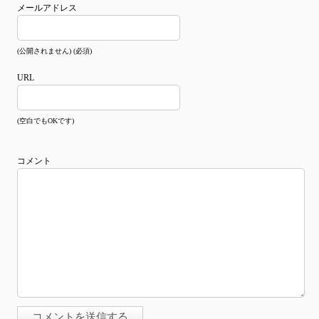
メールアドレス
(公開されません) (必須)
URL
(空白でもOKです)
コメント