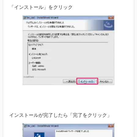
「インストール」をクリック
インストールが完了したら「完了をクリック」