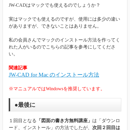
JW-CADはマックでも使えるのでしょうか？
実はマックでも使えるのですが、使用には多少の違い
がありますが、できないことはありません。
私の会員さんでマックのインストール方法を作ってく
れた人がいるのでこちらの記事を参考にしてくださ
い。
関連記事
JW-CAD for Mac のインストール方法
※マニュアルではWindowsを推奨しています。
●最後に
１回目となる
「図面の書き方無料講座」
は「ダウンロ
ード、インストール」の方法でしたが、
次回２回目は