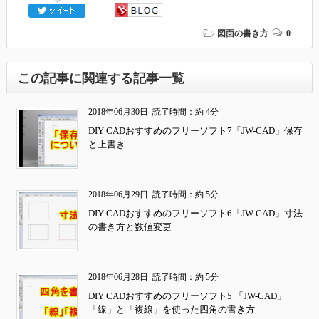
図面の書き方
0
この記事に関連する記事一覧
2018年06月30日
読了時間：約 4分
DIY CADおすすめのフリーソフト7「JW-CAD」保存
と上書き
2018年06月29日
読了時間：約 5分
DIY CADおすすめのフリーソフト6「JW-CAD」寸法
の書き方と数値変更
2018年06月28日
読了時間：約 5分
DIY CADおすすめのフリーソフト5 「JW-CAD」
「線」と「複線」を使った四角の書き方