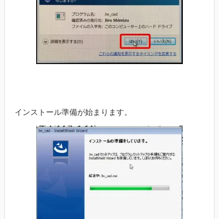
インストール準備が始まります。