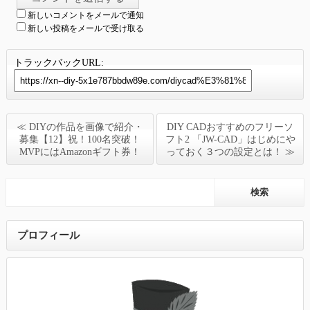
新しいコメントをメールで通知
新しい投稿をメールで受け取る
トラックバックURL:
≪ DIYの作品を画像で紹介・
DIY CADおすすめのフリーソ
募集【12】祝！100名突破！
フト2 「JW-CAD」はじめにや
MVPにはAmazonギフト券！
っておく３つの設定とは！ ≫
プロフィール