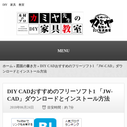
DIY 家具 教室
MENU
ホーム
»
図面の書き方
» DIY CADおすすめのフリーソフト1 「JW-CAD」ダウ
ンロードとインストール方法
DIY CADおすすめのフリーソフト1 「JW-
CAD」ダウンロードとインストール方法
2018年06月24日
目安時間：
約 7分