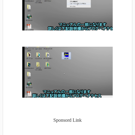
Sponsord Link