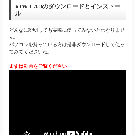
●JW-CADのダウンロードとインストー
ル
どんなに説明しても実際に使ってみないとわかりませ
ん。
パソコンを持っている方は是非ダウンロードして使っ
てみてくださいね。
まずは動画をご覧ください