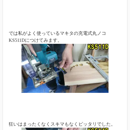
では私がよく使っているマキタの充電式丸ノコ
KS511Dにつけてみます。
狂いはまったくなくスキマもなくピッタリでした。