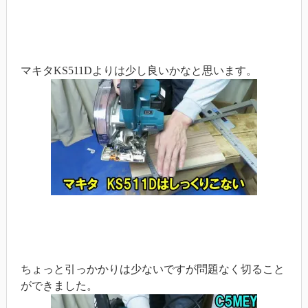
マキタKS511Dよりは少し良いかなと思います。
ちょっと引っかかりは少ないですが問題なく切ること
ができました。