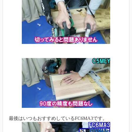
最後はいつもおすすめしているFC6MA3です。