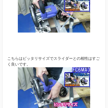
こちらはピッタリサイズでスライダーとの相性はすご
く良いです。