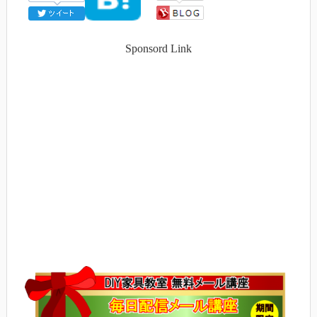
Sponsord Link