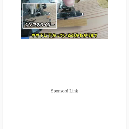
Sponsord Link