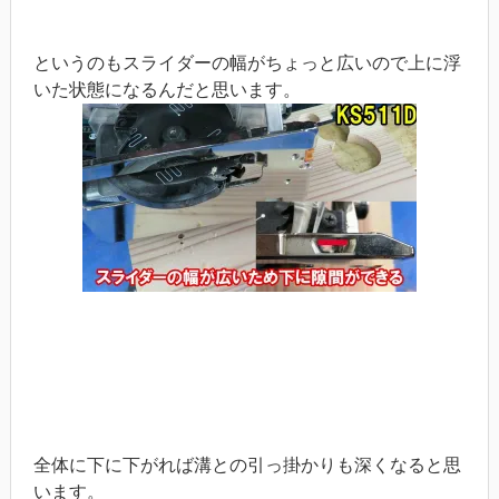
というのもスライダーの幅がちょっと広いので上に浮
いた状態になるんだと思います。
全体に下に下がれば溝との引っ掛かりも深くなると思
います。