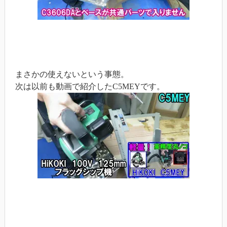
まさかの使えないという事態。
次は以前も動画で紹介したC5MEYです。