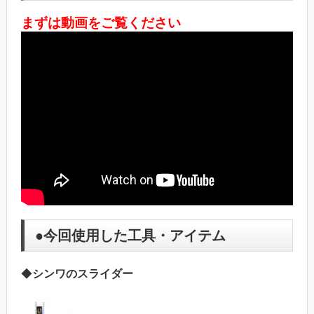
まずは動画をご覧ください
●今回使用した工具・アイテム
◆
シンワのスライダー