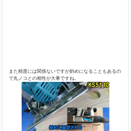
また精度には関係ないですが斜めになることもあるの
で丸ノコとの相性が大事ですね。