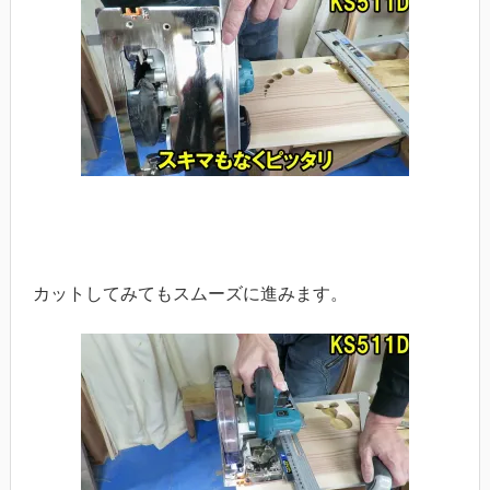
カットしてみてもスムーズに進みます。