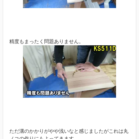
精度もまったく問題ありません。
ただ溝のかかりがやや浅いなと感じましたがこれは丸
ノコの作りにもよってきます。