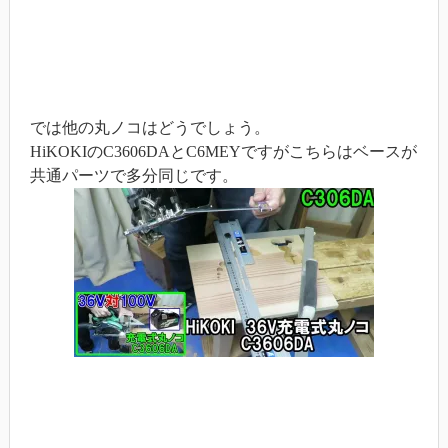
では他の丸ノコはどうでしょう。
HiKOKIのC3606DAとC6MEYですがこちらはベースが
共通パーツで多分同じです。