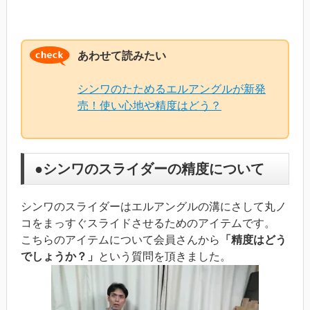
あわせて読みたい
シンワのたためるエルアングルが新発
売！使い心地や精度はどう？
●シンワのスライダーの精度について
シンワのスライダーはエルアングルの溝にさして丸ノ
コをまっすぐスライドさせるためのアイテムです。
こちらのアイテムについて会員さんから
「精度はどう
でしょうか？」
という質問を頂きました。