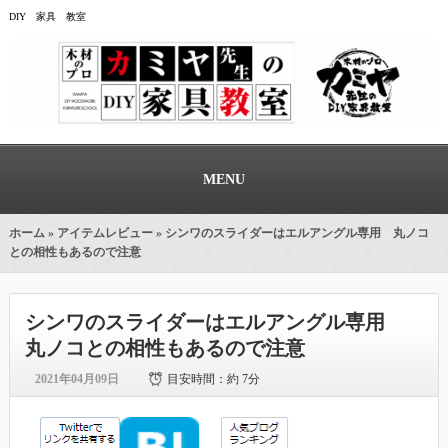
DIY 家具 教室
MENU
ホーム
»
アイテムレビュー
» シンワのスライダーはエルアングル専用 丸ノコ
との相性もあるので注意
シンワのスライダーはエルアングル専用
丸ノコとの相性もあるので注意
2021年04月09日
目安時間：
約 7分