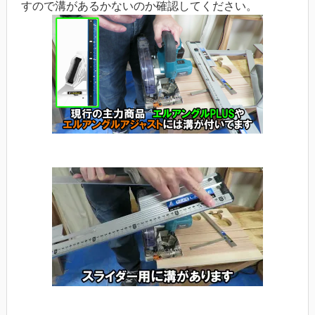
すので溝があるかないのか確認してください。