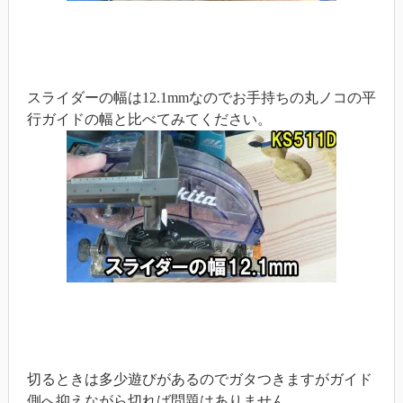
スライダーの幅は12.1mmなのでお手持ちの丸ノコの平
行ガイドの幅と比べてみてください。
切るときは多少遊びがあるのでガタつきますがガイド
側へ抑えながら切れば問題はありません。