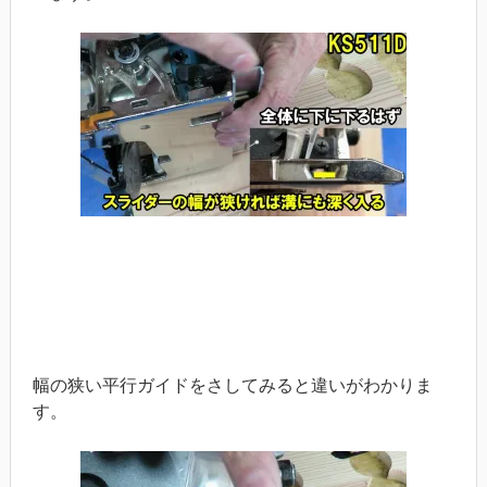
幅の狭い平行ガイドをさしてみると違いがわかりま
す。