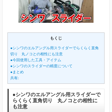
もくじ
●シンワのエルアングル用スライダーでらくらく直角
切り 丸ノコとの相性にも注意
●今回使用した工具・アイテム
●シンワのスライダーの精度について
●まとめ
共有:
●シンワのエルアングル用スライダーで
らくらく直角切り 丸ノコとの相性に
も注意