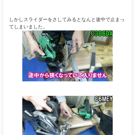
しかしスライダーをさしてみるとなんと途中で止まっ
てしまいました。