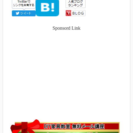
Sponsord Link