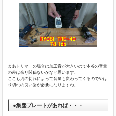
まあトリマーの場合は加工音が大きいので本谷の音量
の差は余り関係ないかなと思います。
ここも刃の切れによって音量も変わってくるのでやは
り切れの良い歯が必要になりますね。
●集塵プレートがあれば・・・