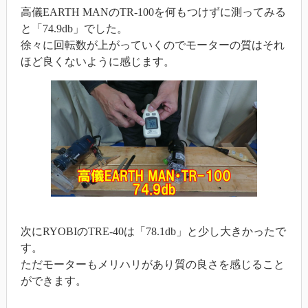
高儀EARTH MANのTR-100を何もつけずに測ってみる
と「74.9db」でした。
徐々に回転数が上がっていくのでモーターの質はそれ
ほど良くないように感じます。
次にRYOBIのTRE-40は「78.1db」と少し大きかったで
す。
ただモーターもメリハリがあり質の良さを感じること
ができます。