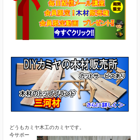
どうもカミヤ木工のカミヤです。
今サポー