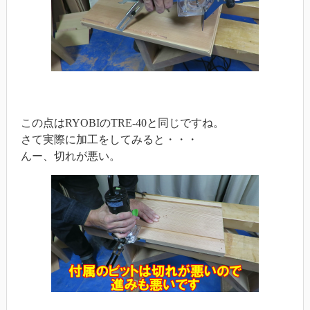
この点はRYOBIのTRE-40と同じですね。
さて実際に加工をしてみると・・・
んー、切れが悪い。