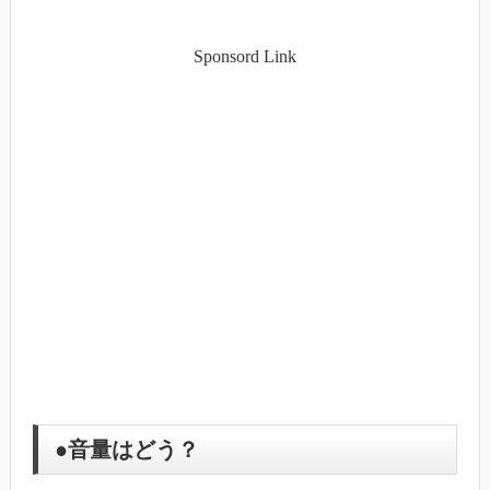
Sponsord Link
●音量はどう？