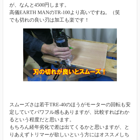
が、なんと4500円します。
高儀EARTH MANのTR-100より高いですね。（笑
でも切れの良い刃は加工も楽です！
スムーズさは若干TRE-40のほうがモーターの回転も安
定していてパワフル感もありますが、比較すればわか
るという程度だと思います。
もちろん経年劣化で差は出てくるかと思いますが、と
りあえずトリマーが欲しいという方にはオススメしち