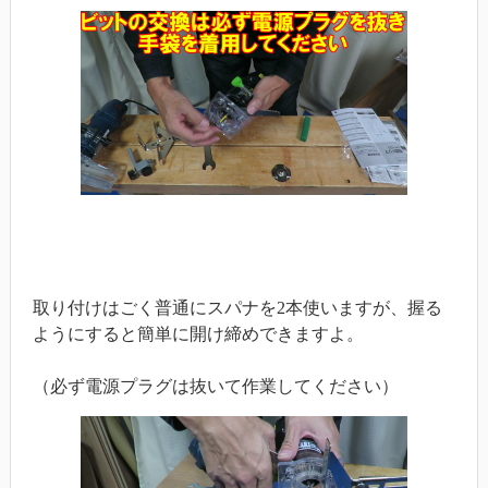
取り付けはごく普通にスパナを2本使いますが、握る
ようにすると簡単に開け締めできますよ。
（必ず電源プラグは抜いて作業してください）