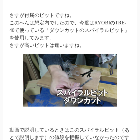
さすが付属のビットですね。
このへんは想定内でしたので、今度はRYOBIのTRE-
40で使っている「ダウンカットのスパイラルビット」
を使用してみます。
さすが高いビットは違いますね。
動画で説明しているときはこのスパイラルビット（あ
とで説明します）の値段を把握していなかったのです