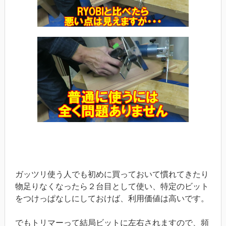
ガッツリ使う人でも初めに買っておいて慣れてきたり
物足りなくなったら２台目として使い、特定のビット
をつけっぱなしにしておけば、利用価値は高いです。
でもトリマーって結局ビットに左右されますので、頻