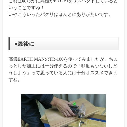
これは明らかに高儀がRYOBIをリスペクトしていると
いうことですね！
いやこういったパクリはほんとにありがたいです。
●最後に
高儀EARTH MANのTR-100を使ってみましたが、ちょ
っとした加工には十分使えるので「頻度も少ないしど
うしよう」って思っている人には十分オススメできま
すね。