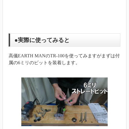
●実際に使ってみると
高儀EARTH MANのTR-100を使ってみますがまずは付
属の6ミリのビットを装着します。