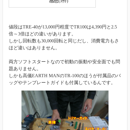
感想(3件)
値段はTRE-40が13,000円程度でTR100は4,390円と2.5
倍～3倍ほどの違いがあります。
しかし回転数も30,000回転と同じだし、消費電力もさ
ほど違いはありません。
両方ソフトスタートなので初動の振動や安全面でも問
題ありません。
しかも高儀EARTH MANのTR-100のほうが付属品のバ
ッグやテンプレートガイドも付属しているんです。