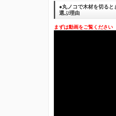
●丸ノコで木材を切ると
選ぶ理由
まずは動画をご覧ください