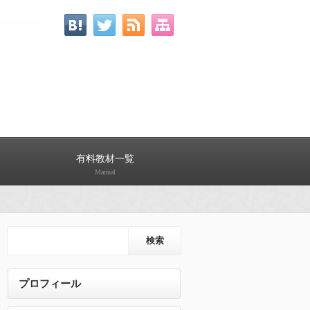
有料教材一覧
Manual
プロフィール