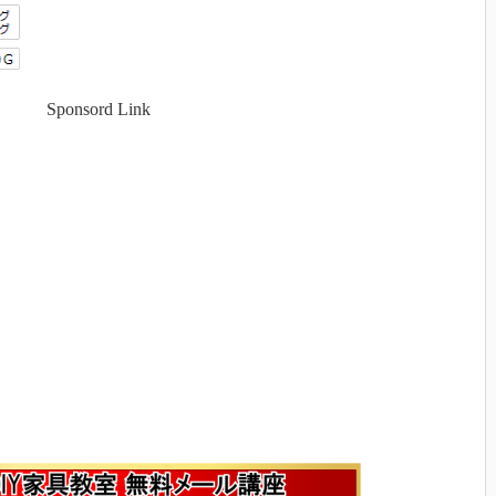
Sponsord Link