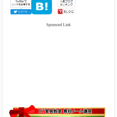
Sponsord Link