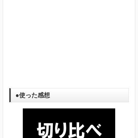
●使った感想