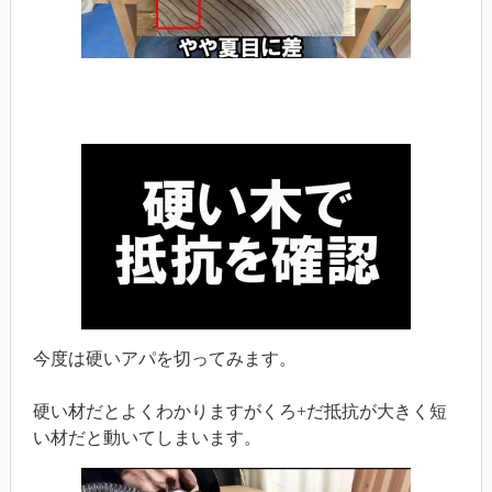
今度は硬いアパを切ってみます。
硬い材だとよくわかりますがくろ+だ抵抗が大きく短
い材だと動いてしまいます。