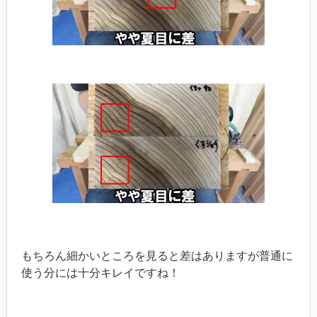
もちろん細かいところを見ると差はありますが普通に
使う分には十分キレイですね！