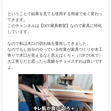
ということで結果を見ても使用する用途で全く変わっ
てきます。
このチャンネルは【DIY家具教室】なので家具に特化
しています。
なので私は木口の切れ味を重視してきました。
なのでもし自分のやっている作業が家具づくりや木工
寄りで木口が見えるなと思えばくろ＋（72PでOKで）
大工寄りだと思ったら黒鯱をチョイスすれば良いです
よ。