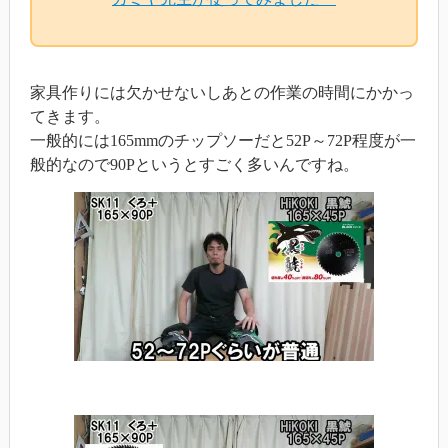
家具作りには欠かせないしあとの作業の時間にかかっ
てきます。
一般的には165mmのチップソーだと52P～72P程度が一
般的なので90Pというとすごく多いんですね。