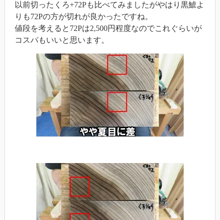
以前切ったくろ+72Pも比べてみましたがやはり黒鯱よ
りも72Pの方が切れが良かったですね。
値段を考えると72Pは2,500円程度なのでこれぐらいが
コスパもいいと思います。