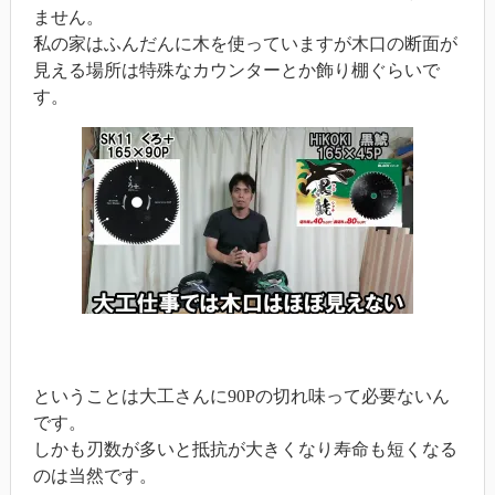
ません。
私の家はふんだんに木を使っていますが木口の断面が
見える場所は特殊なカウンターとか飾り棚ぐらいで
す。
ということは大工さんに90Pの切れ味って必要ないん
です。
しかも刃数が多いと抵抗が大きくなり寿命も短くなる
のは当然です。