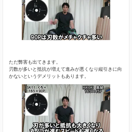
ただ弊害も出てきます。
刃数が多いと抵抗が増えて進みが悪くなり縦引きに向
かないというデメリットもあります。