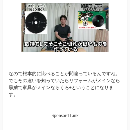
なので根本的に比べることが間違っているんですね。
でもその違いを知っていたらリフォームがメインなら
黒鯱で家具がメインならくろ+ということになりま
す。
Sponsord Link