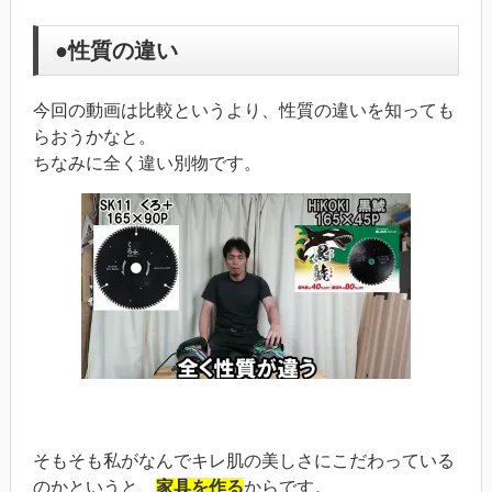
●性質の違い
今回の動画は比較というより、性質の違いを知っても
らおうかなと。
ちなみに全く違い別物です。
そもそも私がなんでキレ肌の美しさにこだわっている
のかというと、
家具を作る
からです。