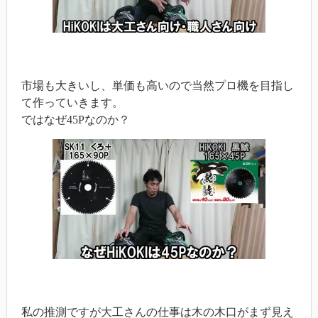
市場も大きいし、単価も高いので当然プロ機を目指し
て作っていきます。
ではなぜ45Pなのか？
私の推測ですが大工さんの仕事は木の木口がまず見え