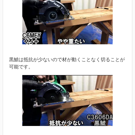
黒鯱は抵抗が少ないので材が動くことなく切ることが
可能です。