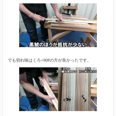
でも切れ味はくろ+90Pの方が良かったです。