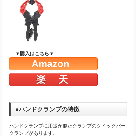
▼購入はこちら▼
Amazon
楽 天
●ハンドクランプの特徴
ハンドクランプに用途が似たクランプのクイックバー
クランプがあります。