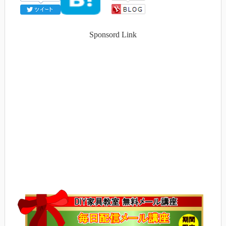
Sponsord Link