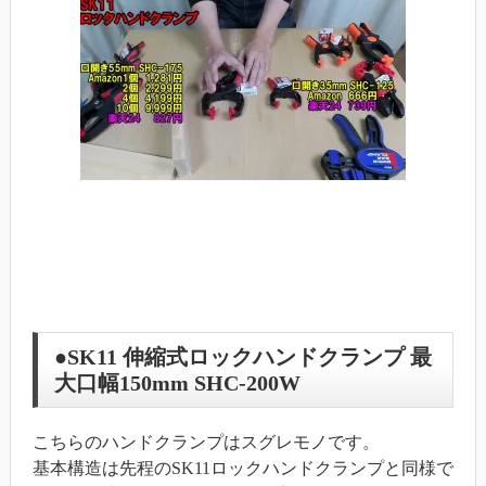
●SK11 伸縮式ロックハンドクランプ 最
大口幅150mm SHC-200W
こちらのハンドクランプはスグレモノです。
基本構造は先程のSK11ロックハンドクランプと同様で