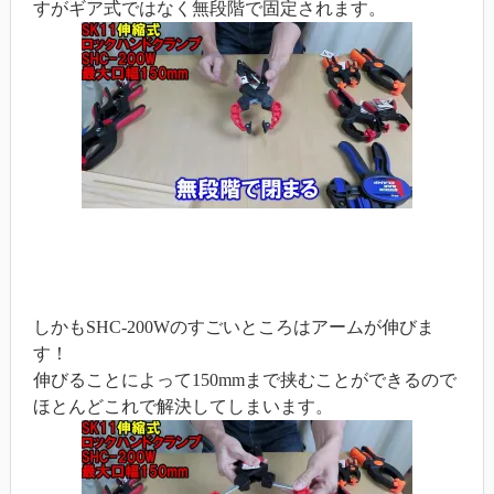
すがギア式ではなく無段階で固定されます。
しかもSHC-200Wのすごいところはアームが伸びま
す！
伸びることによって150mmまで挟むことができるので
ほとんどこれで解決してしまいます。