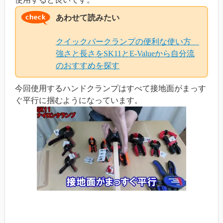
あわせて読みたい
クイックバークランプの便利な使い方
強さと長さをSK11とE-Valueから自分流
のおすすめを探す
今回使用するハンドクランプはすべて接地面がまっす
ぐ平行に掴むようになっています。