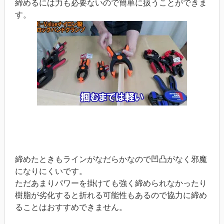
締めるには力も必要ないので簡単に扱うことができま
す。
締めたときもラインがなだらかなので凹凸がなく邪魔
になりにくいです。
ただあまりパワーを掛けても強く締められなかったり
樹脂が劣化すると折れる可能性もあるので協力に締め
ることはおすすめできません。