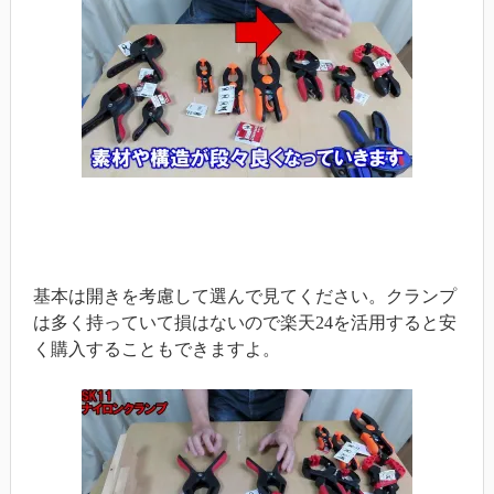
基本は開きを考慮して選んで見てください。クランプ
は多く持っていて損はないので楽天24を活用すると安
く購入することもできますよ。