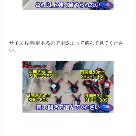
サイズも4種類あるので用途よって選んで見てくださ
い。