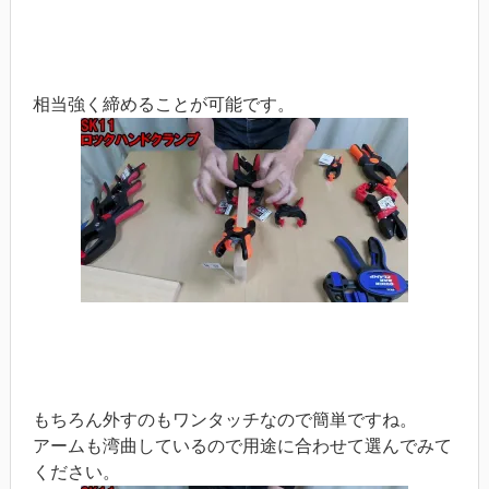
相当強く締めることが可能です。
もちろん外すのもワンタッチなので簡単ですね。
アームも湾曲しているので用途に合わせて選んでみて
ください。