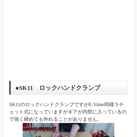
●SK11 ロックハンドクランプ
SK11のロックハンドクランプですがE-Value同様ラチ
ェット式になっていますがギアが内部に入っているの
で強く締めても外れることがありません。