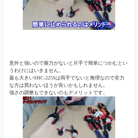
意外と強いので握力がないと片手で簡単につかむとい
うわけにはいきません。
最も大きいSHC-225Sは両手でないと無理なので非力
な方は買わないほうが良いかもしれません。
強さの調整もできないのもデメリットです。