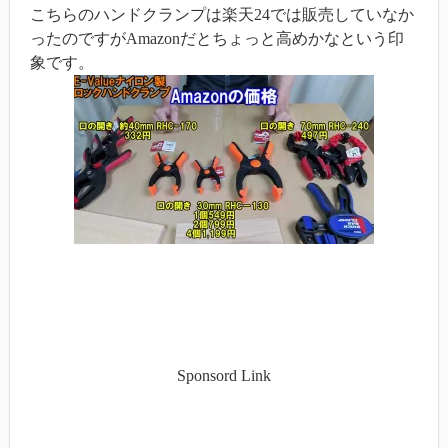
こちらのハンドクランプは楽天24では販売していなか
ったのですがAmazonだとちょっと高めかなという印
象です。
Sponsord Link