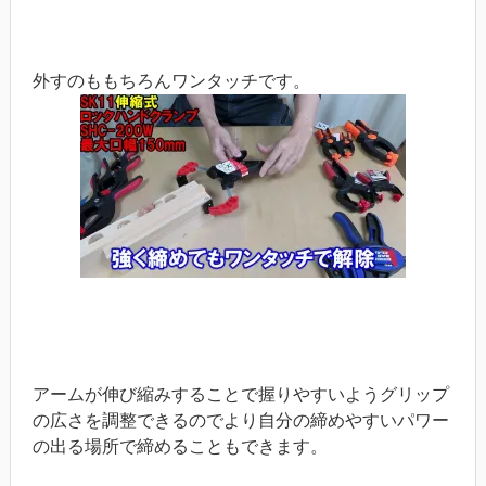
外すのももちろんワンタッチです。
アームが伸び縮みすることで握りやすいようグリップ
の広さを調整できるのでより自分の締めやすいパワー
の出る場所で締めることもできます。