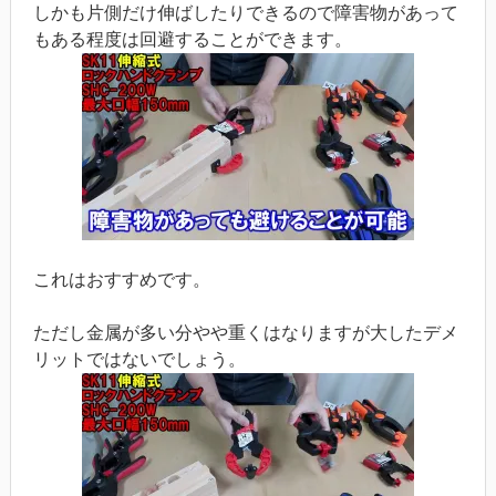
しかも片側だけ伸ばしたりできるので障害物があって
もある程度は回避することができます。
これはおすすめです。
ただし金属が多い分やや重くはなりますが大したデメ
リットではないでしょう。