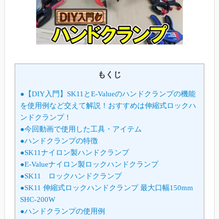
もくじ
●【DIY入門】SK11とE-Valueのハンドクランプの機能
を使用例など交えて解説！おすすめは伸縮式ロックハ
ンドクランプ！
●今回動画で使用した工具・アイテム
●ハンドクランプの特徴
●SK11ナイロン製ハンドクランプ
●E-Valueナイロン製ロックハンドクランプ
●SK11 ロックハンドクランプ
●SK11 伸縮式ロックハンドクランプ 最大口幅150mm
SHC-200W
●ハンドクランプの使用例