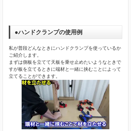
●ハンドクランプの使用例
私が普段どんなときにハンドクランプを使っているか
ご紹介します。
まずは側板を立てて天板を乗せ止めたいようなときで
すが板を立てるときに端材と一緒に挟むことによって
立てることができます。