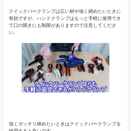
クイックバークランプは広い材や強く締めたいときに
有効ですが、ハンドクランプはもっと手軽に使用でき
て口の開きにも制限がありますので注意してくださ
い。
強くガッチリ締めたいときはクイックバークランプを
使用すると良いです。