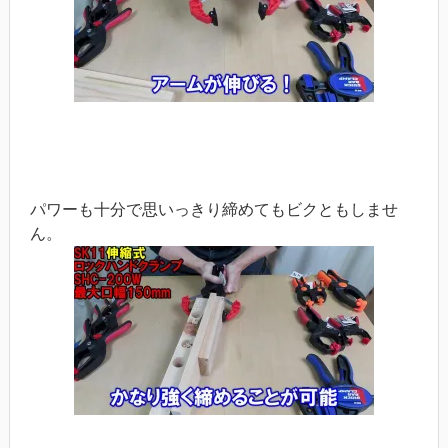
パワーも十分で思いっきり締めてもビクともしませ
ん。