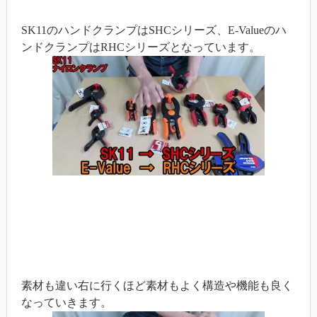
SK11のハンドクランプはSHCシリーズ、E-Valueのハ
ンドクランプはRHCシリーズとなっています。
素材も違い右に行くほど素材もよく構造や機能も良く
なっていきます。