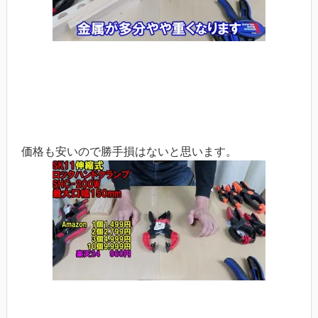
価格も安いので勝手損はないと思います。