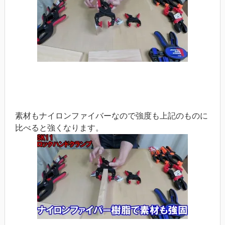
素材もナイロンファイバーなので強度も上記のものに
比べると強くなります。