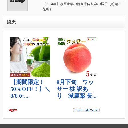
【2024年】藤原産業の新商品内覧会の様子（前編・
後編）
楽天