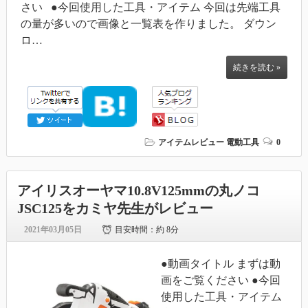
さい ●今回使用した工具・アイテム 今回は先端工具
の量が多いので画像と一覧表を作りました。 ダウン
ロ…
続きを読む »
アイテムレビュー
電動工具
0
アイリスオーヤマ10.8V125mmの丸ノコ
JSC125をカミヤ先生がレビュー
2021年03月05日
目安時間：
約 8分
●動画タイトル まずは動
画をご覧ください ●今回
使用した工具・アイテム