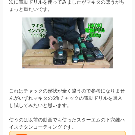
次に電動ドリルを使ってみましたがマキタのほうがち
ょっと重たいです。
これはチャックの形状が全く違うので参考になりませ
んがいずれマキタの6角チャックの電動ドリルを購入
し試してみたいと思います。
使うのは以前の動画でも使ったスターエムの下穴錐ハ
イスチタンコーティングです。