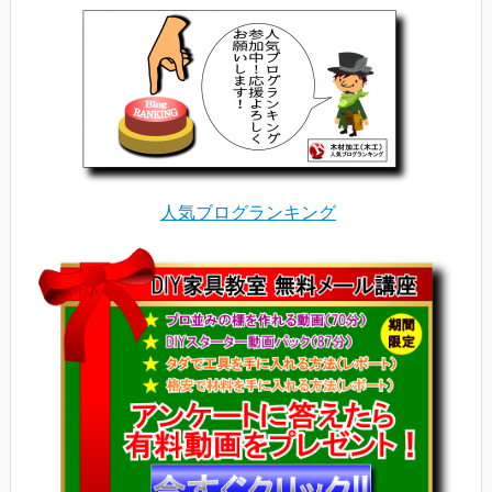
人気ブログランキング