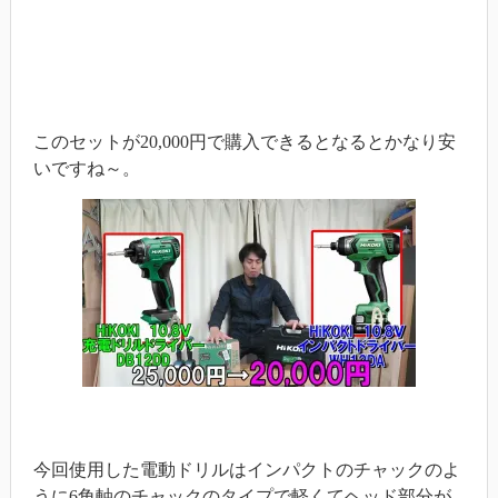
このセットが20,000円で購入できるとなるとかなり安
いですね～。
今回使用した電動ドリルはインパクトのチャックのよ
うに6角軸のチャックのタイプで軽くてヘッド部分が