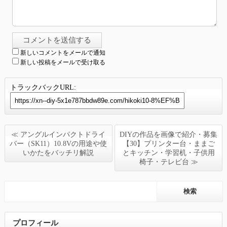
新しいコメントをメールで通知
新しい投稿をメールで受け取る
トラックバックURL:
≪ アングルインパクトドライ
DIYの作品を画像で紹介・募集
バー（SK11）10.8Vの用途や使
【30】プリンター台・ままご
いかたをバッチリ解説
とキッチン・学習机・子供用
椅子・テレビ台 ≫
プロフィール