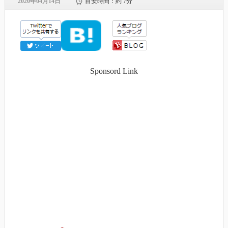
2020年04月14日
目安時間：
約 7分
Sponsord Link