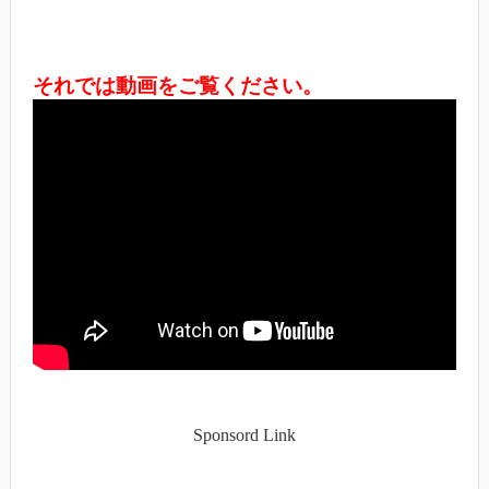
それでは動画をご覧ください。
Sponsord Link