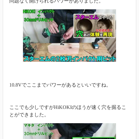
問題なく開けられるパワーがありました。
10.8Vでここまでパワーがあるといいですね。
ここでも少しですがHiKOKIのほうが速く穴を掘るこ
とができました。