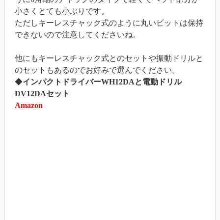
小さくとても小ぶりです。
ただしキーレスチャック式のように丸いビットは保持
できないので注意してくださいね。
他にもキーレスチャック式とのセットや振動ドリルと
のセットもあるのでお好みで選んでください。
◆
インパクトドライバーWH12DAと電動ドリル
DV12DAセット
Amazon