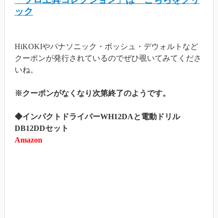
ック
HiKOKIやパナソニック・ボッシュ・デウォルトなど
クーポンが発行されているのでぜひ覗いてみてくださ
いね。
※クーポンがなくなり次第終了のようです。
◆インパクトドライバーWH12DAと電動ドリル
DB12DDセット
Amazon