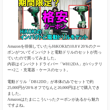
Amazonを徘徊していたらHiKOKIの10.8Ｖ20％のクー
ポンがついてインパクトと電動ドリルのセットが売っ
ていたので買ってみました。
内容はインパクトドライバー「WH12DA」がバッテリ
ー×2こ・充電器・ケースのセット。
電動ドリル「DB12DD」が本体のみでセットで約
25,000円が20％オフでなんと20,000円ほどで購入でき
ました。
Amazonはたまにこういったクーポンがあるから魅力
ですよね。