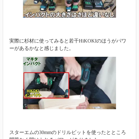
実際に杉材に使ってみると若干HiKOKIのほうがパワ
ーがあるかなと感じました。
スターエムの30mmのドリルビットを使ったとところ