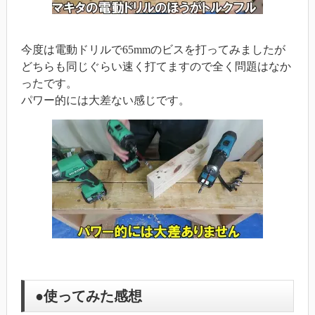
今度は電動ドリルで65mmのビスを打ってみましたが
どちらも同じぐらい速く打てますので全く問題はなか
ったです。
パワー的には大差ない感じです。
●使ってみた感想