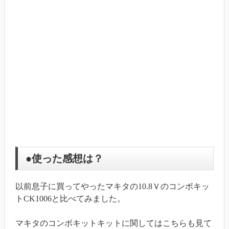
●使った感想は？
以前息子に買ってやったマキタの10.8Ｖのコンボキッ
トCK1006と比べてみました。
マキタのコンボキットキットに関してはこちらも見て