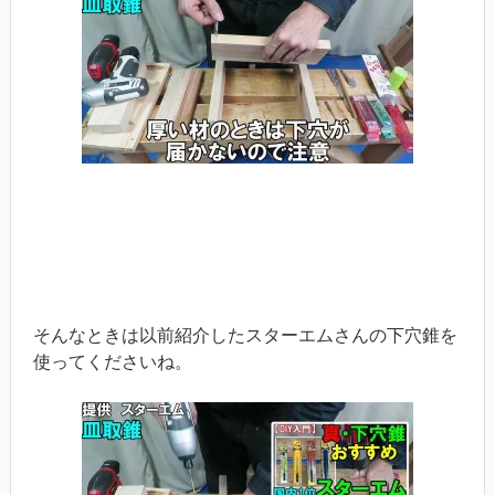
そんなときは以前紹介したスターエムさんの下穴錐を
使ってくださいね。