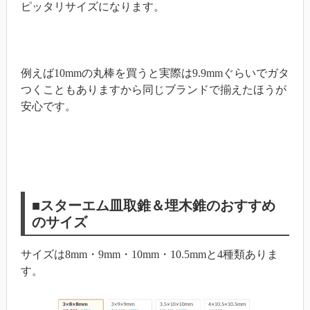
ピッタリサイズになります。
例えば10mmの丸棒を買うと実際は9.9mmぐらいでガタ
つくこともありますから同じブランドで揃えたほうが
安心です。
■スターエム皿取錐＆埋木錐のおすすめ
のサイズ
サイズは8mm・9mm・10mm・10.5mmと4種類ありま
す。