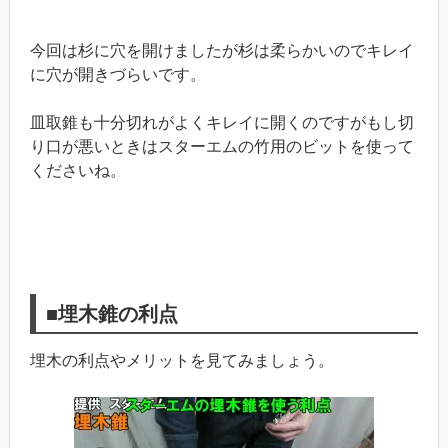
今回は杉に穴を開けましたが杉は柔らかいのでキレイ
に穴が開きづらいです。
皿取錐も十分切れがよくキレイに開くのですがもし切
り口が悪いときはスターエムの竹用のビットを使って
くださいね。
■埋木錐の利点
埋木の利点やメリットを見てみましょう。