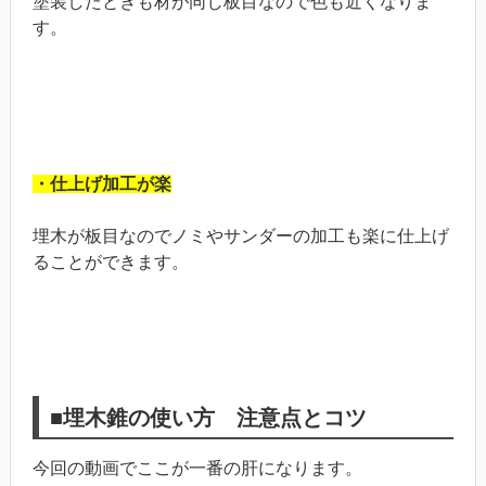
塗装したときも材が同じ板目なので色も近くなりま
す。
・仕上げ加工が楽
埋木が板目なのでノミやサンダーの加工も楽に仕上げ
ることができます。
■埋木錐の使い方 注意点とコツ
今回の動画でここが一番の肝になります。