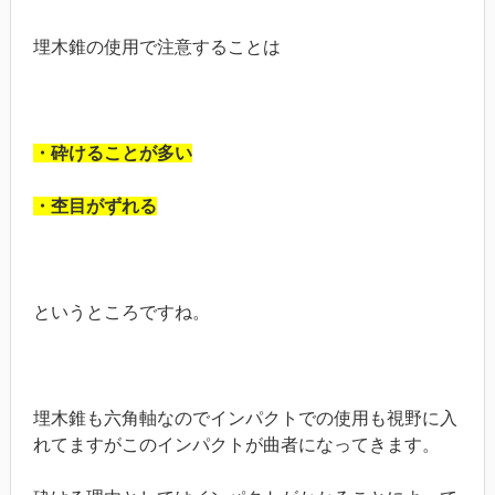
埋木錐の使用で注意することは
・砕けることが多い
・杢目がずれる
というところですね。
埋木錐も六角軸なのでインパクトでの使用も視野に入
れてますがこのインパクトが曲者になってきます。