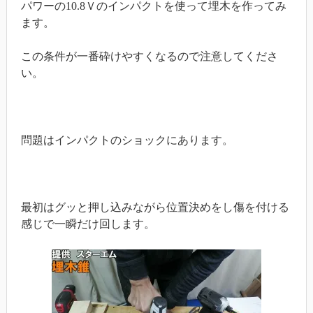
パワーの10.8Ｖのインパクトを使って埋木を作ってみ
ます。
この条件が一番砕けやすくなるので注意してくださ
い。
問題はインパクトのショックにあります。
最初はグッと押し込みながら位置決めをし傷を付ける
感じで一瞬だけ回します。