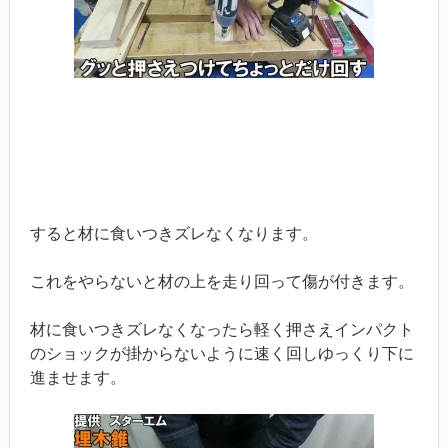
すると材に食いつきズレなくなります。
これをやらないと材の上を走り回って傷が付きます。
材に食いつきズレなくなったら軽く押さえインパクト
のショックが掛からないように速く回しゆっくり下に
進ませます。