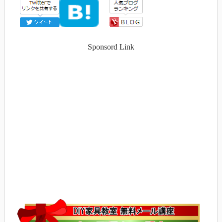
Sponsord Link