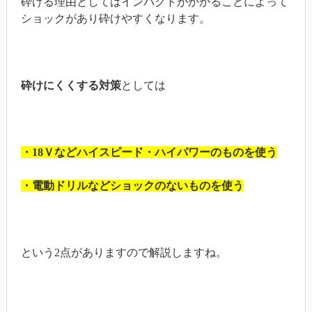
砕ける理由としてはインパクトがかかることによって
ショックがあり砕けやすくなります。
砕けにくくする対策
としては
・18Ｖなどハイスピード・ハイパワーのものを使う
・電動ドリルなどショックのないものを使う
という2点がありますので解説しますね。