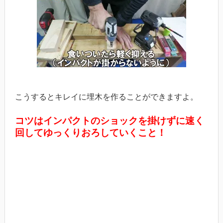
こうするとキレイに埋木を作ることができますよ。
コツはインパクトのショックを掛けずに速く
回してゆっくりおろしていくこと！