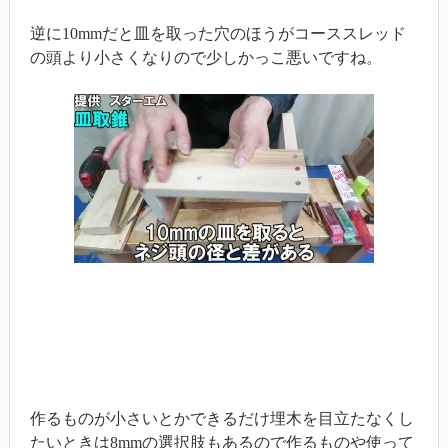
逆に10mmだと皿を取った穴のほうがコーススレッド
の頭より小さくなりので少しかっこ悪いですね。
作るものが小さいとかできるだけ埋木を目立たなくし
たいときは8mmの選択肢もあるので作るものや使って