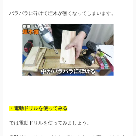
バラバラに砕けて埋木が無くなってしまいます。
・電動ドリルを使ってみる
では電動ドリルを使ってみましょう。