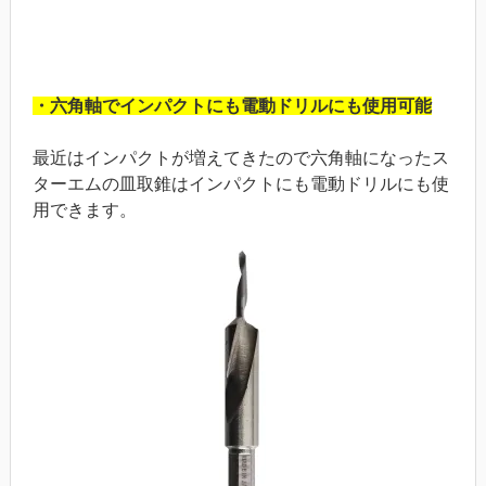
・六角軸でインパクトにも電動ドリルにも使用可能
最近はインパクトが増えてきたので六角軸になったス
ターエムの皿取錐はインパクトにも電動ドリルにも使
用できます。