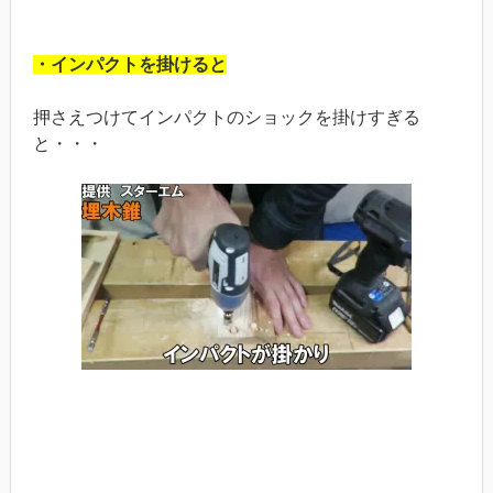
・インパクトを掛けると
押さえつけてインパクトのショックを掛けすぎる
と・・・