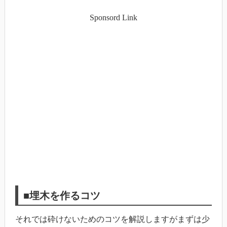
Sponsord Link
■埋木を作るコツ
それでは砕けないためのコツを解説しますがまずは少