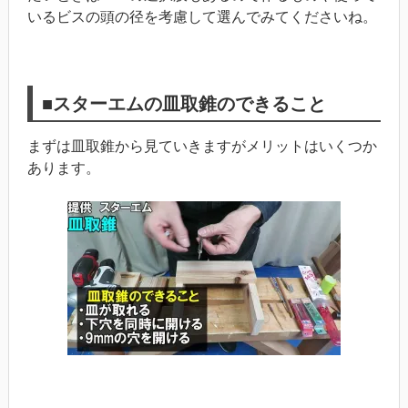
いるビスの頭の径を考慮して選んでみてくださいね。
■スターエムの皿取錐のできること
まずは皿取錐から見ていきますがメリットはいくつか
あります。