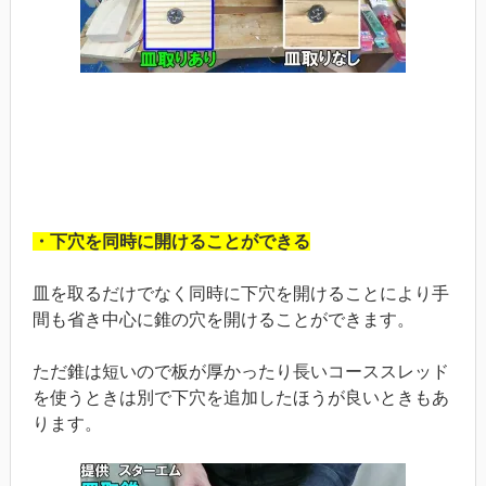
・下穴を同時に開けることができる
皿を取るだけでなく同時に下穴を開けることにより手
間も省き中心に錐の穴を開けることができます。
ただ錐は短いので板が厚かったり長いコーススレッド
を使うときは別で下穴を追加したほうが良いときもあ
ります。