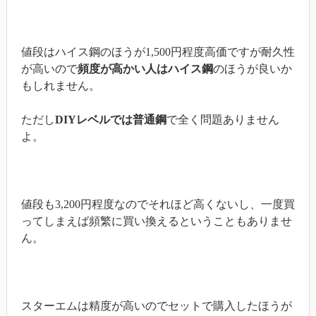
値段はハイス鋼のほうが1,500円程度高価ですが耐久性
が高いので
頻度が高かい人はハイス鋼
のほうが良いか
もしれません。
ただし
DIYレベルでは普通鋼
で全く問題ありません
よ。
値段も3,200円程度なのでそれほど高くないし、一度買
ってしまえば頻繁に買い換えるということもありませ
ん。
スターエムは精度が高いのでセットで購入したほうが