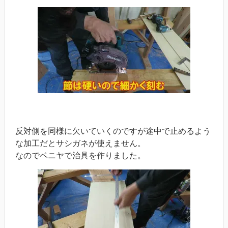
反対側を同様に欠いていくのですが途中で止めるよう
な加工だとサシガネが使えません。
なのでベニヤで治具を作りました。