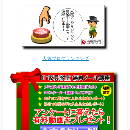
人気ブログランキング