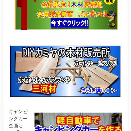
キャンピ
ングカー
企画も