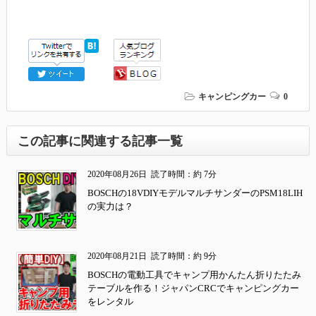
キャンピングカー
0
この記事に関連する記事一覧
2020年08月26日
読了時間：約 7分
BOSCHの18VDIYモデルマルチサンダーのPSM18LIH
の実力は？
2020年08月21日
読了時間：約 9分
BOSCHの電動工具でキャンプ用かんたん折りたたみ
テーブルを作る！ジャパンCRCでキャンピングカー
をレンタル