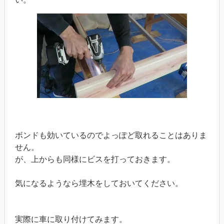
ボンドも効いているのでよっぽど取れることはありま
せん。
が、上からも同様にビスを打っておきます。
気になるようなら埋木をしておいてください。
実際に車に取り付けてみます。