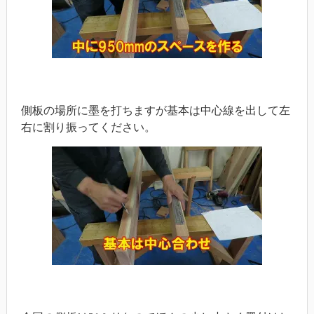
側板の場所に墨を打ちますが基本は中心線を出して左
右に割り振ってください。