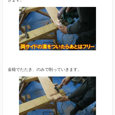
金槌でたたき、のみで削っていきます。