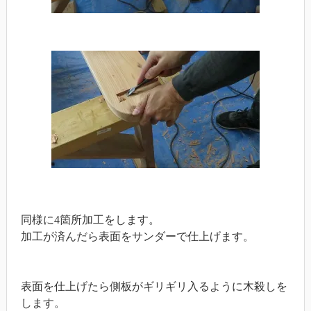
同様に4箇所加工をします。
加工が済んだら表面をサンダーで仕上げます。
表面を仕上げたら側板がギリギリ入るように木殺しを
します。