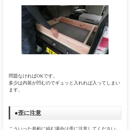
問題なければOKです。
多少は内装が凹むのでギュッと入れれば入ってしまい
ます。
●歪に注意
こういった井桁に組む場合は歪に注意してください。