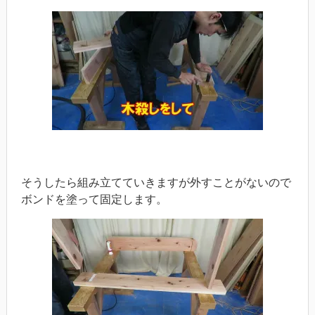
そうしたら組み立てていきますが外すことがないので
ボンドを塗って固定します。