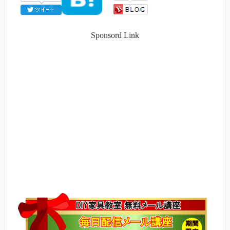
Sponsord Link