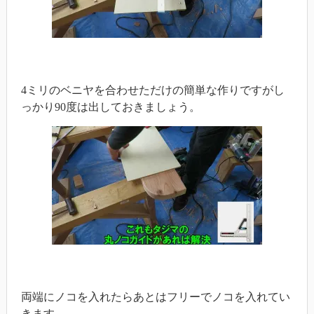
4ミリのベニヤを合わせただけの簡単な作りですがし
っかり90度は出しておきましょう。
両端にノコを入れたらあとはフリーでノコを入れてい
きます。