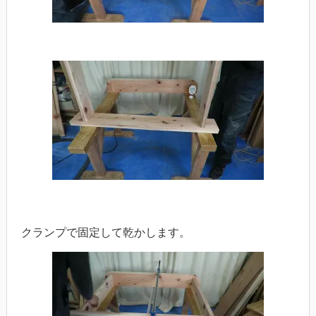
クランプで固定して乾かします。