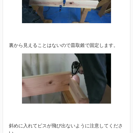
裏から見えることはないので皿取錐で固定します。
斜めに入れてビスが飛び出ないように注意してくださ
い。