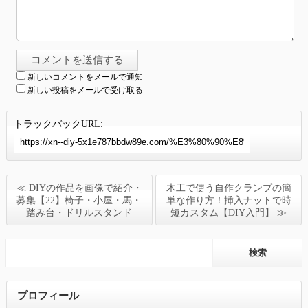
新しいコメントをメールで通知
新しい投稿をメールで受け取る
トラックバックURL:
≪ DIYの作品を画像で紹介・
木工で使う自作クランプの簡
募集【22】椅子・小屋・馬・
単な作り方！挿入ナットで時
踏み台・ドリルスタンド
短カスタム【DIY入門】 ≫
プロフィール