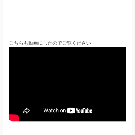
こちらも動画にしたのでご覧ください