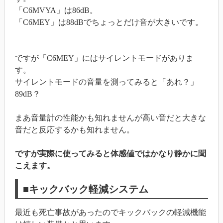
「C6MVYA」は86dB。
「C6MEY」は88dBでちょっとだけ音が大きいです。
ですが「C6MEY」にはサイレントモードがありま
す。
サイレントモードの音量を測ってみると「あれ？」
89dB？
まあ音量計の性能かも知れませんが高い音だと大きな
音だと反応するかも知れません。
ですが実際に使ってみると体感値ではかなり静かに聞
こえます。
■キックバック軽減システム
最近も死亡事故があったのでキックバックの軽減機能