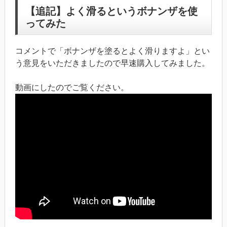
【追記】よく滑るというボナンザを使
ってみた
コメントで「ボナンザを塗るとよく滑りますよ」とい
う意見をいただきましたので早速購入してみました。
動画にしたのでご覧ください。