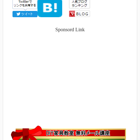
Sponsord Link