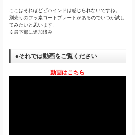
ここはそれほどビハインドは感じられないですね。
別売りのフッ素コートプレートがあるのでいつか試し
てみたいと思います。
※最下部に追加済み
●それでは動画をご覧ください
動画はこちら