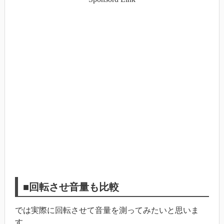
■回転させ音量も比較
では実際に回転させて音量を測ってみたいと思いま
す。