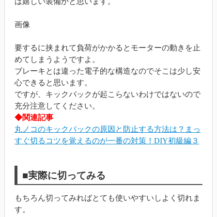
は嬉しい装備かと思います。
画像
要するに挟まれて負荷がかかるとモーターの動きを止
めてしまうようですよ。
ブレーキとは違った電子的な構造なのでそこは少し安
心できると思います。
ですが、キックバックが起こらないわけではないので
充分注意してください。
◆関連記事
丸ノコのキックバックの原因と防止する方法は？まっ
すぐ切るコツを覚えるのが一番の対策！DIY初級編３
■実際に切ってみる
もちろん切ってみればとても使いやすいしよく切れま
す。