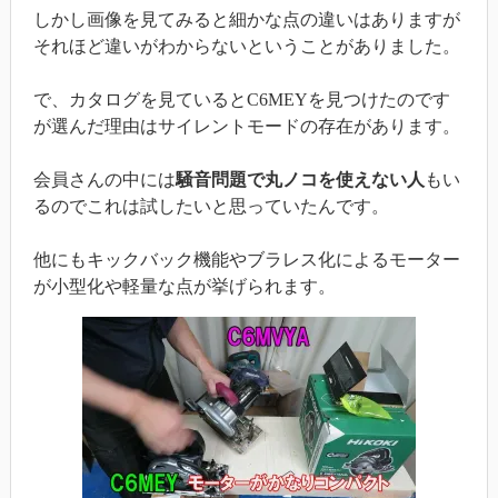
しかし画像を見てみると細かな点の違いはありますが
それほど違いがわからないということがありました。
で、カタログを見ているとC6MEYを見つけたのです
が選んだ理由はサイレントモードの存在があります。
会員さんの中には
騒音問題で丸ノコを使えない人
もい
るのでこれは試したいと思っていたんです。
他にもキックバック機能やブラレス化によるモーター
が小型化や軽量な点が挙げられます。