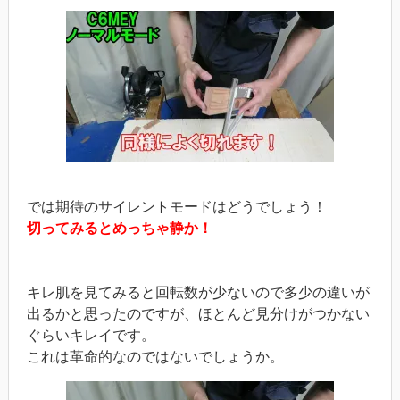
では期待のサイレントモードはどうでしょう！
切ってみるとめっちゃ静か！
キレ肌を見てみると回転数が少ないので多少の違いが
出るかと思ったのですが、ほとんど見分けがつかない
ぐらいキレイです。
これは革命的なのではないでしょうか。