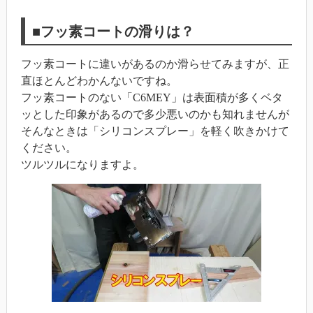
■フッ素コートの滑りは？
フッ素コートに違いがあるのか滑らせてみますが、正
直ほとんどわかんないですね。
フッ素コートのない「C6MEY」は表面積が多くベタ
ッとした印象があるので多少悪いのかも知れませんが
そんなときは「シリコンスプレー」を軽く吹きかけて
ください。
ツルツルになりますよ。