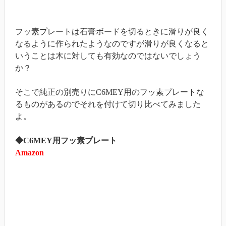
フッ素プレートは石膏ボードを切るときに滑りが良く
なるように作られたようなのですが滑りが良くなると
いうことは木に対しても有効なのではないでしょう
か？
そこで純正の別売りにC6MEY用のフッ素プレートな
るものがあるのでそれを付けて切り比べてみました
よ。
◆C6MEY用フッ素プレート
Amazon