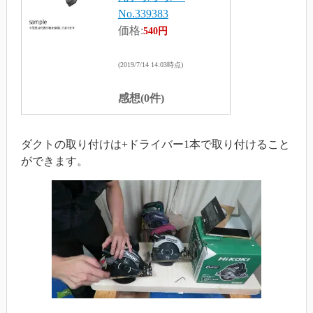
No.339383
価格:
540円
(2019/7/14 14:03時点)
感想(0件)
ダクトの取り付けは+ドライバー1本で取り付けること
ができます。