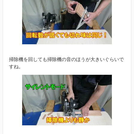
掃除機を回しても掃除機の音のほうが大きいぐらいで
すね。