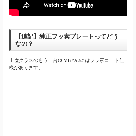
【追記】純正フッ素プレートってどう
なの？
上位クラスのもう一台C6MBYA2にはフッ素コート仕
様があります。