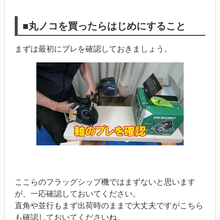
■丸ノコを買ったらはじめにすること
まずは最初にブレを確認しておきましょう。
ここらのフラッグシップ機ではまずないと思います
が、一応確認しておいてください。
直角や並行もまず出荷時のままで大丈夫ですがこちら
も確認しておいてくださいね。