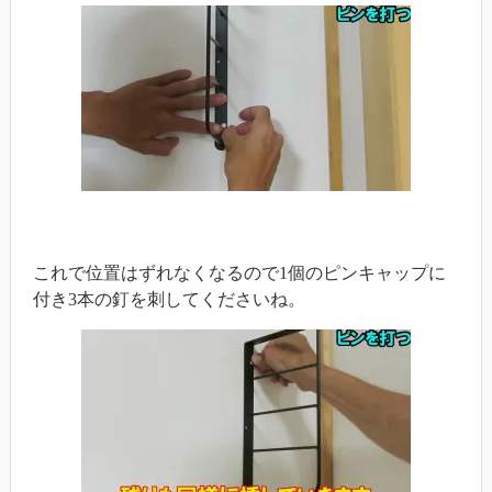
これで位置はずれなくなるので1個のピンキャップに
付き3本の釘を刺してくださいね。