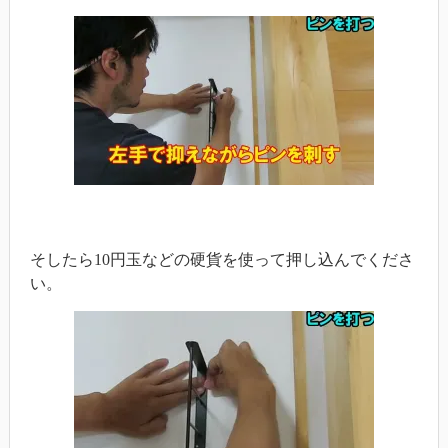
そしたら10円玉などの硬貨を使って押し込んでくださ
い。