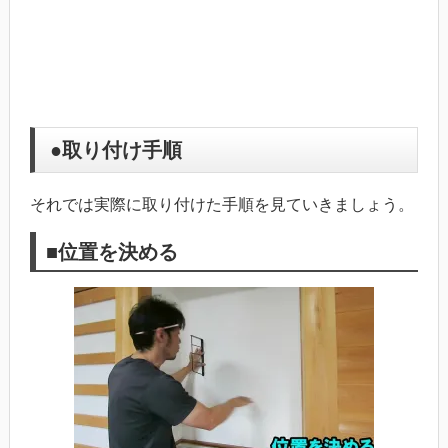
●取り付け手順
それでは実際に取り付けた手順を見ていきましょう。
■位置を決める