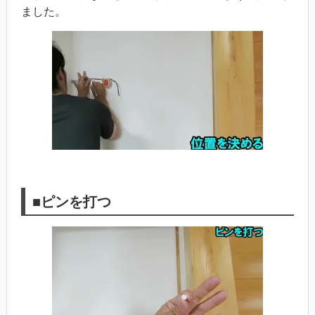
ました。
■ピンを打つ