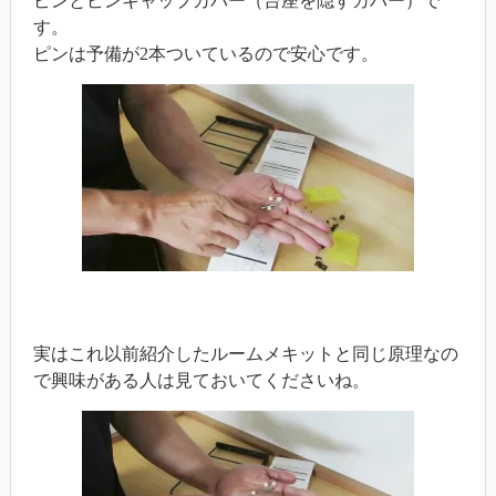
ピンとピンキャップカバー（台座を隠すカバー）で
す。
ピンは予備が2本ついているので安心です。
実はこれ以前紹介したルームメキットと同じ原理なの
で興味がある人は見ておいてくださいね。