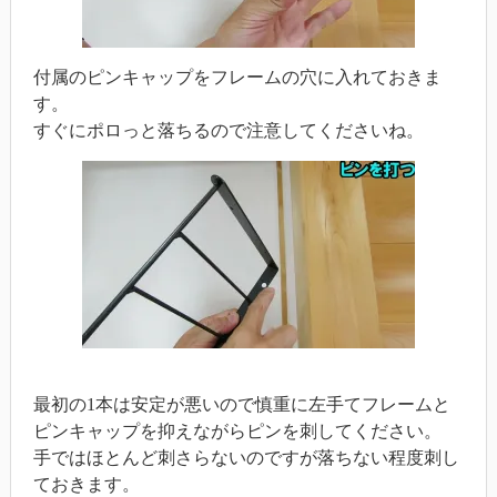
付属のピンキャップをフレームの穴に入れておきま
す。
すぐにポロっと落ちるので注意してくださいね。
最初の1本は安定が悪いので慎重に左手てフレームと
ピンキャップを抑えながらピンを刺してください。
手ではほとんど刺さらないのですが落ちない程度刺し
ておきます。