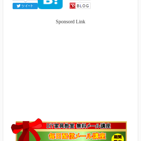
Sponsord Link