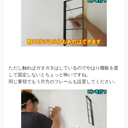
ただし触ればガタガタはしているのでやはり棚板を渡
して固定しないとちょっと怖いですね。
同じ要領でもう片方のフレームも設置してください。