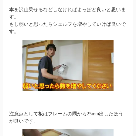
本を沢山乗せるなどしなければよっぽど良いと思いま
す。
もし弱いと思ったらシェルフを増やしていけば良いで
す。
注意点として板はフレームの隅から25mm出したほう
が良いです。