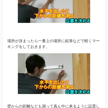
場所が決まったら一番上の場所に鉛筆などで軽くマー
キングをしておきます。
壁からの距離なども測って真ん中に来るように設置し