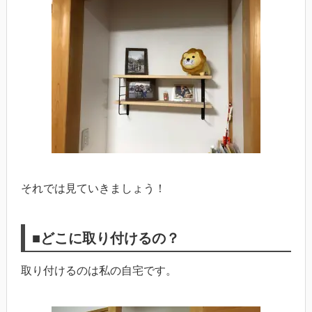
それでは見ていきましょう！
■どこに取り付けるの？
取り付けるのは私の自宅です。