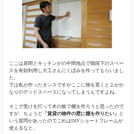
ここは居間とキッチンがの中間地点で階段下のスペー
スを有効利用し大工さんにくぼみを作ってもらいまし
た。
下は私が作ったタンスですがここに物を置くと上がか
なりのデッドスペースになってしまうんですよね。
そこで受けを打って木の板で棚を作ろうと思ったので
すが、ちょうど
「賃貸の物件の壁に棚を作りたい」
と
いう質問があったのでこれはDIYショートフレームが
使えるなと。