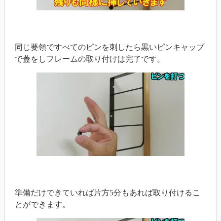
同じ要領ですべてのピンを刺したら黒いピンキャップ
で蓋をしフレームの取り付けは完了です。
準備だけできていれば片方5分もあれば取り付けるこ
とができます。