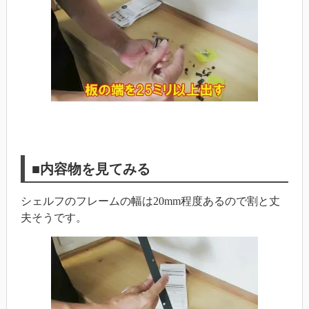
■内容物を見てみる
シェルフのフレームの幅は20mm程度あるので割と丈
夫そうです。