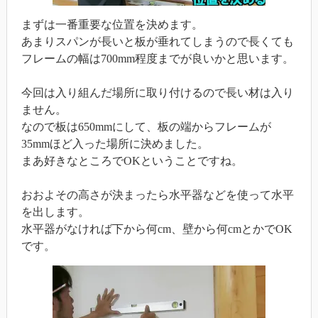
まずは一番重要な位置を決めます。
あまりスパンが長いと板が垂れてしまうので長くても
フレームの幅は700mm程度までが良いかと思います。
今回は入り組んだ場所に取り付けるので長い材は入り
ません。
なので板は650mmにして、板の端からフレームが
35mmほど入った場所に決めました。
まあ好きなところでOKということですね。
おおよその高さが決まったら水平器などを使って水平
を出します。
水平器がなければ下から何cm、壁から何cmとかでOK
です。