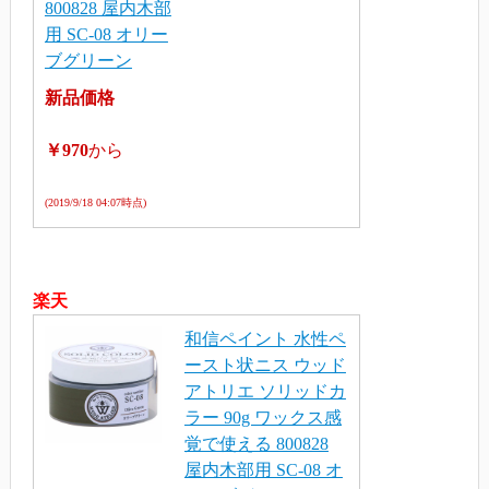
800828 屋内木部
用 SC-08 オリー
ブグリーン
新品価格
￥970
から
(2019/9/18 04:07時点)
楽天
和信ペイント 水性ペ
ースト状ニス ウッド
アトリエ ソリッドカ
ラー 90g ワックス感
覚で使える 800828
屋内木部用 SC-08 オ