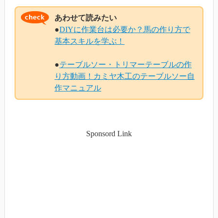
あわせて読みたい
●
DIYに作業台は必要か？馬の作り方で
基本スキルを学ぶ！
●
テーブルソー・トリマーテーブルの作
り方動画！カミヤ木工のテーブルソー自
作マニュアル
Sponsord Link