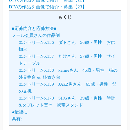
DIYの作品を画像で紹介・募集【23】
もくじ
■応募内容と応募方法■
メール会員さんの作品例
エントリーNo.156 ダドさん 56歳・男性 お供
物台
エントリーNo.157 たけさん 57歳・男性 サイ
ドテーブル
エントリーNo.158 ka.meさん 45歳・男性 猫の
外見物台 & 鉢置き台
エントリーNo.159 JAZZ男さん 65歳・男性 父
の文机
エントリーNo.170 SHGさん 39歳・男性 時計
&タブレット置き 携帯スタンド
●最後に
共有: