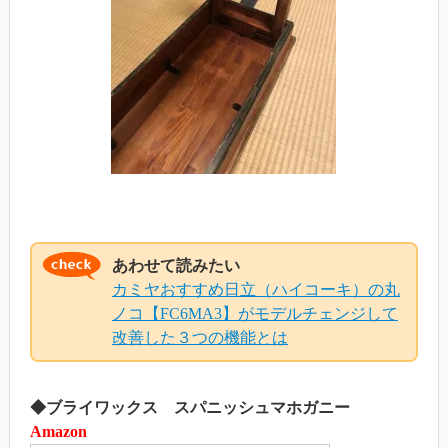
あわせて読みたい
カミヤおすすめ日立（ハイコーキ）の丸
ノコ【FC6MA3】がモデルチェンジして
改善した３つの機能とは
◆ブライワックス スパニッシュマホガニー
Amazon