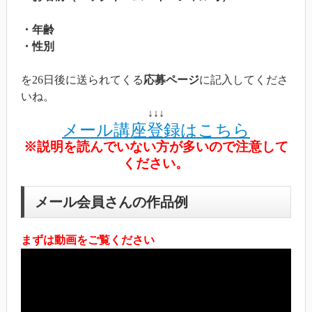
・年齢
・性別
を26日後に送られてくる
応募ページ
に記入してくださ
いね。
↓↓↓
メール講座登録はこちら
※説明を読んでいない方が多いので注意して
ください。
メール会員さんの作品例
まずは動画をご覧ください