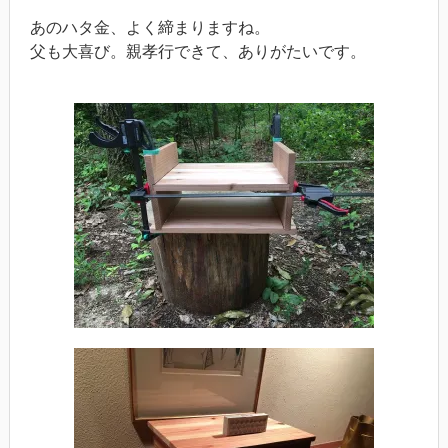
あのハタ金、よく締まりますね。
父も大喜び。親孝行できて、ありがたいです。