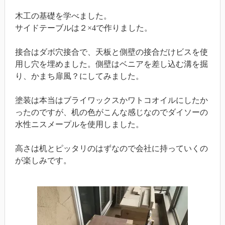
木工の基礎を学べました。
サイドテーブルは２×4で作りました。
接合はダボ穴接合で、天板と側壁の接合だけビスを使
用し穴を埋めました。側壁はベニアを差し込む溝を掘
り、かまち扉風？にしてみました。
塗装は本当はブライワックスかワトコオイルにしたか
ったのですが、机の色がこんな感じなのでダイソーの
水性ニスメープルを使用しました。
高さは机とピッタリのはずなので会社に持っていくの
が楽しみです。