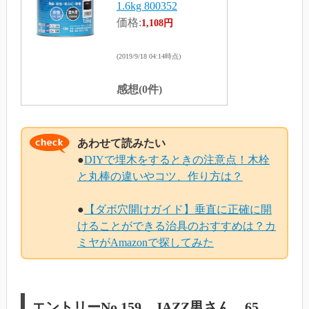
1.6kg 800352
価格:
1,108円
(2019/9/18 04:14時点)
感想(0件)
あわせて読みたい
●
DIYで埋木をするときの注意点！木栓
と丸棒の違いやコツ、作り方は？
●
【ダボ穴開けガイド】垂直に正確に開
けることができる治具のおすすめは？カ
ミヤがAmazonで探してみた
エントリーNo.159 JAZZ男さん 65