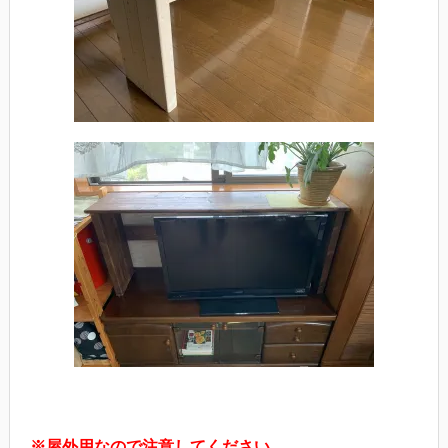
※屋外用なので注意してください